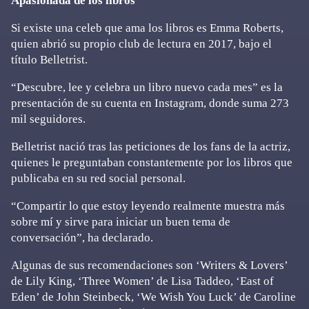
Apasionada de los libros
Si existe una celeb que ama los libros es Emma Roberts,
quien abrió su propio club de lectura en 2017, bajo el
título Belletrist.
“Descubre, lee y celebra un libro nuevo cada mes” es la
presentación de su cuenta en Instagram, donde suma 273
mil seguidores.
Belletrist nació tras las peticiones de los fans de la actriz,
quienes le preguntaban constantemente por los libros que
publicaba en su red social personal.
“Compartir lo que estoy leyendo realmente muestra más
sobre mí y sirve para iniciar un buen tema de
conversación”, ha declarado.
Algunas de sus recomendaciones son ‘Writers & Lovers’
de Lily King, ‘Three Women’ de Lisa Taddeo, ‘East of
Eden’ de John Steinbeck, ‘We Wish You Luck’ de Caroline