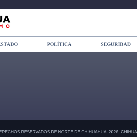
ESTADO
POLÍTICA
SEGURIDAD
ERECHOS RESERVADOS DE NORTE DE CHIHUAHUA 2026 CHIHUAH