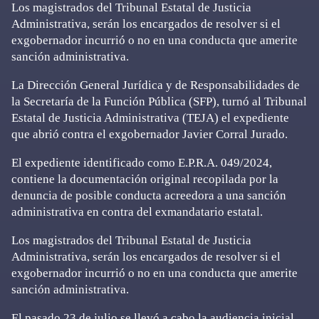
Los magistrados del Tribunal Estatal de Justicia
Administrativa, serán los encargados de resolver si el
exgobernador incurrió o no en una conducta que amerite
sanción administrativa.
La Dirección General Jurídica y de Responsabilidades de
la Secretaría de la Función Pública (SFP), turnó al Tribunal
Estatal de Justicia Administrativa (TEJA) el expediente
que abrió contra el exgobernador Javier Corral Jurado.
El expediente identificado como E.P.R.A. 049/2024,
contiene la documentación original recopilada por la
denuncia de posible conducta acreedora a una sanción
administrativa en contra del exmandatario estatal.
Los magistrados del Tribunal Estatal de Justicia
Administrativa, serán los encargados de resolver si el
exgobernador incurrió o no en una conducta que amerite
sanción administrativa.
El pasado 23 de julio se llevó a cabo la audiencia inicial