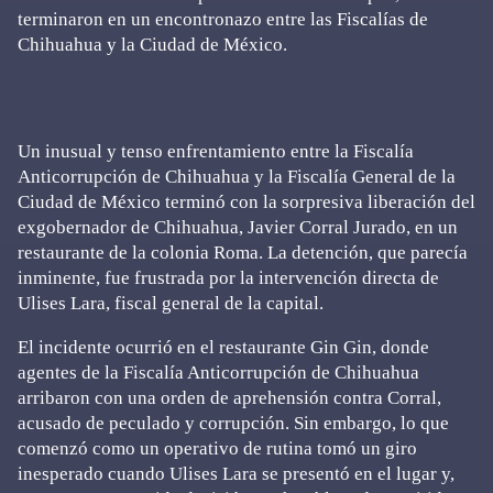
terminaron en un encontronazo entre las Fiscalías de
Chihuahua y la Ciudad de México.
Un inusual y tenso enfrentamiento entre la Fiscalía
Anticorrupción de Chihuahua y la Fiscalía General de la
Ciudad de México terminó con la sorpresiva liberación del
exgobernador de Chihuahua, Javier Corral Jurado, en un
restaurante de la colonia Roma. La detención, que parecía
inminente, fue frustrada por la intervención directa de
Ulises Lara, fiscal general de la capital.
El incidente ocurrió en el restaurante Gin Gin, donde
agentes de la Fiscalía Anticorrupción de Chihuahua
arribaron con una orden de aprehensión contra Corral,
acusado de peculado y corrupción. Sin embargo, lo que
comenzó como un operativo de rutina tomó un giro
inesperado cuando Ulises Lara se presentó en el lugar y,