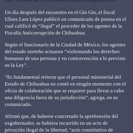
Un dia después del encuentro en el Gin Gin, el fiscal
Ulises Lara López publicó un comunicado de prensa en el
cual calificó de “ilegal” el proceder de los agentes de la
Fiscalía Anticorrupción de Chihuahua.
Según el funcionario de la Ciudad de México, los agentes
del estado norteño actuaron “violentando los derechos
humanos de una persona y en contravención a lo previsto
en la Ley”.
“Es fundamental reiterar que el personal ministerial del
Estado de Chihuahua no contó en ningún momento con el
oficio de colaboración que se requiere para llevar a cabo
una diligencia fuera de su jurisdicción”, agrega, en su
comunicado.
Afirmó que, de haberse concretado la aprehensión del
exgobernador, se hubiera incurrido en un acto de
privación ilegal de la libertad, “acto constitutivo de