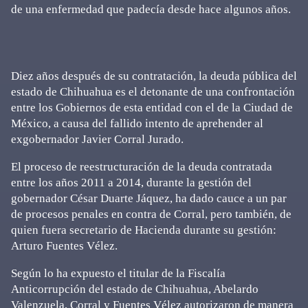
de una enfermedad que padecía desde hace algunos años.
Diez años después de su contratación, la deuda pública del
estado de Chihuahua es el detonante de una confrontación
entre los Gobiernos de esta entidad con el de la Ciudad de
México, a causa del fallido intento de aprehender al
exgobernador Javier Corral Jurado.
El proceso de reestructuración de la deuda contratada
entre los años 2011 a 2014, durante la gestión del
gobernador César Duarte Jáquez, ha dado cauce a un par
de procesos penales en contra de Corral, pero también, de
quien fuera secretario de Hacienda durante su gestión:
Arturo Fuentes Vélez.
Según lo ha expuesto el titular de la Fiscalía
Anticorrupción del estado de Chihuahua, Abelardo
Valenzuela, Corral y Fuentes Vélez autorizaron de manera