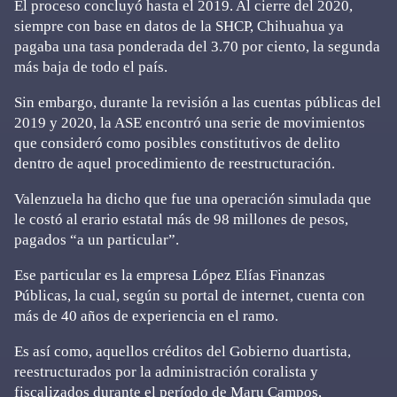
El proceso concluyó hasta el 2019. Al cierre del 2020,
siempre con base en datos de la SHCP, Chihuahua ya
pagaba una tasa ponderada del 3.70 por ciento, la segunda
más baja de todo el país.
Sin embargo, durante la revisión a las cuentas públicas del
2019 y 2020, la ASE encontró una serie de movimientos
que consideró como posibles constitutivos de delito
dentro de aquel procedimiento de reestructuración.
Valenzuela ha dicho que fue una operación simulada que
le costó al erario estatal más de 98 millones de pesos,
pagados “a un particular”.
Ese particular es la empresa López Elías Finanzas
Públicas, la cual, según su portal de internet, cuenta con
más de 40 años de experiencia en el ramo.
Es así como, aquellos créditos del Gobierno duartista,
reestructurados por la administración coralista y
fiscalizados durante el período de Maru Campos,