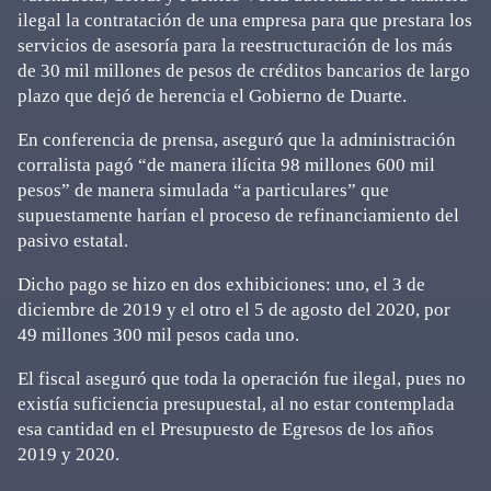
ilegal la contratación de una empresa para que prestara los
servicios de asesoría para la reestructuración de los más
de 30 mil millones de pesos de créditos bancarios de largo
plazo que dejó de herencia el Gobierno de Duarte.
En conferencia de prensa, aseguró que la administración
corralista pagó “de manera ilícita 98 millones 600 mil
pesos” de manera simulada “a particulares” que
supuestamente harían el proceso de refinanciamiento del
pasivo estatal.
Dicho pago se hizo en dos exhibiciones: uno, el 3 de
diciembre de 2019 y el otro el 5 de agosto del 2020, por
49 millones 300 mil pesos cada uno.
El fiscal aseguró que toda la operación fue ilegal, pues no
existía suficiencia presupuestal, al no estar contemplada
esa cantidad en el Presupuesto de Egresos de los años
2019 y 2020.