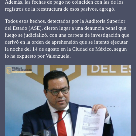
Además, las fechas de pago no coinciden con las de los
registros de la reestructura de esos pasivos, agregó.
Todos esos hechos, detectados por la Auditoría Superior
del Estado (ASE), dieron lugar a una denuncia penal que
luego se judicializó, con una carpeta de investigación que
derivó en la orden de aprehensión que se intentó ejecutar
la noche del 14 de agosto en la Ciudad de México, según
lo ha expuesto por Valenzuela.