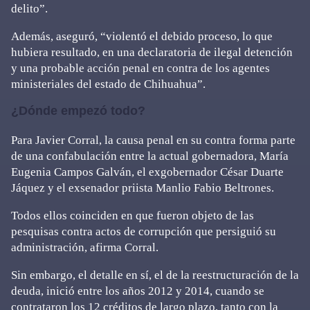
delito”.
Además, aseguró, “violentó el debido proceso, lo que
hubiera resultado, en una declaratoria de ilegal detención
y una probable acción penal en contra de los agentes
ministeriales del estado de Chihuahua”.
¿Dónde empezó todo?
Para Javier Corral, la causa penal en su contra forma parte
de una confabulación entre la actual gobernadora, María
Eugenia Campos Galván, el exgobernador César Duarte
Jáquez y el exsenador priista Manlio Fabio Beltrones.
Todos ellos coinciden en que fueron objeto de las
pesquisas contra actos de corrupción que persiguió su
administración, afirma Corral.
Sin embargo, el detalle en sí, el de la reestructuración de la
deuda, inició entre los años 2012 y 2014, cuando se
contrataron los 12 créditos de largo plazo, tanto con la