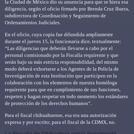
la Ciudad de México dio su anuencia para que se hiera esa
diligencia, según el oficio firmado por Brenda Cruz Ibarra,
subdirectora de Coordinación y Seguimiento de
Ordenamientos Judiciales.
En el oficio, cuya copia fue difundida ampliamente
durante el jueves 15, la funcionaria dice, textualmente:
“Las diligencias que deberán llevarse a cabo por el
personal comisionado por la Fiscalía requirente y que
serán bajo su más estricta responsabilidad, del mismo
modo deberá exhortarse a los Agentes de la Policía de
Investigación de esta Institución que participen en la
colaboración con los elementos de nuestra homóloga
requirente para que en cumplimiento de sus funciones,
respeten y hagan respetar en todo momento los estándares
de protección de los derechos humanos”.
Para el fiscal chihuahuense, esa era una autorización
expresa y por escrito; para el fiscal de la CDMX, no.
La Fiscalía de Chihuahua actuó ilegalmente