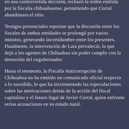
en una controvertida decisión, rechazó la orden emitida
por la fiscalía chihuahuense, permitiendo que Corral
abandonara el sitio.
Testigos presenciales reportan que la discusión entre los
fiscales de ambas entidades se prolongó por varios
minutos, generando incertidumbre entre los presentes.
Finalmente, la intervención de Lara prevaleció, lo que
dejó a los agentes de Chihuahua sin poder cumplir con la
detención del exgobernador.
Hasta el momento, la Fiscalía Anticorrupción de
Chihuahua no ha emitido un comunicado oficial respecto
a lo sucedido, lo que ha incrementado las especulaciones
sobre las motivaciones detrás de la acción del fiscal
capitalino y el futuro legal de Javier Corral, quien enfrenta
serias acusaciones en su estado natal.