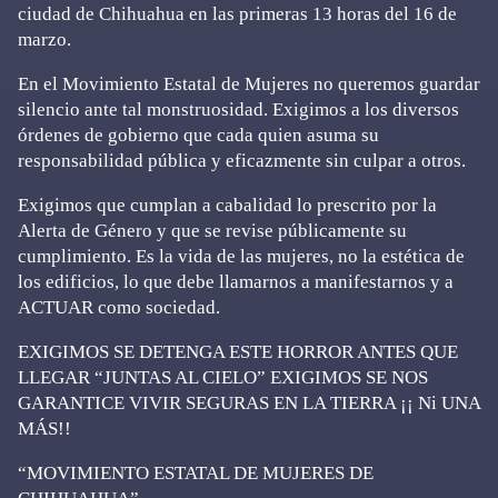
ciudad de Chihuahua en las primeras 13 horas del 16 de
marzo.
En el Movimiento Estatal de Mujeres no queremos guardar
silencio ante tal monstruosidad. Exigimos a los diversos
órdenes de gobierno que cada quien asuma su
responsabilidad pública y eficazmente sin culpar a otros.
Exigimos que cumplan a cabalidad lo prescrito por la
Alerta de Género y que se revise públicamente su
cumplimiento. Es la vida de las mujeres, no la estética de
los edificios, lo que debe llamarnos a manifestarnos y a
ACTUAR como sociedad.
EXIGIMOS SE DETENGA ESTE HORROR ANTES QUE
LLEGAR “JUNTAS AL CIELO” EXIGIMOS SE NOS
GARANTICE VIVIR SEGURAS EN LA TIERRA ¡¡ Ni UNA
MÁS!!
“MOVIMIENTO ESTATAL DE MUJERES DE