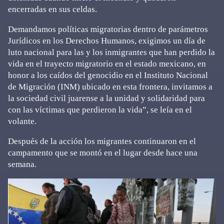
encerradas en sus celdas.
Demandamos políticas migratorias dentro de parámetros
Jurídicos en los Derechos Humanos, exigimos un día de
luto nacional para las y los inmigrantes que han perdido la
vida en el trayecto migratorio en el estado mexicano, en
honor a los caídos del genocidio en el Instituto Nacional
de Migración (INM) ubicado en esta frontera, invitamos a
la sociedad civil juarense a la unidad y solidaridad para
con las víctimas que perdieron la vida”, se leía en el
volante.
Después de la acción los migrantes continuaron en el
campamento que se montó en el lugar desde hace una
semana.