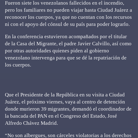
Fueron siete los venezolanos fallecidos en el incendio,
pero los familiares no pueden viajar hasta Ciudad Juárez a
reconocer los cuerpos, ya que no cuentan con los recursos
ni con el apoyo del cónsul de su país para poder lograrlo.
En la conferencia estuvieron acompañados por el titular
de la Casa del Migrante, el padre Javier Calvillo, así como
por otras autoridades quienes piden al gobierno
venezolano intervenga para que se dé la repatriación de
los cuerpos.
Que el Presidente de la República en su visita a Ciudad
Juárez, el próximo viernes, vaya al centro de detención
donde murieron 39 migrantes, demandó el coordinador de
la bancada del PAN en el Congreso del Estado, José
Alfredo Chávez Madrid.
“No son albergues, son cárceles violatorias a los derechos