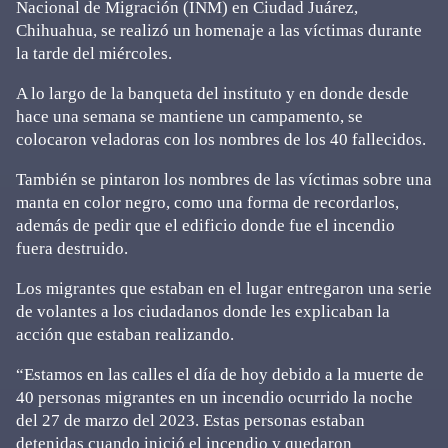
Nacional de Migración (INM) en Ciudad Juárez,
Chihuahua, se realizó un homenaje a las víctimas durante
la tarde del miércoles.
A lo largo de la banqueta del instituto y en donde desde
hace una semana se mantiene un campamento, se
colocaron veladoras con los nombres de los 40 fallecidos.
También se pintaron los nombres de las víctimas sobre una
manta en color negro, como una forma de recordarlos,
además de pedir que el edificio donde fue el incendio
fuera destruido.
Los migrantes que estaban en el lugar entregaron una serie
de volantes a los ciudadanos donde les explicaban la
acción que estaban realizando.
“Estamos en las calles el día de hoy debido a la muerte de
40 personas migrantes en un incendio ocurrido la noche
del 27 de marzo del 2023. Estas personas estaban
detenidas cuando inició el incendio y quedaron