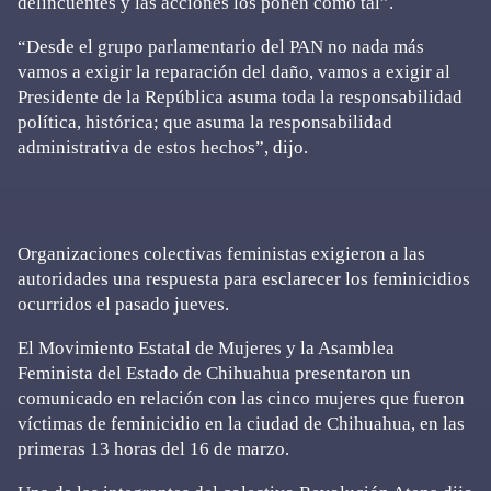
delincuentes y las acciones los ponen como tal”.
“Desde el grupo parlamentario del PAN no nada más
vamos a exigir la reparación del daño, vamos a exigir al
Presidente de la República asuma toda la responsabilidad
política, histórica; que asuma la responsabilidad
administrativa de estos hechos”, dijo.
Organizaciones colectivas feministas exigieron a las
autoridades una respuesta para esclarecer los feminicidios
ocurridos el pasado jueves.
El Movimiento Estatal de Mujeres y la Asamblea
Feminista del Estado de Chihuahua presentaron un
comunicado en relación con las cinco mujeres que fueron
víctimas de feminicidio en la ciudad de Chihuahua, en las
primeras 13 horas del 16 de marzo.