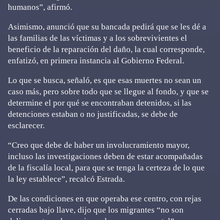
humanos”, afirmó.
Asimismo, anunció que su bancada pedirá que se les dé a
las familias de las víctimas y a los sobrevivientes el
beneficio de la reparación del daño, la cual corresponde,
enfatizó, en primera instancia al Gobierno Federal.
Lo que se busca, señaló, es que esas muertes no sean un
caso más, pero sobre todo que se llegue al fondo, y que se
determine el por qué se encontraban detenidos, si las
detenciones estaban o no justificadas, se debe de
esclarecer.
“Creo que debe de haber un involucramiento mayor,
incluso las investigaciones deben de estar acompañadas
de la fiscalía local, para que se tenga la certeza de lo que
la ley establece”, recalcó Estrada.
De las condiciones en que operaba ese centro, con rejas
cerradas bajo llave, dijo que los migrantes “no son