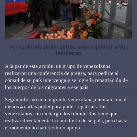
Venezolanos piden ayuda para repatriar a sus
familiares
A la par de esta acción, un grupo de venezolanos
realizaron una conferencia de prensa, para pedirle al
cónsul de su país intervenga y se logre la repatriación de
los cuerpos de los migrantes a ese país.
Según informó una migrante venezolana, cuentan con al
menos 4 cartas poder para poder repatriar a los
venezolanos, sin embargo, los trámites los tiene que
realizar directamente la cancillería de su país, pero hasta
el momento no han recibido apoyo.