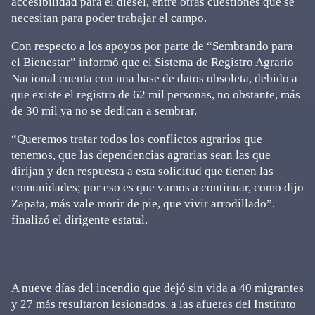
accesibilidad para el diesel, entre otras cuestiones que se
necesitan para poder trabajar el campo.
Con respecto a los apoyos por parte de “Sembrando para
el Bienestar” informó que el Sistema de Registro Agrario
Nacional cuenta con una base de datos obsoleta, debido a
que existe el registro de 62 mil personas, no obstante, más
de 30 mil ya no se dedican a sembrar.
“Queremos tratar todos los conflictos agrarios que
tenemos, que las dependencias agrarias sean las que
dirijan y den respuesta a esta solicitud que tienen las
comunidades; por eso es que vamos a continuar, como dijo
Zapata, más vale morir de pie, que vivir arrodillado”.
finalizó el dirigente estatal.
A nueve días del incendio que dejó sin vida a 40 migrantes
y 27 más resultaron lesionados, a las afueras del Instituto