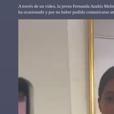
A través de un video, la joven Fernanda Anahis Moli
ha ocasionado y por no haber podido comunicarse ant