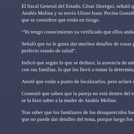
El fiscal General del Estado, César Jáuregui, señaló 
Anahis Molina y su novio Ulises Isaac Pecina Gonzále
que se considere que están en riesgo.
“Yo tengo conocimiento ya verificado que ellos anda
Señaló que no le gusta dar muchos detalles de cosas 
perfecto estado de salud”.
Indicó que según lo que se deduce, la ausencia de am
con sus familias, lo que los llevó a tomar la determin
Anotó que están a punto de localizarlos, pero aclaró 
Comentó que saben que la pareja no está dentro del 
se la hizo saber a la madre de Anahis Molina.
Tras saber que los familiares de los desaparecidos hac
que no puede dar detalles del tema, porque luego los