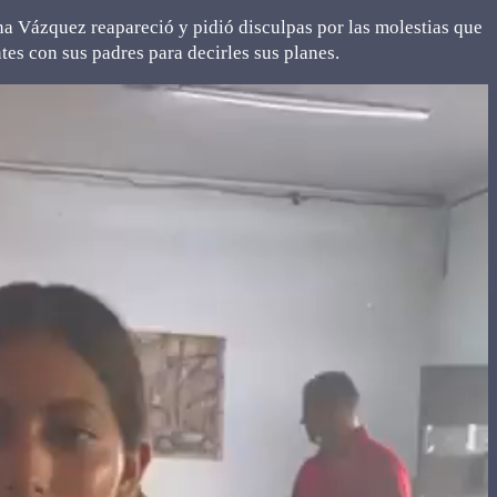
na Vázquez reapareció y pidió disculpas por las molestias que
es con sus padres para decirles sus planes.