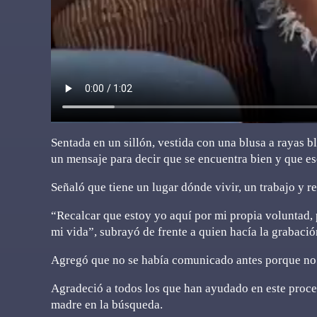
Sentada en un sillón, vestida con una blusa a rayas b
un mensaje para decir que se encuentra bien y que es
Señaló que tiene un lugar dónde vivir, un trabajo y 
“Recalcar que estoy yo aquí por mi propia voluntad, 
mi vida”, subrayó de frente a quien hacía la grabació
Agregó que no se había comunicado antes porque no t
Agradeció a todos los que han ayudado en este proce
madre en la búsqueda.