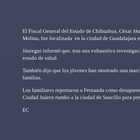
El Fiscal General del Estado de Chihuahua, César Jáu
Molina, fue localizada en la ciudad de Guadalajara 
Jáuregui informó que, tras una exhaustiva investigac
estado de salud.
También dijo que los jóvenes han mostrado una marcad
familias.
Los familiares reportaron a Fernanda como desaparec
Ciudad Juárez rumbo a la ciudad de Saucillo para pr
EC