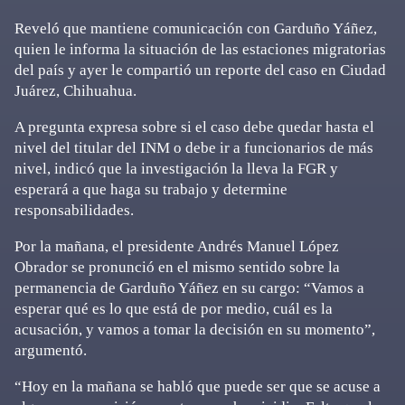
Reveló que mantiene comunicación con Garduño Yáñez,
quien le informa la situación de las estaciones migratorias
del país y ayer le compartió un reporte del caso en Ciudad
Juárez, Chihuahua.
A pregunta expresa sobre si el caso debe quedar hasta el
nivel del titular del INM o debe ir a funcionarios de más
nivel, indicó que la investigación la lleva la FGR y
esperará a que haga su trabajo y determine
responsabilidades.
Por la mañana, el presidente Andrés Manuel López
Obrador se pronunció en el mismo sentido sobre la
permanencia de Garduño Yáñez en su cargo: “Vamos a
esperar qué es lo que está de por medio, cuál es la
acusación, y vamos a tomar la decisión en su momento”,
argumentó.
“Hoy en la mañana se habló que puede ser que se acuse a