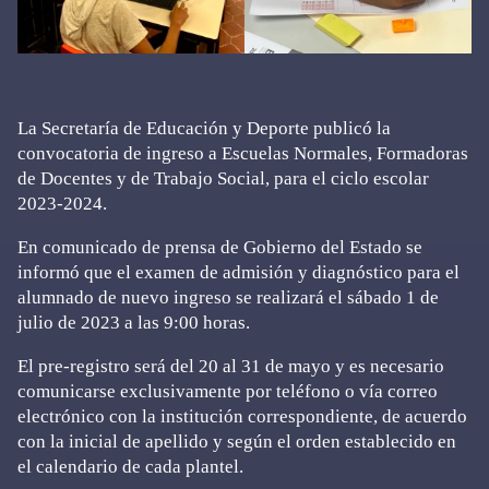
La Secretaría de Educación y Deporte publicó la
convocatoria de ingreso a Escuelas Normales, Formadoras
de Docentes y de Trabajo Social, para el ciclo escolar
2023-2024.
En comunicado de prensa de Gobierno del Estado se
informó que el examen de admisión y diagnóstico para el
alumnado de nuevo ingreso se realizará el sábado 1 de
julio de 2023 a las 9:00 horas.
El pre-registro será del 20 al 31 de mayo y es necesario
comunicarse exclusivamente por teléfono o vía correo
electrónico con la institución correspondiente, de acuerdo
con la inicial de apellido y según el orden establecido en
el calendario de cada plantel.