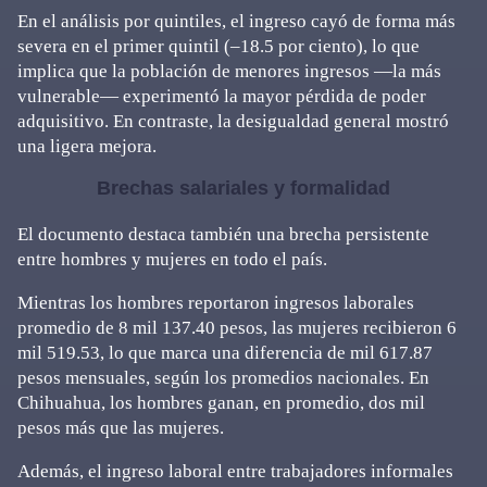
En el análisis por quintiles, el ingreso cayó de forma más
severa en el primer quintil (–18.5 por ciento), lo que
implica que la población de menores ingresos —la más
vulnerable— experimentó la mayor pérdida de poder
adquisitivo. En contraste, la desigualdad general mostró
una ligera mejora.
Brechas salariales y formalidad
El documento destaca también una brecha persistente
entre hombres y mujeres en todo el país.
Mientras los hombres reportaron ingresos laborales
promedio de 8 mil 137.40 pesos, las mujeres recibieron 6
mil 519.53, lo que marca una diferencia de mil 617.87
pesos mensuales, según los promedios nacionales. En
Chihuahua, los hombres ganan, en promedio, dos mil
pesos más que las mujeres.
Además, el ingreso laboral entre trabajadores informales