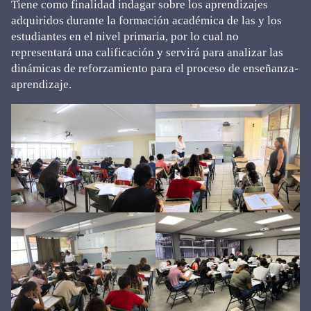
Tiene como finalidad indagar sobre los aprendizajes
adquiridos durante la formación académica de las y los
estudiantes en el nivel primaria, por lo cual no
representará una calificación y servirá para analizar las
dinámicas de reforzamiento para el proceso de enseñanza-
aprendizaje.