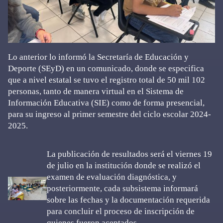
Lo anterior lo informó la Secretaría de Educación y
Deporte (SEyD) en un comunicado, donde se especifica
que a nivel estatal se tuvo el registro total de 50 mil 102
personas, tanto de manera virtual en el Sistema de
Información Educativa (SIE) como de forma presencial,
para su ingreso al primer semestre del ciclo escolar 2024-
2025.
La publicación de resultados será el viernes 19
de julio en la institución donde se realizó el
examen de evaluación diagnóstica, y
posteriormente, cada subsistema informará
sobre las fechas y la documentación requerida
para concluir el proceso de inscripción de
quienes fueron aceptados.