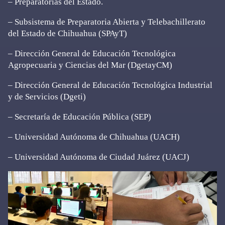
– Preparatorias del Estado.
– Subsistema de Preparatoria Abierta y Telebachillerato
del Estado de Chihuahua (SPAyT)
– Dirección General de Educación Tecnológica
Agropecuaria y Ciencias del Mar (DgetayCM)
– Dirección General de Educación Tecnológica Industrial
y de Servicios (Dgeti)
– Secretaría de Educación Pública (SEP)
– Universidad Autónoma de Chihuahua (UACH)
– Universidad Autónoma de Ciudad Juárez (UACJ)