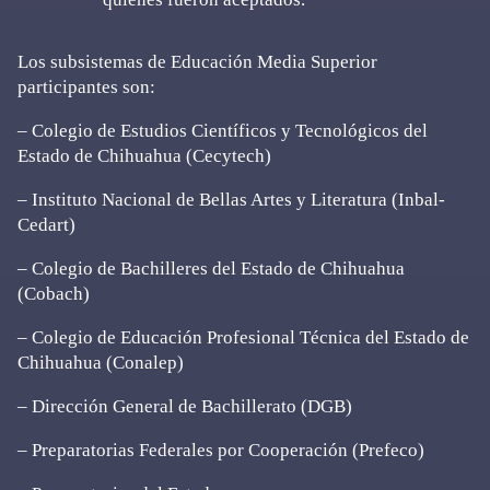
Los subsistemas de Educación Media Superior
participantes son:
– Colegio de Estudios Científicos y Tecnológicos del
Estado de Chihuahua (Cecytech)
– Instituto Nacional de Bellas Artes y Literatura (Inbal-
Cedart)
– Colegio de Bachilleres del Estado de Chihuahua
(Cobach)
– Colegio de Educación Profesional Técnica del Estado de
Chihuahua (Conalep)
– Dirección General de Bachillerato (DGB)
– Preparatorias Federales por Cooperación (Prefeco)