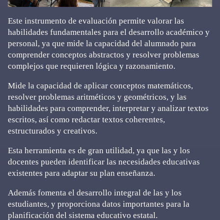
Este instrumento de evaluación permite valorar las
habilidades fundamentales para el desarrollo académico y
personal, ya que mide la capacidad del alumnado para
comprender conceptos abstractos y resolver problemas
complejos que requieren lógica y razonamiento.
Mide la capacidad de aplicar conceptos matemáticos,
resolver problemas aritméticos y geométricos, y las
habilidades para comprender, interpretar y analizar textos
escritos, así como redactar textos coherentes,
estructurados y creativos.
Esta herramienta es de gran utilidad, ya que las y los
docentes pueden identificar las necesidades educativas
existentes para adaptar su plan enseñanza.
Además fomenta el desarrollo integral de las y los
estudiantes, y proporciona datos importantes para la
planificación del sistema educativo estatal.