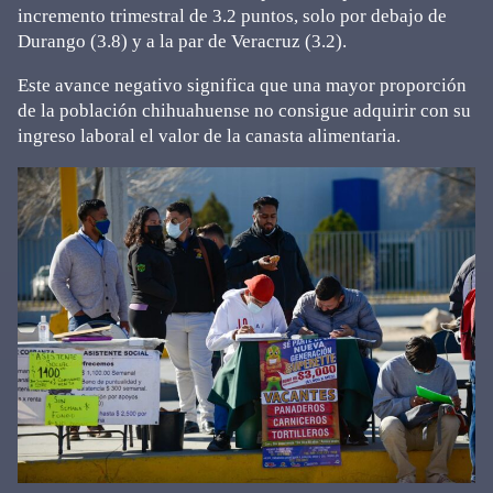
incremento trimestral de 3.2 puntos, solo por debajo de
Durango (3.8) y a la par de Veracruz (3.2).
Este avance negativo significa que una mayor proporción
de la población chihuahuense no consigue adquirir con su
ingreso laboral el valor de la canasta alimentaria.