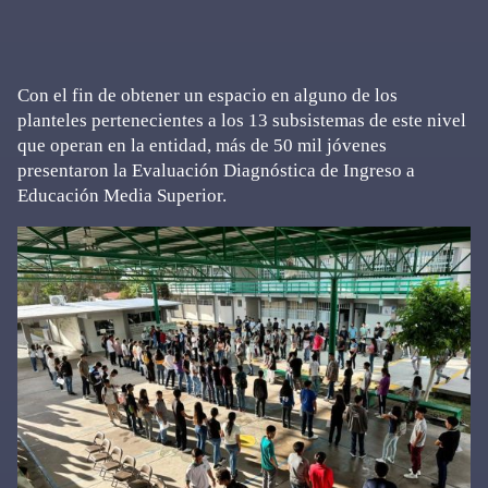
Con el fin de obtener un espacio en alguno de los
planteles pertenecientes a los 13 subsistemas de este nivel
que operan en la entidad, más de 50 mil jóvenes
presentaron la Evaluación Diagnóstica de Ingreso a
Educación Media Superior.