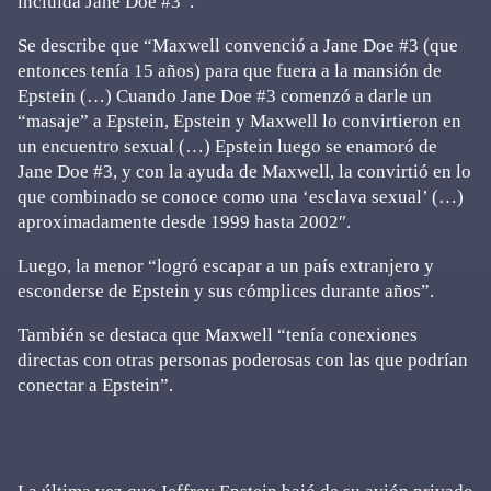
incluida Jane Doe #3”.
Se describe que “Maxwell convenció a Jane Doe #3 (que
entonces tenía 15 años) para que fuera a la mansión de
Epstein (…) Cuando Jane Doe #3 comenzó a darle un
“masaje” a Epstein, Epstein y Maxwell lo convirtieron en
un encuentro sexual (…) Epstein luego se enamoró de
Jane Doe #3, y con la ayuda de Maxwell, la convirtió en lo
que combinado se conoce como una ‘esclava sexual’ (…)
aproximadamente desde 1999 hasta 2002″.
Luego, la menor “logró escapar a un país extranjero y
esconderse de Epstein y sus cómplices durante años”.
También se destaca que Maxwell “tenía conexiones
directas con otras personas poderosas con las que podrían
conectar a Epstein”.