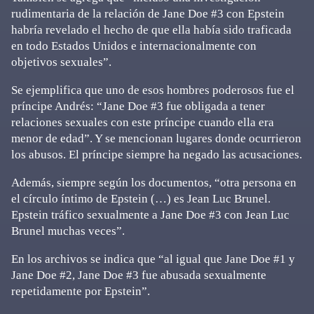
rudimentaria de la relación de Jane Doe #3 con Epstein
habría revelado el hecho de que ella había sido traficada
en todo Estados Unidos e internacionalmente con
objetivos sexuales”.
Se ejemplifica que uno de esos hombres poderosos fue el
príncipe Andrés: “Jane Doe #3 fue obligada a tener
relaciones sexuales con este príncipe cuando ella era
menor de edad”. Y se mencionan lugares donde ocurrieron
los abusos. El príncipe siempre ha negado las acusaciones.
Además, siempre según los documentos, “otra persona en
el círculo íntimo de Epstein (…) es Jean Luc Brunel.
Epstein tráfico sexualmente a Jane Doe #3 con Jean Luc
Brunel muchas veces”.
En los archivos se indica que “al igual que Jane Doe #1 y
Jane Doe #2, Jane Doe #3 fue abusada sexualmente
repetidamente por Epstein”.