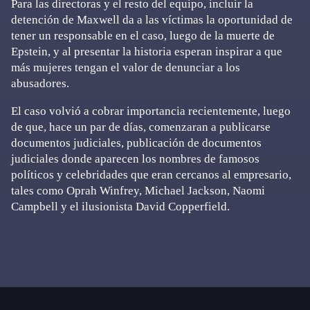
Para las directoras y el resto del equipo, incluir la
detención de Maxwell da a las víctimas la oportunidad de
tener un responsable en el caso, luego de la muerte de
Epstein, y al presentar la historia esperan inspirar a que
más mujeres tengan el valor de denunciar a los
abusadores.
El caso volvió a cobrar importancia recientemente, luego
de que, hace un par de días, comenzaran a publicarse
documentos judiciales, publicación de documentos
judiciales donde aparecen los nombres de famosos
políticos y celebridades que eran cercanos al empresario,
tales como Oprah Winfrey, Michael Jackson, Naomi
Campbell y el ilusionista David Copperfield.
Primary
Sidebar