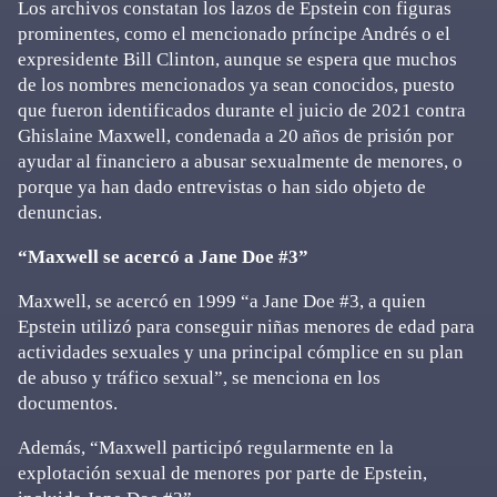
Los archivos constatan los lazos de Epstein con figuras
prominentes, como el mencionado príncipe Andrés o el
expresidente Bill Clinton, aunque se espera que muchos
de los nombres mencionados ya sean conocidos, puesto
que fueron identificados durante el juicio de 2021 contra
Ghislaine Maxwell, condenada a 20 años de prisión por
ayudar al financiero a abusar sexualmente de menores, o
porque ya han dado entrevistas o han sido objeto de
denuncias.
“Maxwell se acercó a Jane Doe #3”
Maxwell, se acercó en 1999 “a Jane Doe #3, a quien
Epstein utilizó para conseguir niñas menores de edad para
actividades sexuales y una principal cómplice en su plan
de abuso y tráfico sexual”, se menciona en los
documentos.
Además, “Maxwell participó regularmente en la
explotación sexual de menores por parte de Epstein,