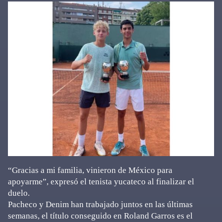
“Gracias a mi familia, vinieron de México para
apoyarme”, expresó el tenista yucateco al finalizar el
duelo.
Pacheco y Denim han trabajado juntos en las últimas
semanas, el título conseguido en Roland Garros es el