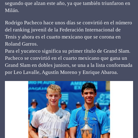
segundo que alzan este año, ya que también triunfaron en
Milán.
Rodrigo Pacheco hace unos días se convirtió en el número
del ranking juvenil de la Federación Internacional de
Tenis y ahora es el cuarto mexicano que se corona en
Roland Garros.
Para el yucateco significa su primer título de Grand Slam.
Pacheco se convirtió en el cuarto mexicano que gana un
Grand Slam en dobles juniors, se una a la lista conformada
por Leo Lavalle, Agustín Moreno y Enrique Abaroa.