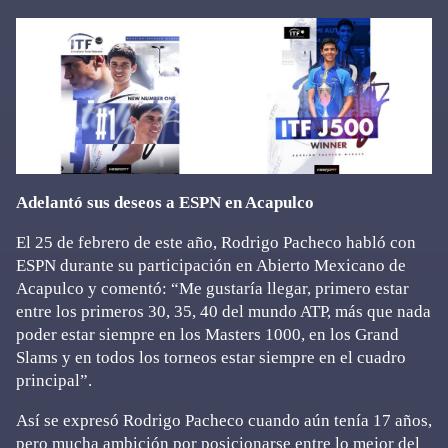
Adelantó sus deseos a ESPN en Acapulco
El 25 de febrero de este año, Rodrigo Pacheco habló con
ESPN durante su participación en Abierto Mexicano de
Acapulco y comentó: “Me gustaría llegar, primero estar
entre los primeros 30, 35, 40 del mundo ATP, más que nada
poder estar siempre en los Masters 1000, en los Grand
Slams y en todos los torneos estar siempre en el cuadro
principal”.
Así se expresó Rodrigo Pacheco cuando aún tenía 17 años,
pero mucha ambición por posicionarse entre lo mejor del