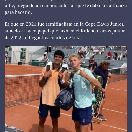
orbe, luego de un camino anterior que le daba la confianza
para hacerlo.
Es que en 2021 fue semifinalista en la Copa Davis Junior,
aunado al buen papel que hizo en el Roland Garros junior
de 2022, al llegar los cuartos de final.