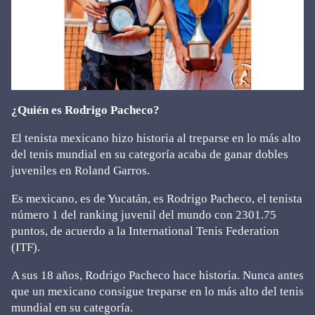
¿Quién es Rodrigo Pacheco?
El tenista mexicano hizo historia al treparse en lo más alto
del tenis mundial en su categoría acaba de ganar dobles
juveniles en Roland Garros.
Es mexicano, es de Yucatán, es Rodrigo Pacheco, el tenista
número 1 del ranking juvenil del mundo con 2301.75
puntos, de acuerdo a la International Tenis Federation
(ITF).
A sus 18 años, Rodrigo Pacheco hace historia. Nunca antes
que un mexicano consigue treparse en lo más alto del tenis
mundial en su categoría.