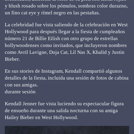
y blush rosado sobre los pómulos, sombras color durazno,
un fino cat eye y rímel negro en las pestañas.
La celebridad fue vista saliendo de la celebración en West
Hollywood para después llegar a la fiesta de cumpleaños
número 21 de Billie Eilish con otro grupo de estrellas
hollywoodenses como invitados, que incluyeron nombres
como Avril Lavigne, Doja Cat, Lil Nas X, Khalid y Justin
Bieber.
En sus stories de Instagram, Kendall compartió algunos
detalles de la fiesta, incluida una sesión de fotos de cabina
con sus amigas.
durante sesión
Kendall Jenner fue vista luciendo su espectacular figura
de ensueño durante una salida nocturna con su amiga
Hailey Bieber en West Hollywood.