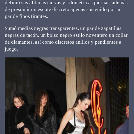
definió sus afiladas curvas y kilométricas piernas, además
de presumir un escote discreto apenas sostenido por un
par de finos tirantes.
Sumó medias negras transparentes, un par de zapatillas
negras de tacón, un bolso negro estilo noventero un collar
de diamantes, así como discretos anillos y pendientes a
juego.