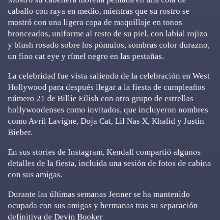
caballo con raya en medio, mientras que su rostro se
mostró con una ligera capa de maquillaje en tonos
bronceados, uniforme al resto de su piel, con labial rojizo
y blush rosado sobre los pómulos, sombras color durazno,
un fino cat eye y rímel negro en las pestañas.
La celebridad fue vista saliendo de la celebración en West
Hollywood para después llegar a la fiesta de cumpleaños
número 21 de Billie Eilish con otro grupo de estrellas
hollywoodenses como invitados, que incluyeron nombres
como Avril Lavigne, Doja Cat, Lil Nas X, Khalid y Justin
Bieber.
En sus stories de Instagram, Kendall compartió algunos
detalles de la fiesta, incluida una sesión de fotos de cabina
con sus amigas.
Durante las últimas semanas Jenner se ha mantenido
ocupada con sus amigas y hermanas tras su separación
definitiva de Devin Booker