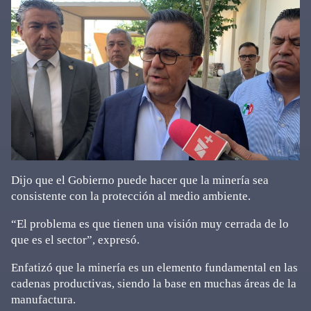
Dijo que el Gobierno puede hacer que la minería sea
consistente con la protección al medio ambiente.
“El problema es que tienen una visión muy cerrada de lo
que es el sector”, expresó.
Enfatizó que la minería es un elemento fundamental en las
cadenas productivas, siendo la base en muchas áreas de la
manufactura.