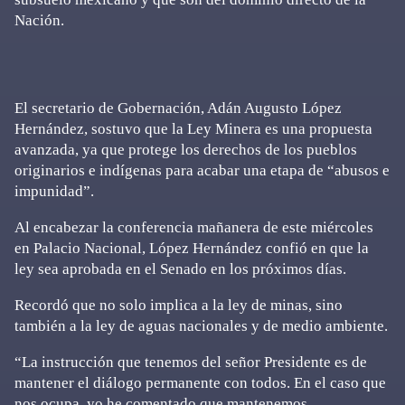
Nación.
El secretario de Gobernación, Adán Augusto López
Hernández, sostuvo que la Ley Minera es una propuesta
avanzada, ya que protege los derechos de los pueblos
originarios e indígenas para acabar una etapa de “abusos e
impunidad”.
Al encabezar la conferencia mañanera de este miércoles
en Palacio Nacional, López Hernández confió en que la
ley sea aprobada en el Senado en los próximos días.
Recordó que no solo implica a la ley de minas, sino
también a la ley de aguas nacionales y de medio ambiente.
“La instrucción que tenemos del señor Presidente es de
mantener el diálogo permanente con todos. En el caso que
nos ocupa, yo he comentado que mantenemos