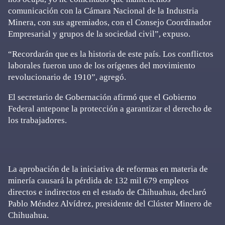
comunicación con la Cámara Nacional de la Industria
Minera, con sus agremiados, con el Consejo Coordinador
Empresarial y grupos de la sociedad civil”, expuso.
“Recordarán que es la historia de este país. Los conflictos
laborales fueron uno de los orígenes del movimiento
revolucionario de 1910”, agregó.
El secretario de Gobernación afirmó que el Gobierno
Federal antepone la protección a garantizar el derecho de
los trabajadores.
La aprobación de la iniciativa de reformas en materia de
minería causará la pérdida de 132 mil 679 empleos
directos e indirectos en el estado de Chihuahua, declaró
Pablo Méndez Alvídrez, presidente del Clúster Minero de
Chihuahua.