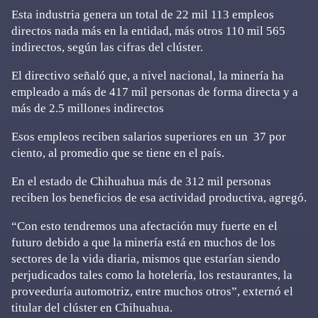
Esta industria genera un total de 22 mil 113 empleos
directos nada más en la entidad, más otros 110 mil 565
indirectos, según las cifras del clúster.
El directivo señaló que, a nivel nacional, la minería ha
empleado a más de 417 mil personas de forma directa y a
más de 2.5 millones indirectos
Esos empleos reciben salarios superiores en un 37 por
ciento, al promedio que se tiene en el país.
En el estado de Chihuahua más de 312 mil personas
reciben los beneficios de esa actividad productiva, agregó.
“Con esto tendremos una afectación muy fuerte en el
futuro debido a que la minería está en muchos de los
sectores de la vida diaria, mismos que estarían siendo
perjudicados tales como la hotelería, los restaurantes, la
proveeduría automotriz, entre muchos otros”, externó el
titular del clúster en Chihuahua.