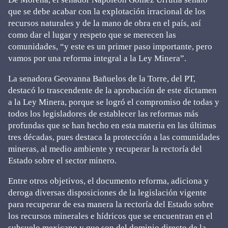
que se debe acabar con la explotación irracional de los
recursos naturales y de la mano de obra en el país, así
como dar el lugar y respeto que se merecen las
comunidades, “y este es un primer paso importante, pero
vamos por una reforma integral a la Ley Minera”.
La senadora Geovanna Bañuelos de la Torre, del PT,
destacó lo trascendente de la aprobación de este dictamen
a la Ley Minera, porque se logró el compromiso de todas y
todos los legisladores de establecer las reformas más
profundas que se han hecho en esta materia en las últimas
tres décadas, pues destaca la protección a las comunidades
mineras, al medio ambiente y recuperar la rectoría del
Estado sobre el sector minero.
Entre otros objetivos, el documento reforma, adiciona y
deroga diversas disposiciones de la legislación vigente
para recuperar de esa manera la rectoría del Estado sobre
los recursos minerales e hídricos que se encuentran en el
subsuelo mexicano y que son del dominio directo de la