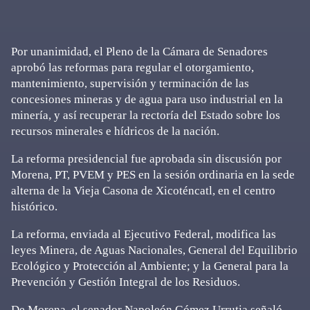
Por unanimidad, el Pleno de la Cámara de Senadores
aprobó las reformas para regular el otorgamiento,
mantenimiento, supervisión y terminación de las
concesiones mineras y de agua para uso industrial en la
minería, y así recuperar la rectoría del Estado sobre los
recursos minerales e hídricos de la nación.
La reforma presidencial fue aprobada sin discusión por
Morena, PT, PVEM y PES en la sesión ordinaria en la sede
alterna de la Vieja Casona de Xicoténcatl, en el centro
histórico.
La reforma, enviada al Ejecutivo Federal, modifica las
leyes Minera, de Aguas Nacionales, General del Equilibrio
Ecológico y Protección al Ambiente; y la General para la
Prevención y Gestión Integral de los Residuos.
De Morena, el senador Napoleón Gómez Urrutia señaló