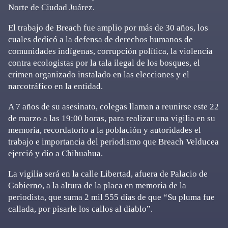
Norte de Ciudad Juárez.
El trabajo de Breach fue amplio por más de 30 años, los
cuales dedicó a la defensa de derechos humanos de
comunidades indígenas, corrupción política, la violencia
contra ecologistas por la tala ilegal de los bosques, el
crimen organizado instalado en las elecciones y el
narcotráfico en la entidad.
A 7 años de su asesinato, colegas llaman a reunirse este 22
de marzo a las 19:00 horas, para realizar una vigilia en su
memoria, recordatorio a la población y autoridades el
trabajo e importancia del periodismo que Breach Velducea
ejerció y dio a Chihuahua.
La vigilia será en la calle Libertad, afuera de Palacio de
Gobierno, a la altura de la placa en memoria de la
periodista, que suma 2 mil 555 días de que “Su pluma fue
callada, por pisarle los callos al diablo”.