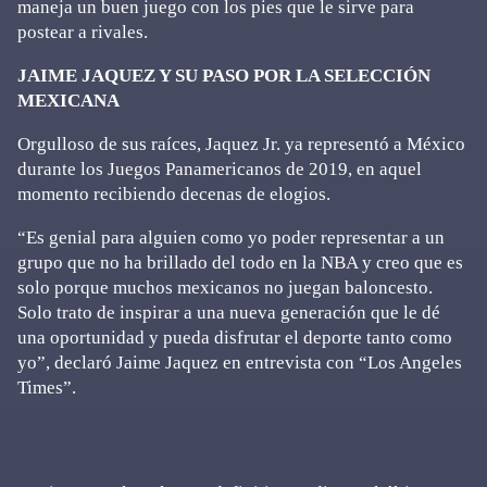
maneja un buen juego con los pies que le sirve para
postear a rivales.
JAIME JAQUEZ Y SU PASO POR LA SELECCIÓN
MEXICANA
Orgulloso de sus raíces, Jaquez Jr. ya representó a México
durante los Juegos Panamericanos de 2019, en aquel
momento recibiendo decenas de elogios.
“Es genial para alguien como yo poder representar a un
grupo que no ha brillado del todo en la NBA y creo que es
solo porque muchos mexicanos no juegan baloncesto.
Solo trato de inspirar a una nueva generación que le dé
una oportunidad y pueda disfrutar el deporte tanto como
yo”, declaró Jaime Jaquez en entrevista con “Los Angeles
Times”.