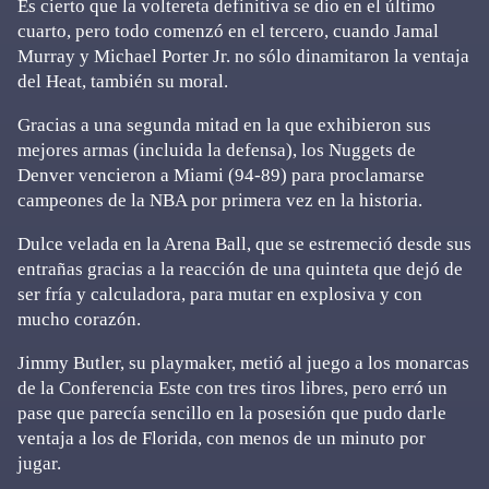
Es cierto que la voltereta definitiva se dio en el último
cuarto, pero todo comenzó en el tercero, cuando Jamal
Murray y Michael Porter Jr. no sólo dinamitaron la ventaja
del Heat, también su moral.
Gracias a una segunda mitad en la que exhibieron sus
mejores armas (incluida la defensa), los Nuggets de
Denver vencieron a Miami (94-89) para proclamarse
campeones de la NBA por primera vez en la historia.
Dulce velada en la Arena Ball, que se estremeció desde sus
entrañas gracias a la reacción de una quinteta que dejó de
ser fría y calculadora, para mutar en explosiva y con
mucho corazón.
Jimmy Butler, su playmaker, metió al juego a los monarcas
de la Conferencia Este con tres tiros libres, pero erró un
pase que parecía sencillo en la posesión que pudo darle
ventaja a los de Florida, con menos de un minuto por
jugar.