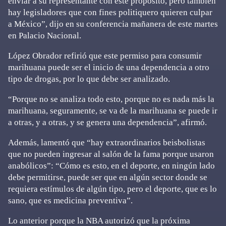
enviar a su representante con este propósito, pero también
hay legisladores que con fines politiquero quieren culpar
a México”, dijo en su conferencia mañanera de este martes
en Palacio Nacional.
López Obrador refirió que este permiso para consumir
marihuana puede ser el inicio de una dependencia a otro
tipo de drogas, por lo que debe ser analizado.
“Porque no se analiza todo esto, porque no es nada más la
marihuana, seguramente, se va de la marihuana se puede ir
a otras, y a otras, y se genera una dependencia”, afirmó.
Además, lamentó que “hay extraordinarios beisbolistas
que no pueden ingresar al salón de la fama porque usaron
anabólicos”: “Cómo es esto, en el deporte, en ningún lado
debe permitirse, puede ser que en algún sector donde se
requiera estímulos de algún tipo, pero el deporte, que es lo
sano, que es medicina preventiva”.
Lo anterior porque la NBA autorizó que la próxima