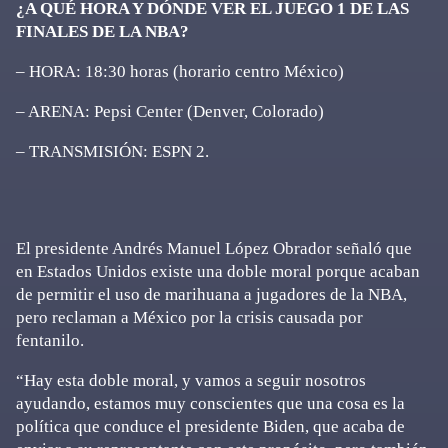
¿A QUÉ HORA Y DÓNDE VER EL JUEGO 1 DE LAS
FINALES DE LA NBA?
– HORA: 18:30 horas (horario centro México)
– ARENA: Pepsi Center (Denver, Colorado)
– TRANSMISIÓN: ESPN 2.
El presidente Andrés Manuel López Obrador señaló que
en Estados Unidos existe una doble moral porque acaban
de permitir el uso de marihuana a jugadores de la NBA,
pero reclaman a México por la crisis causada por
fentanilo.
“Hay esta doble moral, y vamos a seguir nosotros
ayudando, estamos muy conscientes que una cosa es la
política que conduce el presidente Biden, que acaba de