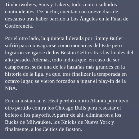
Timberwolves, Suns y Lakers, todos con resultados
contundentes. De hecho, cuentan con nueve días de
descanso tras haber barrido a Los Ángeles en la Final de
Conferencia.
Por el otro lado, la quinteta liderada por Jimmy Butler
sufrió para consagrarse como monarcas del Este pero
lograron vengarse de los Boston Celtics tras las finales del
año pasado. Además, todo indica que, en caso de ser
campeones, sería una de las hazañas más grandes en la
historia de la liga, ya que, tras finalizar la temporada en
octavo lugar, se vieron forzados a jugar el play-in de la
NBA.
En esa instancia, el Heat perdió contra Atlanta pero tuvo
otro partido contra los Chicago Bulls para rescatar el
boleto a los playoffs. A partir de ahí, eliminaron a los
Bucks de Milwaukee, los Knicks de Nueva York y
finalmente, a los Celtics de Boston.