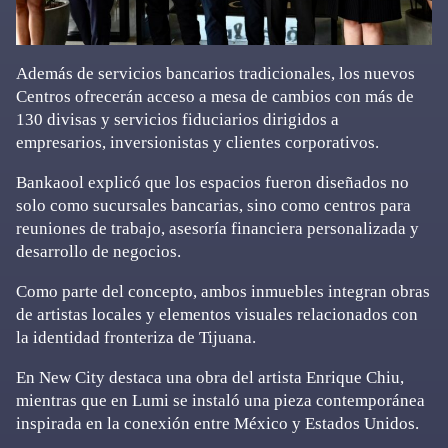
Además de servicios bancarios tradicionales, los nuevos
Centros ofrecerán acceso a mesa de cambios con más de
130 divisas y servicios fiduciarios dirigidos a
empresarios, inversionistas y clientes corporativos.
Bankaool explicó que los espacios fueron diseñados no
solo como sucursales bancarias, sino como centros para
reuniones de trabajo, asesoría financiera personalizada y
desarrollo de negocios.
Como parte del concepto, ambos inmuebles integran obras
de artistas locales y elementos visuales relacionados con
la identidad fronteriza de Tijuana.
En New City destaca una obra del artista Enrique Chiu,
mientras que en Lumi se instaló una pieza contemporánea
inspirada en la conexión entre México y Estados Unidos.