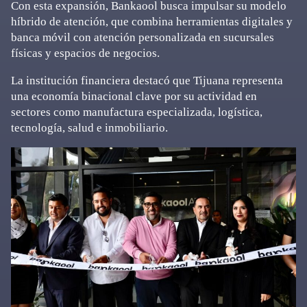
Con esta expansión, Bankaool busca impulsar su modelo
híbrido de atención, que combina herramientas digitales y
banca móvil con atención personalizada en sucursales
físicas y espacios de negocios.
La institución financiera destacó que Tijuana representa
una economía binacional clave por su actividad en
sectores como manufactura especializada, logística,
tecnología, salud e inmobiliario.