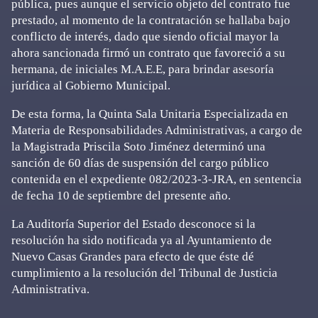
pública, pues aunque el servicio objeto del contrato fue
prestado, al momento de la contratación se hallaba bajo
conflicto de interés, dado que siendo oficial mayor la
ahora sancionada firmó un contrato que favoreció a su
hermana, de iniciales M.A.E.E, para brindar asesoría
jurídica al Gobierno Municipal.
De esta forma, la Quinta Sala Unitaria Especializada en
Materia de Responsabilidades Administrativas, a cargo de
la Magistrada Priscila Soto Jiménez determinó una
sanción de 60 días de suspensión del cargo público
contenida en el expediente 082/2023-3-JRA, en sentencia
de fecha 10 de septiembre del presente año.
La Auditoría Superior del Estado desconoce si la
resolución ha sido notificada ya al Ayuntamiento de
Nuevo Casas Grandes para efecto de que éste dé
cumplimiento a la resolución del Tribunal de Justicia
Administrativa.