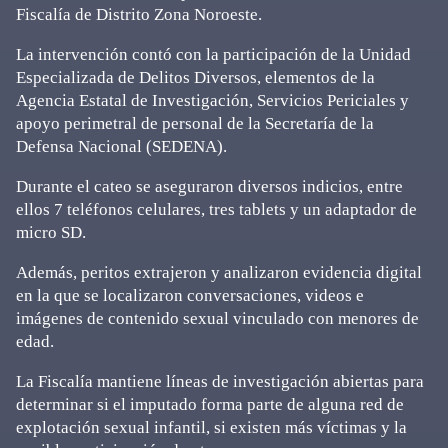
Fiscalía de Distrito Zona Noroeste.
La intervención contó con la participación de la Unidad
Especializada de Delitos Diversos, elementos de la
Agencia Estatal de Investigación, Servicios Periciales y
apoyo perimetral de personal de la Secretaría de la
Defensa Nacional (SEDENA).
Durante el cateo se aseguraron diversos indicios, entre
ellos 7 teléfonos celulares, tres tablets y un adaptador de
micro SD.
Además, peritos extrajeron y analizaron evidencia digital
en la que se localizaron conversaciones, videos e
imágenes de contenido sexual vinculado con menores de
edad.
La Fiscalía mantiene líneas de investigación abiertas para
determinar si el imputado forma parte de alguna red de
explotación sexual infantil, si existen más víctimas y la