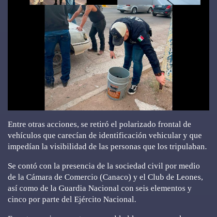
Entre otras acciones, se retiró el polarizado frontal de
vehículos que carecían de identificación vehicular y que
impedían la visibilidad de las personas que los tripulaban.
Se contó con la presencia de la sociedad civil por medio
de la Cámara de Comercio (Canaco) y el Club de Leones,
así como de la Guardia Nacional con seis elementos y
cinco por parte del Ejército Nacional.