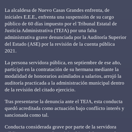
La alcaldesa de Nuevo Casas Grandes enfrenta, de
iniciales E.E.E., enfrenta una suspensión de su cargo
público de 60 días impuesto por el Tribunal Estatal de
Justicia Administrativa (TEJA) por una falta
administrativa grave denunciada por la Auditoría Superior
del Estado (ASE) por la revisión de la cuenta pública
2021.
La persona servidora pública, en septiembre de ese año,
participó en la contratación de su hermana mediante la
modalidad de honorarios asimilados a salarios, arrojó la
auditoría practicada a la administración municipal dentro
de la revisión del citado ejercicio.
Tras presentarse la denuncia ante el TEJA, esta conducta
quedó acreditada como actuación bajo conflicto interés y
sancionada como tal.
Conducta considerada grave por parte de la servidora