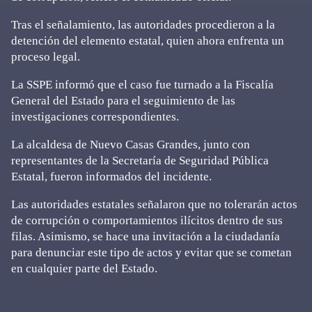
Tras el señalamiento, las autoridades procedieron a la
detención del elemento estatal, quien ahora enfrenta un
proceso legal.
La SSPE informó que el caso fue turnado a la Fiscalía
General del Estado para el seguimiento de las
investigaciones correspondientes.
La alcaldesa de Nuevo Casas Grandes, junto con
representantes de la Secretaría de Seguridad Pública
Estatal, fueron informados del incidente.
Las autoridades estatales señalaron que no tolerarán actos
de corrupción o comportamientos ilícitos dentro de sus
filas. Asimismo, se hace una invitación a la ciudadanía
para denunciar este tipo de actos y evitar que se cometan
en cualquier parte del Estado.