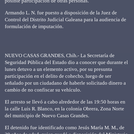
posible participación de otras personas.
Armando L. N. fue puesto a disposición de la Juez de
Control del Distrito Judicial Galeana para la audiencia de
formulación de imputación.
NUEVO CASAS GRANDES, Chih.- La Secretaría de
Seguridad Pública del Estado dio a conocer que durante el
lunes detuvo a un elemento activo, por su presunta
participación en el delito de cohecho, luego de ser
señalado por un ciudadano de haberle solicitado dinero a
cambio de no confiscar su vehículo.
El arresto se llevó a cabo alrededor de las 19:50 horas en
la calle Luis R. Blanco, en la colonia Obrera, Zona Norte
del municipio de Nuevo Casas Grandes.
El detenido fue identificado como Jesús María M. M., de