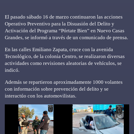
El pasado sábado 16 de marzo continuaron las acciones
Operativo Preventivo para la Disuasión del Delito y
Activación del Programa “Pórtate Bien” en Nuevo Casas
Grandes, se informó a través de un comunicado de prensa.
En las calles Emiliano Zapata, cruce con la avenida
Tecnológico, de la colonia Centro, se realizaron diversas
actividades como revisiones aleatorias de vehículos, se
indicó.
Además se repartieron aproximadamente 1000 volantes
con información sobre prevención del delito y se
interactúo con los automovilistas.