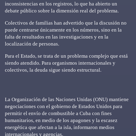
inconsistencias en los registros, lo que ha abierto un
debate público sobre la dimensión real del problema.
Colectivos de familias han advertido que la discusión no
puede centrarse únicamente en los números, sino en la
falta de resultados en las investigaciones y en la
localización de personas.
Para el Estado, se trata de un problema complejo que está
siendo atendido. Para organismos internacionales y
colectivos, la deuda sigue siendo estructural.
La Organización de las Naciones Unidas (ONU) mantiene
negociaciones con el gobierno de Estados Unidos para
permitir el envío de combustible a Cuba con fines
humanitarios, en medio de los apagones y la escasez
energética que afectan a la isla, informaron medios
internacionales y agencias.