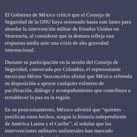
El Gobierno de México criticó que el Consejo de
Seguridad de la ONU haya sesionado hasta este lunes para
abordar la intervención militar de Estados Unidos en
Venezuela, al considerar que la demora refleja una
respuesta tardía ante una crisis de alta gravedad
internacional.
Durante su participación en la sesión del Consejo de
Seguridad, convocada por Colombia, el representante
mexicano Héctor Vasconcelos afirmó que México refrenda
su disposición a apoyar cualquier esfuerzo de
pacificación, diálogo y acompañamiento que contribuya a
restablecer la paz en la región.
En su posicionamiento, México advirtió que “quienes
justifican estos hechos, niegan la historia independiente
de América Latina y el Caribe”, al señalar que las
intervenciones militares unilaterales han marcado