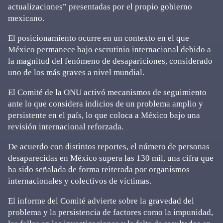
actualizaciones” presentadas por el propio gobierno
mexicano.
El posicionamiento ocurre en un contexto en el que
México permanece bajo escrutinio internacional debido a
la magnitud del fenómeno de desapariciones, considerado
uno de los más graves a nivel mundial.
El Comité de la ONU activó mecanismos de seguimiento
ante lo que considera indicios de un problema amplio y
persistente en el país, lo que coloca a México bajo una
revisión internacional reforzada.
De acuerdo con distintos reportes, el número de personas
desaparecidas en México supera las 130 mil, una cifra que
ha sido señalada de forma reiterada por organismos
internacionales y colectivos de víctimas.
El informe del Comité advierte sobre la gravedad del
problema y la persistencia de factores como la impunidad,