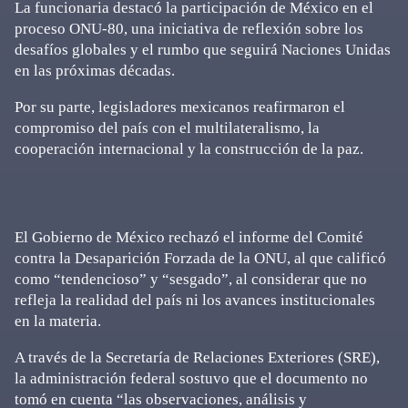
La funcionaria destacó la participación de México en el
proceso ONU-80, una iniciativa de reflexión sobre los
desafíos globales y el rumbo que seguirá Naciones Unidas
en las próximas décadas.
Por su parte, legisladores mexicanos reafirmaron el
compromiso del país con el multilateralismo, la
cooperación internacional y la construcción de la paz.
El Gobierno de México rechazó el informe del Comité
contra la Desaparición Forzada de la ONU, al que calificó
como “tendencioso” y “sesgado”, al considerar que no
refleja la realidad del país ni los avances institucionales
en la materia.
A través de la Secretaría de Relaciones Exteriores (SRE),
la administración federal sostuvo que el documento no
tomó en cuenta “las observaciones, análisis y