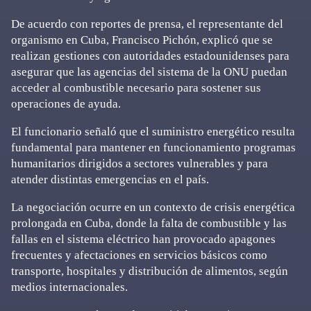
De acuerdo con reportes de prensa, el representante del
organismo en Cuba, Francisco Pichón, explicó que se
realizan gestiones con autoridades estadounidenses para
asegurar que las agencias del sistema de la ONU puedan
acceder al combustible necesario para sostener sus
operaciones de ayuda.
El funcionario señaló que el suministro energético resulta
fundamental para mantener en funcionamiento programas
humanitarios dirigidos a sectores vulnerables y para
atender distintas emergencias en el país.
La negociación ocurre en un contexto de crisis energética
prolongada en Cuba, donde la falta de combustible y las
fallas en el sistema eléctrico han provocado apagones
frecuentes y afectaciones en servicios básicos como
transporte, hospitales y distribución de alimentos, según
medios internacionales.