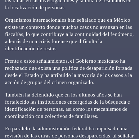
las fallas en las investigaciones y la falta de resultados en
la localización de personas.
Organismos internacionales han señalado que en México
existe un contexto donde muchos casos no avanzan en las
fiscalías, lo que contribuye a la continuidad del fenómeno,
además de una crisis forense que dificulta la
identificación de restos.
Frente a estos señalamientos, el Gobierno mexicano ha
rechazado que exista una política de desaparición forzada
desde el Estado y ha atribuido la mayoría de los casos a la
acción de grupos del crimen organizado.
También ha defendido que en los últimos años se han
fortalecido las instituciones encargadas de la búsqueda e
identificación de personas, así como los mecanismos de
coordinación con colectivos de familiares.
En paralelo, la administración federal ha impulsado una
revisión de las cifras de personas desaparecidas, al señalar