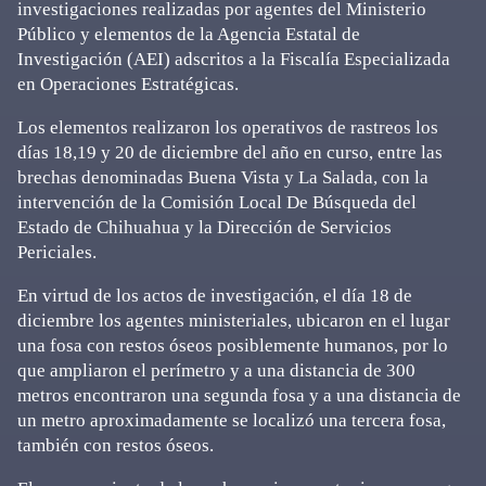
investigaciones realizadas por agentes del Ministerio
Público y elementos de la Agencia Estatal de
Investigación (AEI) adscritos a la Fiscalía Especializada
en Operaciones Estratégicas.
Los elementos realizaron los operativos de rastreos los
días 18,19 y 20 de diciembre del año en curso, entre las
brechas denominadas Buena Vista y La Salada, con la
intervención de la Comisión Local De Búsqueda del
Estado de Chihuahua y la Dirección de Servicios
Periciales.
En virtud de los actos de investigación, el día 18 de
diciembre los agentes ministeriales, ubicaron en el lugar
una fosa con restos óseos posiblemente humanos, por lo
que ampliaron el perímetro y a una distancia de 300
metros encontraron una segunda fosa y a una distancia de
un metro aproximadamente se localizó una tercera fosa,
también con restos óseos.