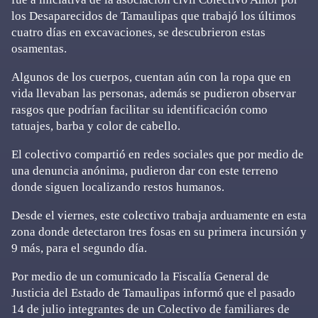
los Desaparecidos de Tamaulipas que trabajó los últimos
cuatro días en excavaciones, se descubrieron estas
osamentas.
Algunos de los cuerpos, cuentan aún con la ropa que en
vida llevaban las personas, además se pudieron observar
rasgos que podrían facilitar su identificación como
tatuajes, barba y color de cabello.
El colectivo compartió en redes sociales que por medio de
una denuncia anónima, pudieron dar con este terreno
donde siguen localizando restos humanos.
Desde el viernes, este colectivo trabaja arduamente en esta
zona donde detectaron tres fosas en su primera incursión y
9 más, para el segundo día.
Por medio de un comunicado la Fiscalía General de
Justicia del Estado de Tamaulipas informó que el pasado
14 de julio integrantes de un Colectivo de familiares de