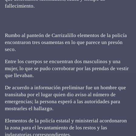
fallecimiento.
Rumbo al panteón de Carrizalillo elementos de la policía
encontraron tres osamentas en lo que parece un presón
seco.
Entre los cuerpos se encuentran dos masculinos y una
mujer, lo que se pudo corroborar por las prendas de vestir
que llevaban.
De acuerdo a información preliminar fue un hombre que
transitaba por el lugar quien dio aviso al número de
emergencias; la persona esperó a las autoridades para
mostrarles el hallazgo.
Elementos de la policía estatal y ministerial acordonaron
la zona para el levantamiento de los restos y las
indagatorias correspondientes.