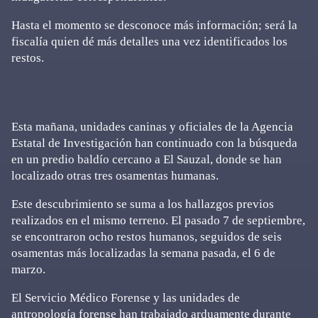
Hasta el momento se desconoce más información; será la
fiscalía quien dé más detalles una vez identificados los
restos.
Esta mañana, unidades caninas y oficiales de la Agencia
Estatal de Investigación han continuado con la búsqueda
en un predio baldío cercano a El Sauzal, donde se han
localizado otras tres osamentas humanas.
Este descubrimiento se suma a los hallazgos previos
realizados en el mismo terreno. El pasado 7 de septiembre,
se encontraron ocho restos humanos, seguidos de seis
osamentas más localizadas la semana pasada, el 6 de
marzo.
El Servicio Médico Forense y las unidades de
antropología forense han trabajado arduamente durante