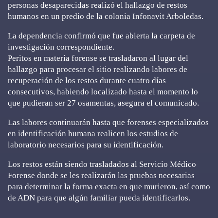
personas desaparecidas realizó el hallazgo de restos
humanos en un predio de la colonia Infonavit Arboledas.
La dependencia confirmó que fue abierta la carpeta de
investigación correspondiente.
Peritos en materia forense se trasladaron al lugar del
hallazgo para procesar el sitio realizando labores de
recuperación de los restos durante cuatro días
consecutivos, habiendo localizado hasta el momento lo
que pudieran ser 27 osamentas, asegura el comunicado.
Las labores continuarán hasta que forenses especializados
en identificación humana realicen los estudios de
laboratorio necesarios para su identificación.
Los restos están siendo trasladados al Servicio Médico
Forense donde se les realizarán las pruebas necesarias
para determinar la forma exacta en que murieron, así como
de ADN para que algún familiar pueda identificarlos.