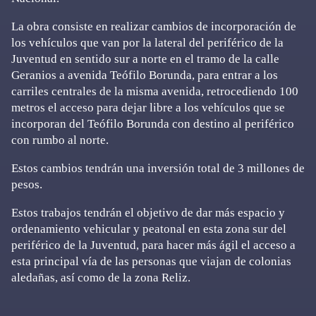
La obra consiste en realizar cambios de incorporación de
los vehículos que van por la lateral del periférico de la
Juventud en sentido sur a norte en el tramo de la calle
Geranios a avenida Teófilo Borunda, para entrar a los
carriles centrales de la misma avenida, retrocediendo 100
metros el acceso para dejar libre a los vehículos que se
incorporan del Teófilo Borunda con destino al periférico
con rumbo al norte.
Estos cambios tendrán una inversión total de 3 millones de
pesos.
Estos trabajos tendrán el objetivo de dar más espacio y
ordenamiento vehicular y peatonal en esta zona sur del
periférico de la Juventud, para hacer más ágil el acceso a
esta principal vía de las personas que viajan de colonias
aledañas, así como de la zona Reliz.