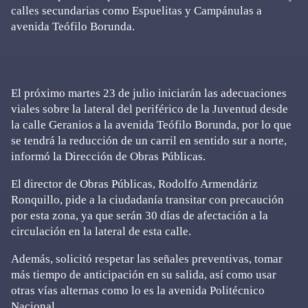
calles secundarias como Espuelitas y Campánulas a
avenida Teófilo Borunda.
El próximo martes 23 de julio iniciarán las adecuaciones
viales sobre la lateral del periférico de la Juventud desde
la calle Geranios a la avenida Teófilo Borunda, por lo que
se tendrá la reducción de un carril en sentido sur a norte,
informó la Dirección de Obras Públicas.
El director de Obras Públicas, Rodolfo Armendáriz
Ronquillo, pide a la ciudadanía transitar con precaución
por esta zona, ya que serán 30 días de afectación a la
circulación en la lateral de esta calle.
Además, solicitó respetar las señales preventivas, tomar
más tiempo de anticipación en su salida, así como usar
otras vías alternas como lo es la avenida Politécnico
Nacional.