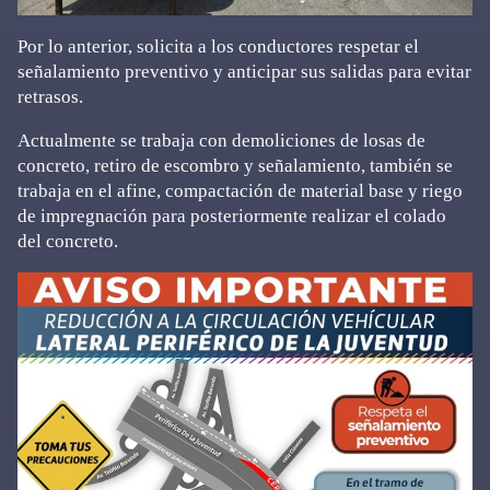
Por lo anterior, solicita a los conductores respetar el
señalamiento preventivo y anticipar sus salidas para evitar
retrasos.
Actualmente se trabaja con demoliciones de losas de
concreto, retiro de escombro y señalamiento, también se
trabaja en el afine, compactación de material base y riego
de impregnación para posteriormente realizar el colado
del concreto.