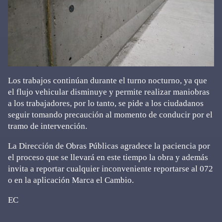
Los trabajos continúan durante el turno nocturno, ya que
el flujo vehicular disminuye y permite realizar maniobras
a los trabajadores, por lo tanto, se pide a los ciudadanos
seguir tomando precaución al momento de conducir por el
tramo de intervención.
La Dirección de Obras Públicas agradece la paciencia por
el proceso que se llevará en este tiempo la obra y además
invita a reportar cualquier inconveniente reportarse al 072
o en la aplicación Marca el Cambio.
EC