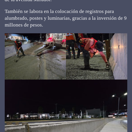
También se labora en la colocación de registros para
alumbrado, postes y luminarias, gracias a la inversión de 9
millones de pesos.