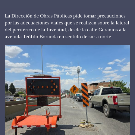
La Dirección de Obras Públicas pide tomar precauciones
por las adecuaciones viales que se realizan sobre la lateral
del periférico de la Juventud, desde la calle Geranios a la
avenida Teófilo Borunda en sentido de sur a norte.