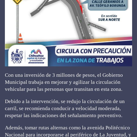
Con una inversión de 3 millones de pesos, el Gobierno
Municipal trabaja en mejorar y agilizar la circulación
vehicular para las personas que transitan en esta zona.
Debido a la intervención, se redujo la circulación de un
carril, se recomienda conducir a velocidad moderada,
respetar las indicaciones del señalamiento preventivo.
Además, tomar rutas alternas como la avenida Politécnico
Nacional para incorporarse al periférico de La Juventud, y