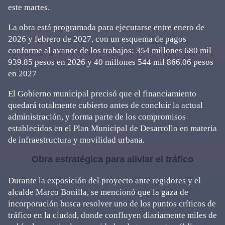
este martes.
La obra está programada para ejecutarse entre enero de
2026 y febrero de 2027, con un esquema de pagos
conforme al avance de los trabajos: 354 millones 680 mil
939.85 pesos en 2026 y 40 millones 544 mil 866.06 pesos
en 2027
El Gobierno municipal precisó que el financiamiento
quedará totalmente cubierto antes de concluir la actual
administración, y forma parte de los compromisos
establecidos en el Plan Municipal de Desarrollo en materia
de infraestructura y movilidad urbana.
Obra estratégica para aliviar el tráfico
Durante la exposición del proyecto ante regidores y el
alcalde Marco Bonilla, se mencionó que la gaza de
incorporación busca resolver uno de los puntos críticos de
tráfico en la ciudad, donde confluyen diariamente miles de