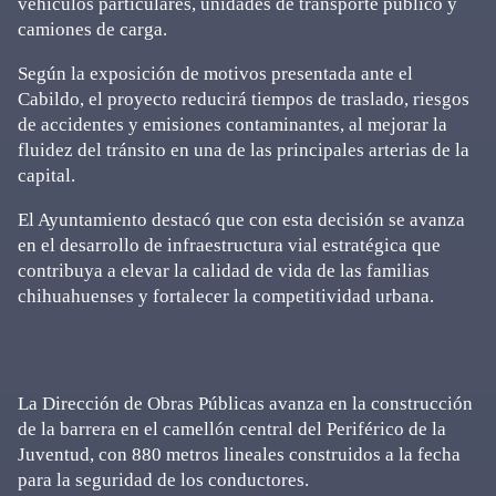
vehículos particulares, unidades de transporte público y
camiones de carga.
Según la exposición de motivos presentada ante el
Cabildo, el proyecto reducirá tiempos de traslado, riesgos
de accidentes y emisiones contaminantes, al mejorar la
fluidez del tránsito en una de las principales arterias de la
capital.
El Ayuntamiento destacó que con esta decisión se avanza
en el desarrollo de infraestructura vial estratégica que
contribuya a elevar la calidad de vida de las familias
chihuahuenses y fortalecer la competitividad urbana.
La Dirección de Obras Públicas avanza en la construcción
de la barrera en el camellón central del Periférico de la
Juventud, con 880 metros lineales construidos a la fecha
para la seguridad de los conductores.