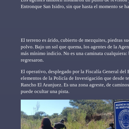
Entronque San Isidro, sin que hasta el momento se h
El terreno es árido, cubierto de mezquites, piedras s
polvo. Bajo un sol que quema, los agentes de la Agenc
más mínimo indicio. No es una caminata cualquiera: 
regresaron.
El operativo, desplegado por la Fiscalía General del 
elementos de la Policía de Investigación que desde 
Rancho El Aranjuez. Es una zona agreste, de caminos
puede ocultar una pista.