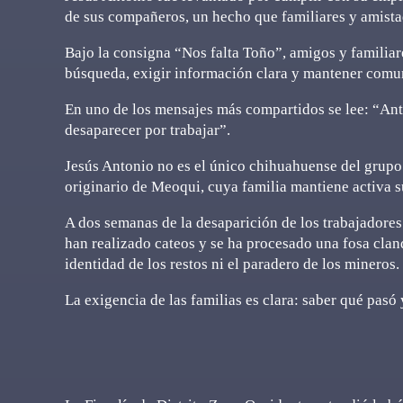
de sus compañeros, un hecho que familiares y amista
Bajo la consigna “Nos falta Toño”, amigos y familiar
búsqueda, exigir información clara y mantener comuni
En uno de los mensajes más compartidos se lee: “An
desaparecer por trabajar”.
Jesús Antonio no es el único chihuahuense del grup
originario de Meoqui, cuya familia mantiene activa s
A dos semanas de la desaparición de los trabajadores
han realizado cateos y se ha procesado una fosa clan
identidad de los restos ni el paradero de los mineros.
La exigencia de las familias es clara: saber qué pasó