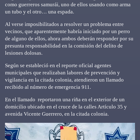
como guerreros samurái, uno de ellos usando como arma
un tubo y el otro… una espada.
Al verse imposibilitados a resolver un problema entre
vecinos, que aparentemente habría iniciado por un perro
de alguno de ellos, ahora ambos deberán responder por su
presunta responsabilidad en la comisión del delito de
lesiones dolosas.
Según se estableció en el reporte oficial agentes
municipales que realizaban labores de prevención y
vigilancia en la citada colonia, atendieron un llamado
recibido al número de emergencia 911.
En el llamado reportaron una riña en el exterior de un
domicilio ubicado en el cruce de la calles Artículo 35 y
avenida Vicente Guerrero, en la citada colonia.