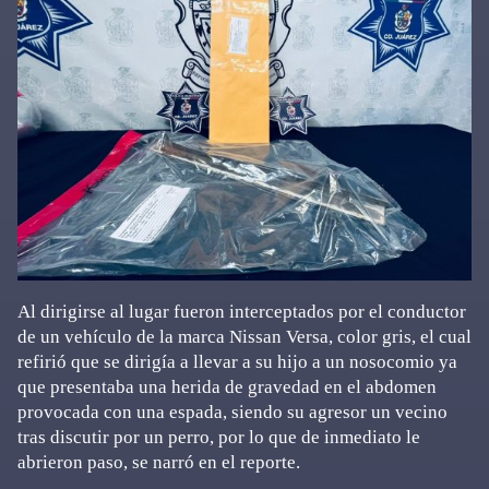
Al dirigirse al lugar fueron interceptados por el conductor
de un vehículo de la marca Nissan Versa, color gris, el cual
refirió que se dirigía a llevar a su hijo a un nosocomio ya
que presentaba una herida de gravedad en el abdomen
provocada con una espada, siendo su agresor un vecino
tras discutir por un perro, por lo que de inmediato le
abrieron paso, se narró en el reporte.