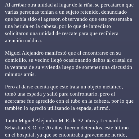
Al arribar otra unidad al lugar de la riña, se percataron que
varias personas tenían a un sujeto retenido, denunciado
que había sido el agresor, observando que este presentaba
una herida en la cabeza, por lo que de inmediato
solicitaron una unidad de rescate para que recibiera
atención médica.
Miguel Alejandro manifestó que al encontrarse en su
domicilio, su vecino llegó ocasionando daños al cristal de
la ventana de su vivienda luego de sostener una discusión
minutos atrás.
Pero al darse cuenta que este traía un objeto metálico,
tomó una espada y salió para confrontarlo, pero al
acercarse fue agredido con el tubo en la cabeza, por lo que
también lo agredió utilizando la espada, afirmó.
Tanto Miguel Alejandro M. E. de 32 años y Leonardo
Sebastián S. O. de 20 años, fueron detenidos, este último
en el hospital, ya que se encontraba gravemente herido,