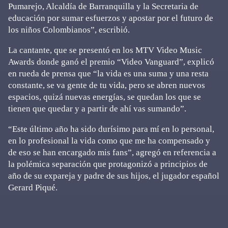
Pumarejo, Alcaldía de Barranquilla y la Secretaria de
educación por sumar esfuerzos y apostar por el futuro de
los niños Colombianos”, escribió.
La cantante, que se presentó en los MTV Video Music
Awards donde ganó el premio “Video Vanguard”, explicó
en rueda de prensa que “la vida es una suma y una resta
constante, se va gente de tu vida, pero se abren nuevos
espacios, quizá nuevas energías, se quedan los que se
tienen que quedar y a partir de ahí vas sumando”.
“Este último año ha sido durísimo para mí en lo personal,
en lo profesional la vida como que me ha compensado y
de eso se han encargado mis fans”, agregó en referencia a
la polémica separación que protagonizó a principios de
año de su expareja y padre de sus hijos, el jugador español
Gerard Piqué.