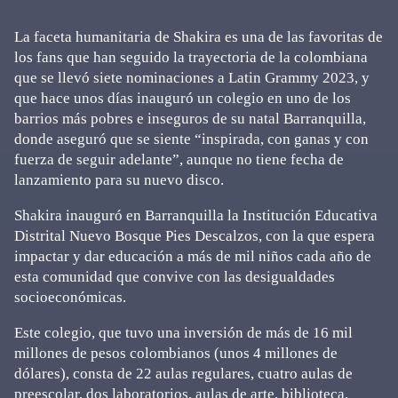
La faceta humanitaria de Shakira es una de las favoritas de
los fans que han seguido la trayectoria de la colombiana
que se llevó siete nominaciones a Latin Grammy 2023, y
que hace unos días inauguró un colegio en uno de los
barrios más pobres e inseguros de su natal Barranquilla,
donde aseguró que se siente “inspirada, con ganas y con
fuerza de seguir adelante”, aunque no tiene fecha de
lanzamiento para su nuevo disco.
Shakira inauguró en Barranquilla la Institución Educativa
Distrital Nuevo Bosque Pies Descalzos, con la que espera
impactar y dar educación a más de mil niños cada año de
esta comunidad que convive con las desigualdades
socioeconómicas.
Este colegio, que tuvo una inversión de más de 16 mil
millones de pesos colombianos (unos 4 millones de
dólares), consta de 22 aulas regulares, cuatro aulas de
preescolar, dos laboratorios, aulas de arte, biblioteca,