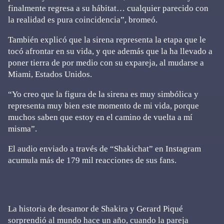
finalmente regresa a su hábitat… cualquier parecido con
la realidad es pura coincidencia”, bromeó.
También explicó que la sirena representa la etapa que le
tocó afrontar en su vida, y que además que la ha llevado a
poner tierra de por medio con su expareja, al mudarse a
Miami, Estados Unidos.
“Yo creo que la figura de la sirena es muy simbólica y
representa muy bien este momento de mi vida, porque
muchos saben que estoy en el camino de vuelta a mí
misma”.
El audio enviado a través de “Shakichat” en Instagram
acumula más de 179 mil reacciones de sus fans.
La historia de desamor de Shakira y Gerard Piqué
sorprendió al mundo hace un año, cuando la pareja