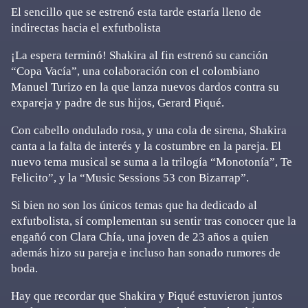
El sencillo que se estrenó esta tarde estaría lleno de
indirectas hacia el exfutbolista
¡La espera terminó! Shakira al fin estrenó su canción
“Copa Vacía”, una colaboración con el colombiano
Manuel Turizo en la que lanza nuevos dardos contra su
expareja y padre de sus hijos, Gerard Piqué.
Con cabello ondulado rosa, y una cola de sirena, Shakira
canta a la falta de interés y la costumbre en la pareja. El
nuevo tema musical se suma a la trilogía “Monotonía”, Te
Felicito”, y la “Music Sessions 53 con Bizarrap”.
Si bien no son los únicos temas que ha dedicado al
exfutbolista, sí complementan su sentir tras conocer que la
engañó con Clara Chía, una joven de 23 años a quien
además hizo su pareja e incluso han sonado rumores de
boda.
Hay que recordar que Shakira y Piqué estuvieron juntos