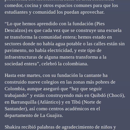
comedor, cocina y otros espacios comunes para que los
estudiantes y comunidad los puedan aprovechar.
“Lo que hemos aprendido con la fundación (Pies
Descalzos) es que cada vez que se construye una escuela
se transforma la comunidad entera; hemos estado en
sectores donde no había agua potable o las calles están sin
pavimento, no había electricidad, y este tipo de
infraestructuras de alguna manera transforma a la
sociedad entera”, celebró la colombiana.
Hasta este martes, con su fundación la cantante ha
construido nueve colegios en las zonas más pobres de
Colombia, aunque aseguró que “hay que seguir
trabajando” y están construyendo más en Quibdó (Chocó),
en Barranquilla (Atlántico) y en Tibú (Norte de
Santander), así como centros académicos en el
departamento de La Guajira.
Shakira recibió palabras de agradecimiento de niños y