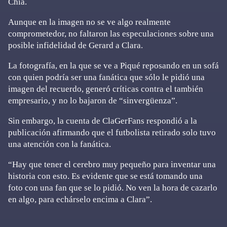
Chía.
Aunque en la imagen no se ve algo realmente
comprometedor, no faltaron las especulaciones sobre una
posible infidelidad de Gerard a Clara.
La fotografía, en la que se ve a Piqué reposando en un sofá
con quien podría ser una fanática que sólo le pidió una
imagen del recuerdo, generó críticas contra el también
empresario, y no lo bajaron de “sinvergüenza”.
Sin embargo, la cuenta de ClaGerFans respondió a la
publicación afirmando que el futbolista retirado solo tuvo
una atención con la fanática.
“Hay que tener el cerebro muy pequeño para inventar una
historia con esto. Es evidente que se está tomando una
foto con una fan que se lo pidió. No ven la hora de cazarlo
en algo, para echárselo encima a Clara”.