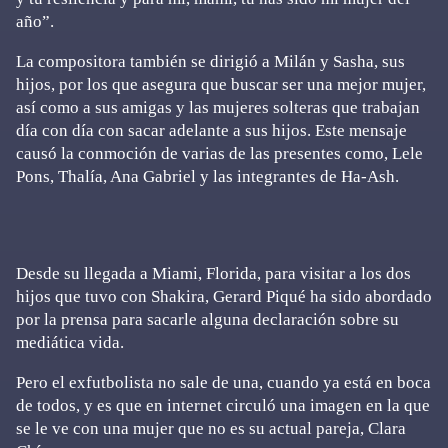
año”.
La compositora también se dirigió a Milán y Sasha, sus
hijos, por los que asegura que buscar ser una mejor mujer,
así como a sus amigas y las mujeres solteras que trabajan
día con día con sacar adelante a sus hijos. Este mensaje
causó la conmoción de varias de las presentes como, Lele
Pons, Thalía, Ana Gabriel y las integrantes de Ha-Ash.
Desde su llegada a Miami, Florida, para visitar a los dos
hijos que tuvo con Shakira, Gerard Piqué ha sido abordado
por la prensa para sacarle alguna declaración sobre su
mediática vida.
Pero el exfutbolista no sale de una, cuando ya está en boca
de todos, y es que en internet circuló una imagen en la que
se le ve con una mujer que no es su actual pareja, Clara