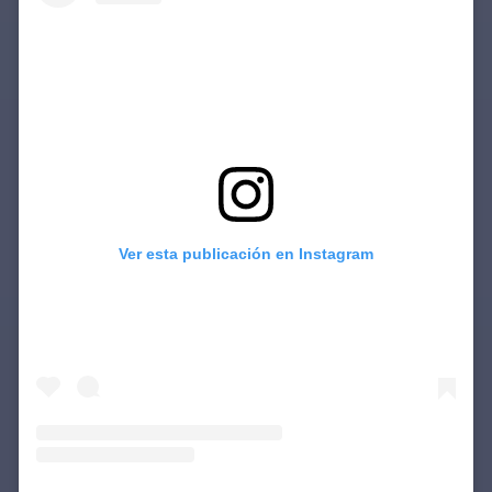
Ver esta publicación en Instagram