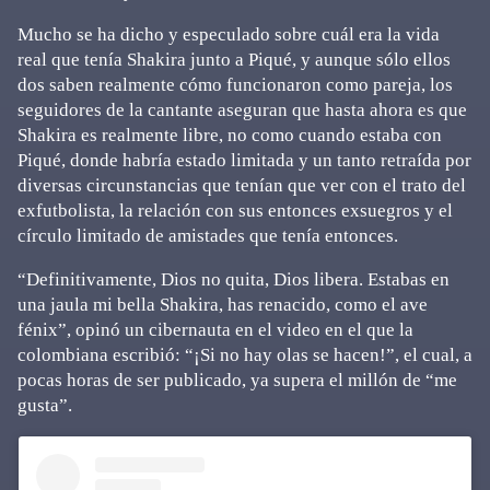
Mucho se ha dicho y especulado sobre cuál era la vida
real que tenía Shakira junto a Piqué, y aunque sólo ellos
dos saben realmente cómo funcionaron como pareja, los
seguidores de la cantante aseguran que hasta ahora es que
Shakira es realmente libre, no como cuando estaba con
Piqué, donde habría estado limitada y un tanto retraída por
diversas circunstancias que tenían que ver con el trato del
exfutbolista, la relación con sus entonces exsuegros y el
círculo limitado de amistades que tenía entonces.
“Definitivamente, Dios no quita, Dios libera. Estabas en
una jaula mi bella Shakira, has renacido, como el ave
fénix”, opinó un cibernauta en el video en el que la
colombiana escribió: “¡Si no hay olas se hacen!”, el cual, a
pocas horas de ser publicado, ya supera el millón de “me
gusta”.