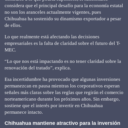
considera que el principal desafío para la economía estatal
no son los aranceles actualmente vigentes, pues
Chihuahua ha sostenido su dinamismo exportador a pesar
de ellos.
Lo que realmente está afectando las decisiones
empresariales es la falta de claridad sobre el futuro del T-
MEC.
“Lo que nos está impactando es no tener claridad sobre la
renovación del tratado”, explica.
Esa incertidumbre ha provocado que algunas inversiones
permanezcan en pausa mientras los corporativos esperan
señales más claras sobre las reglas que regirán el comercio
norteamericano durante los próximos años. Sin embargo,
sostiene que el interés por invertir en Chihuahua
permanece intacto.
Chihuahua mantiene atractivo para la inversión