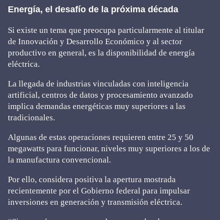
Energía, el desafío de la próxima década
Si existe un tema que preocupa particularmente al titular
de Innovación y Desarrollo Económico y al sector
productivo en general, es la disponibilidad de energía
eléctrica.
La llegada de industrias vinculadas con inteligencia
artificial, centros de datos y procesamiento avanzado
implica demandas energéticas muy superiores a las
tradicionales.
Algunas de estas operaciones requieren entre 25 y 50
megawatts para funcionar, niveles muy superiores a los de
la manufactura convencional.
Por ello, considera positiva la apertura mostrada
recientemente por el Gobierno federal para impulsar
inversiones en generación y transmisión eléctrica.