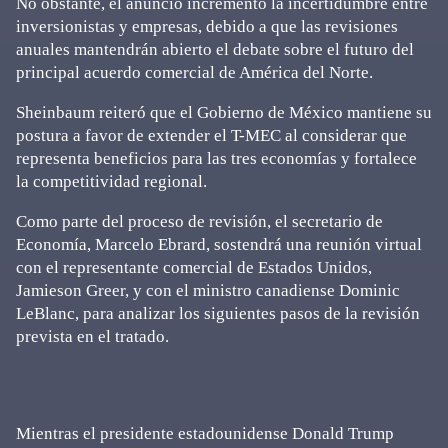
No obstante, el anuncio incrementó la incertidumbre entre
inversionistas y empresas, debido a que las revisiones
anuales mantendrán abierto el debate sobre el futuro del
principal acuerdo comercial de América del Norte.
Sheinbaum reiteró que el Gobierno de México mantiene su
postura a favor de extender el T-MEC al considerar que
representa beneficios para las tres economías y fortalece
la competitividad regional.
Como parte del proceso de revisión, el secretario de
Economía, Marcelo Ebrard, sostendrá una reunión virtual
con el representante comercial de Estados Unidos,
Jamieson Greer, y con el ministro canadiense Dominic
LeBlanc, para analizar los siguientes pasos de la revisión
prevista en el tratado.
Mientras el presidente estadounidense Donald Trump