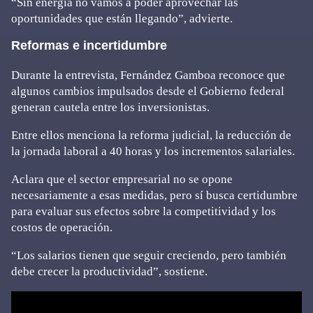
“Sin energía no vamos a poder aprovechar las
oportunidades que están llegando”, advierte.
Reformas e incertidumbre
Durante la entrevista, Fernández Gamboa reconoce que
algunos cambios impulsados desde el Gobierno federal
generan cautela entre los inversionistas.
Entre ellos menciona la reforma judicial, la reducción de
la jornada laboral a 40 horas y los incrementos salariales.
Aclara que el sector empresarial no se opone
necesariamente a esas medidas, pero sí busca certidumbre
para evaluar sus efectos sobre la competitividad y los
costos de operación.
“Los salarios tienen que seguir creciendo, pero también
debe crecer la productividad”, sostiene.