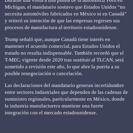
Durante una visita a una planta de la automotriz Ford en
Michigan, el mandatario sostuvo que Estados Unidos “no
necesita automóviles fabricados en México ni en Canadá”
y reiteró su intención de que las empresas regresen sus
procesos de manufactura al territorio estadounidense.
Trump señaló que, aunque Canadá tiene interés en
mantener el acuerdo comercial, para Estados Unidos el
tratado no resulta indispensable. También recordó que el
T-MEC, vigente desde 2020 tras sustituir al TLCAN, será
sometido a revisión este año, lo que abre la puerta a su
posible renegociación o cancelación.
Las declaraciones del mandatario generan incertidumbre
entre sectores industriales que dependen de las cadenas de
suministro regionales, particularmente en México, donde
la industria manufacturera mantiene una fuerte
integración con el mercado estadounidense.