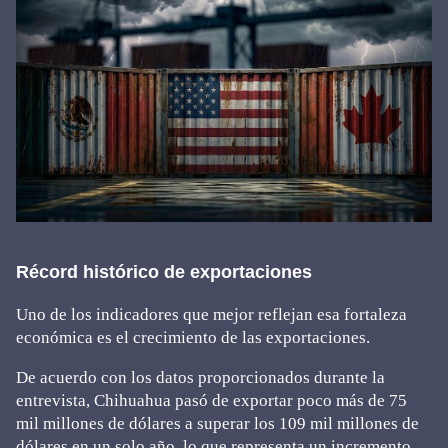
Récord histórico de exportaciones
Uno de los indicadores que mejor reflejan esa fortaleza
económica es el crecimiento de las exportaciones.
De acuerdo con los datos proporcionados durante la
entrevista, Chihuahua pasó de exportar poco más de 75
mil millones de dólares a superar los 109 mil millones de
dólares en un solo año, lo que representa un incremento