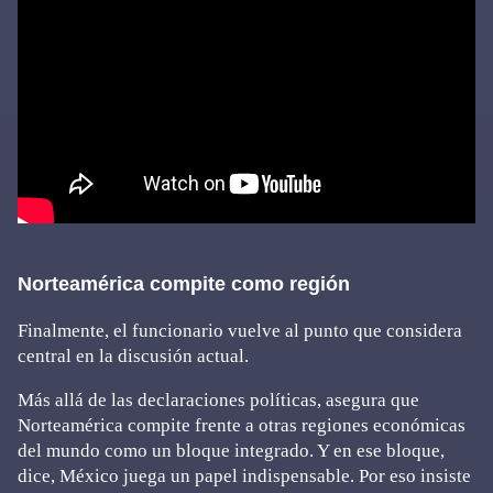
Norteamérica compite como región
Finalmente, el funcionario vuelve al punto que considera
central en la discusión actual.
Más allá de las declaraciones políticas, asegura que
Norteamérica compite frente a otras regiones económicas
del mundo como un bloque integrado. Y en ese bloque,
dice, México juega un papel indispensable. Por eso insiste