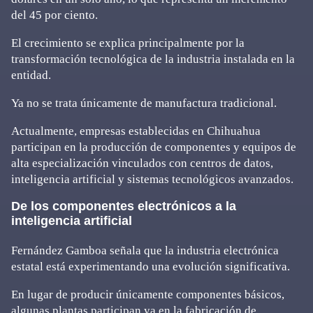
del 45 por ciento.
El crecimiento se explica principalmente por la
transformación tecnológica de la industria instalada en la
entidad.
Ya no se trata únicamente de manufactura tradicional.
Actualmente, empresas establecidas en Chihuahua
participan en la producción de componentes y equipos de
alta especialización vinculados con centros de datos,
inteligencia artificial y sistemas tecnológicos avanzados.
De los componentes electrónicos a la
inteligencia artificial
Fernández Gamboa señala que la industria electrónica
estatal está experimentando una evolución significativa.
En lugar de producir únicamente componentes básicos,
algunas plantas participan ya en la fabricación de