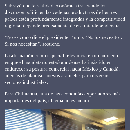
Subrayó que la realidad económica trasciende los
discursos políticos: las cadenas productivas de los tres
países están profundamente integradas y la competitividad
regional depende precisamente de esa interdependencia.
“No es como dice el presidente Trump: ‘No los necesito’.
Sí nos necesitan”, sostiene.
La afirmación cobra especial relevancia en un momento
en que el mandatario estadounidense ha insistido en
endurecer su postura comercial hacia México y Canadá,
además de plantear nuevos aranceles para diversos
sectores industriales.
Para Chihuahua, una de las economías exportadoras más
importantes del país, el tema no es menor.