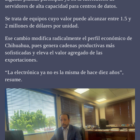
servidores de alta capacidad para centros de datos.
Se trata de equipos cuyo valor puede alcanzar entre 1.5 y
2 millones de dólares por unidad.
Ese cambio modifica radicalmente el perfil económico de
Chihuahua, pues genera cadenas productivas más
sofisticadas y eleva el valor agregado de las
exportaciones.
“La electrónica ya no es la misma de hace diez años”,
resume.