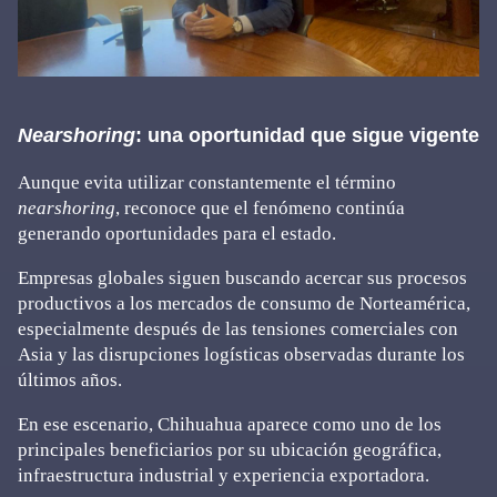
Nearshoring
: una oportunidad que sigue vigente
Aunque evita utilizar constantemente el término
nearshoring
, reconoce que el fenómeno continúa
generando oportunidades para el estado.
Empresas globales siguen buscando acercar sus procesos
productivos a los mercados de consumo de Norteamérica,
especialmente después de las tensiones comerciales con
Asia y las disrupciones logísticas observadas durante los
últimos años.
En ese escenario, Chihuahua aparece como uno de los
principales beneficiarios por su ubicación geográfica,
infraestructura industrial y experiencia exportadora.