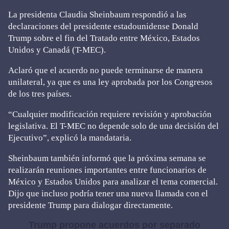
La presidenta Claudia Sheinbaum respondió a las
declaraciones del presidente estadounidense Donald
Trump sobre el fin del Tratado entre México, Estados
Unidos y Canadá (T-MEC).
Aclaró que el acuerdo no puede terminarse de manera
unilateral, ya que es una ley aprobada por los Congresos
de los tres países.
“Cualquier modificación requiere revisión y aprobación
legislativa. El T-MEC no depende solo de una decisión del
Ejecutivo”, explicó la mandataria.
Sheinbaum también informó que la próxima semana se
realizarán reuniones importantes entre funcionarios de
México y Estados Unidos para analizar el tema comercial.
Dijo que incluso podría tener una nueva llamada con el
presidente Trump para dialogar directamente.
Trump propone acuerdos por separado