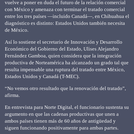
vuelve a poner en duda el futuro de la relación comercial
con México y amenaza con terminar el tratado comercial
entre los tres países —incluido Canadá—, en Chihuahua el
diagnóstico es distinto: Estados Unidos también necesita
de México.
Así lo sostiene el secretario de Innovación y Desarrollo
Económico del Gobierno del Estado, Ulises Alejandro
Fernández Gamboa, quien considera que la integración
productiva de Norteamérica ha alcanzado un grado tal que
resulta impensable una ruptura del tratado entre México,
Estados Unidos y Canadá (T-MEC).
“No vemos otro resultado que la renovación del tratado”,
afirma.
En entrevista para Norte Digital, el funcionario sustenta su
argumento en que las cadenas productivas que unen a
ambos países tienen más de 60 años de antigüedad y
siguen funcionando positivamente para ambas partes.