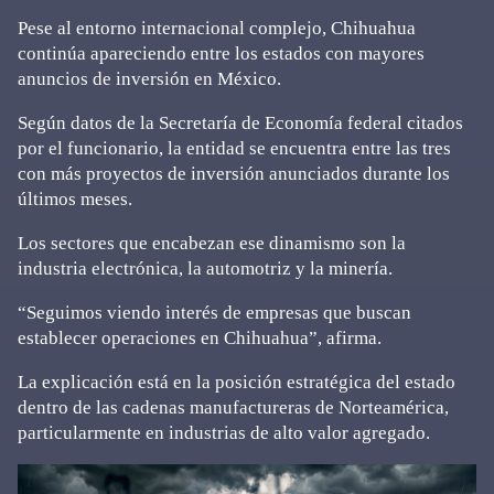
Pese al entorno internacional complejo, Chihuahua
continúa apareciendo entre los estados con mayores
anuncios de inversión en México.
Según datos de la Secretaría de Economía federal citados
por el funcionario, la entidad se encuentra entre las tres
con más proyectos de inversión anunciados durante los
últimos meses.
Los sectores que encabezan ese dinamismo son la
industria electrónica, la automotriz y la minería.
“Seguimos viendo interés de empresas que buscan
establecer operaciones en Chihuahua”, afirma.
La explicación está en la posición estratégica del estado
dentro de las cadenas manufactureras de Norteamérica,
particularmente en industrias de alto valor agregado.