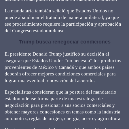
La mandataria también señaló que Estados Unidos no
puede abandonar el tratado de manera unilateral, ya que
ese procedimiento requiere la participación y aprobación
del Congreso estadounidense.
Trump busca renegociar condiciones
El presidente Donald Trump justificó su decisión al
asegurar que Estados Unidos “no necesita” los productos
provenientes de México y Canadá y que ambos países
deberán ofrecer mejores condiciones comerciales para
lograr una eventual renovación del acuerdo.
Especialistas consideran que la postura del mandatario
estadounidense forma parte de una estrategia de
negociación para presionar a sus socios comerciales y
obtener mayores concesiones en temas como la industria
automotriz, reglas de origen, energía, acero y agricultura.