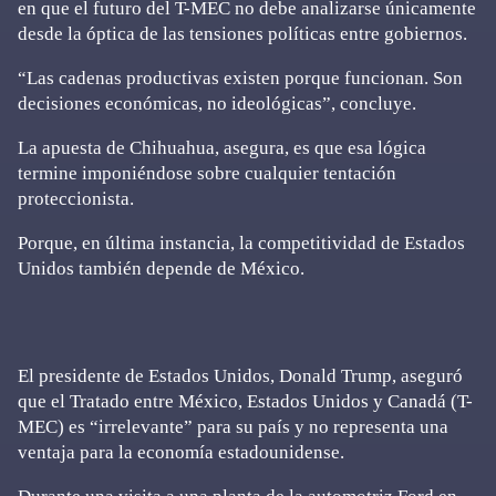
en que el futuro del T-MEC no debe analizarse únicamente
desde la óptica de las tensiones políticas entre gobiernos.
“Las cadenas productivas existen porque funcionan. Son
decisiones económicas, no ideológicas”, concluye.
La apuesta de Chihuahua, asegura, es que esa lógica
termine imponiéndose sobre cualquier tentación
proteccionista.
Porque, en última instancia, la competitividad de Estados
Unidos también depende de México.
El presidente de Estados Unidos, Donald Trump, aseguró
que el Tratado entre México, Estados Unidos y Canadá (T-
MEC) es “irrelevante” para su país y no representa una
ventaja para la economía estadounidense.