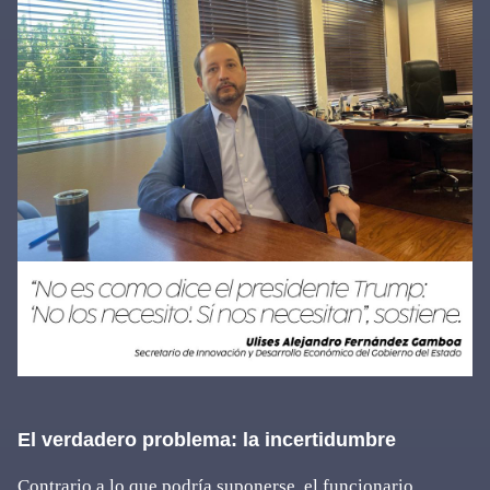
El verdadero problema: la incertidumbre
Contrario a lo que podría suponerse, el funcionario