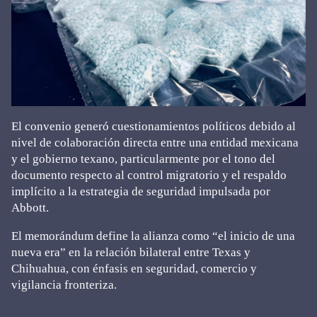
El convenio generó cuestionamientos políticos debido al
nivel de colaboración directa entre una entidad mexicana
y el gobierno texano, particularmente por el tono del
documento respecto al control migratorio y el respaldo
implícito a la estrategia de seguridad impulsada por
Abbott.
El memorándum define la alianza como “el inicio de una
nueva era” en la relación bilateral entre Texas y
Chihuahua, con énfasis en seguridad, comercio y
vigilancia fronteriza.