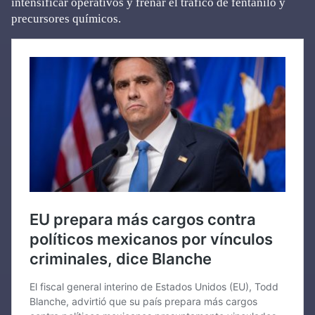
intensificar operativos y frenar el tráfico de fentanilo y
precursores químicos.