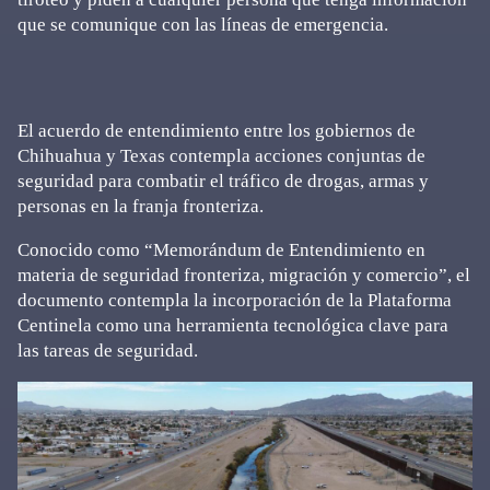
que se comunique con las líneas de emergencia.
El acuerdo de entendimiento entre los gobiernos de
Chihuahua y Texas contempla acciones conjuntas de
seguridad para combatir el tráfico de drogas, armas y
personas en la franja fronteriza.
Conocido como “Memorándum de Entendimiento en
materia de seguridad fronteriza, migración y comercio”, el
documento contempla la incorporación de la Plataforma
Centinela como una herramienta tecnológica clave para
las tareas de seguridad.