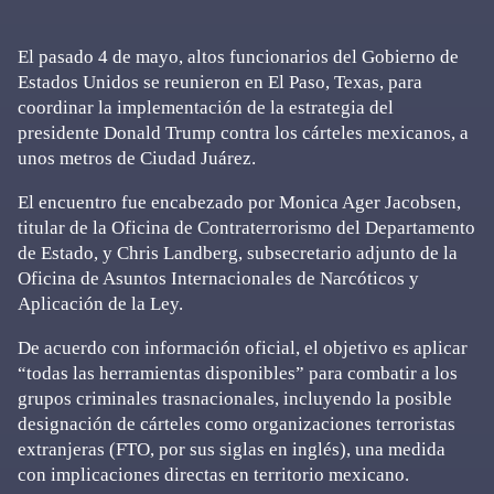
El pasado 4 de mayo, altos funcionarios del Gobierno de
Estados Unidos se reunieron en El Paso, Texas, para
coordinar la implementación de la estrategia del
presidente Donald Trump contra los cárteles mexicanos, a
unos metros de Ciudad Juárez.
El encuentro fue encabezado por Monica Ager Jacobsen,
titular de la Oficina de Contraterrorismo del Departamento
de Estado, y Chris Landberg, subsecretario adjunto de la
Oficina de Asuntos Internacionales de Narcóticos y
Aplicación de la Ley.
De acuerdo con información oficial, el objetivo es aplicar
“todas las herramientas disponibles” para combatir a los
grupos criminales trasnacionales, incluyendo la posible
designación de cárteles como organizaciones terroristas
extranjeras (FTO, por sus siglas en inglés), una medida
con implicaciones directas en territorio mexicano.