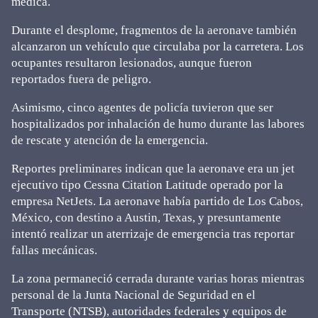
médica.
Durante el desplome, fragmentos de la aeronave también
alcanzaron un vehículo que circulaba por la carretera. Los
ocupantes resultaron lesionados, aunque fueron
reportados fuera de peligro.
Asimismo, cinco agentes de policía tuvieron que ser
hospitalizados por inhalación de humo durante las labores
de rescate y atención de la emergencia.
Reportes preliminares indican que la aeronave era un jet
ejecutivo tipo Cessna Citation Latitude operado por la
empresa NetJets. La aeronave había partido de Los Cabos,
México, con destino a Austin, Texas, y presuntamente
intentó realizar un aterrizaje de emergencia tras reportar
fallas mecánicas.
La zona permaneció cerrada durante varias horas mientras
personal de la Junta Nacional de Seguridad en el
Transporte (NTSB), autoridades federales y equipos de