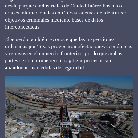
desde parques industriales de Ciudad Juárez hasta los
cruces internacionales con Texas, además de identificar
objetivos criminales mediante bases de datos
interconectadas.
El acuerdo también reconoce que las inspecciones
ordenadas por Texas provocaron afectaciones económicas
y retrasos en el comercio fronterizo, por lo que ambas
partes se comprometieron a agilizar procesos sin
abandonar las medidas de seguridad.