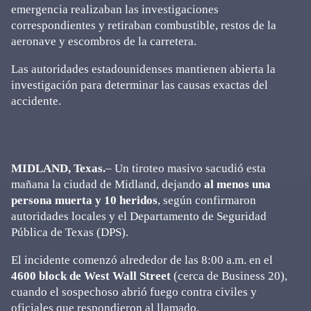
emergencia realizaban las investigaciones
correspondientes y retiraban combustible, restos de la
aeronave y escombros de la carretera.
Las autoridades estadounidenses mantienen abierta la
investigación para determinar las causas exactas del
accidente.
MIDLAND, Texas.
– Un tiroteo masivo sacudió esta
mañana la ciudad de Midland, dejando
al menos una
persona muerta y 10 heridos
, según confirmaron
autoridades locales y el Departamento de Seguridad
Pública de Texas (DPS).
El incidente comenzó alrededor de las 8:00 a.m. en el
4600 block de West Wall Street
(cerca de Business 20),
cuando el sospechoso abrió fuego contra civiles y
oficiales que respondieron al llamado.