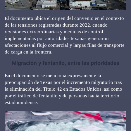
El documento ubica el origen del convenio en el contexto
de las tensiones registradas durante 2022, cuando
revisiones extraordinarias y medidas de control
implementadas por autoridades texanas generaron
afectaciones al flujo comercial y largas filas de transporte
de carga en la frontera.
Migración y fentanilo, entre las prioridades
En el documento se menciona expresamente la
preocupación de Texas por el incremento migratorio tras
la eliminación del Título 42 en Estados Unidos, así como
por el tráfico de fentanilo y de personas hacia territorio
estadounidense.