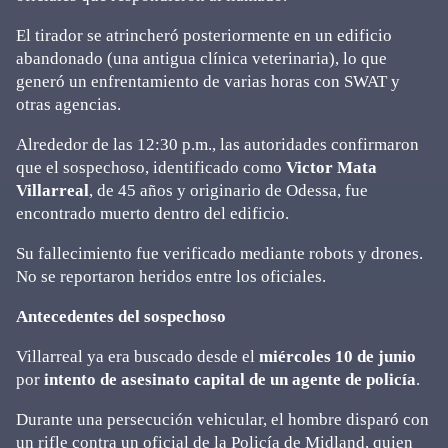
El tirador se atrincheró posteriormente en un edificio
abandonado (una antigua clínica veterinaria), lo que
generó un enfrentamiento de varias horas con SWAT y
otras agencias.
Alrededor de las 12:30 p.m., las autoridades confirmaron
que el sospechoso, identificado como
Victor Mata
Villarreal
, de 45 años y originario de Odessa, fue
encontrado muerto dentro del edificio.
Su fallecimiento fue verificado mediante robots y drones.
No se reportaron heridos entre los oficiales.
Antecedentes del sospechoso
Villarreal ya era buscado desde el
miércoles 10 de junio
por
intento de asesinato capital de un agente de policía
.
Durante una persecución vehicular, el hombre disparó con
un rifle contra un oficial de la Policía de Midland, quien