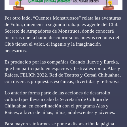
Por otro lado, “Cuentos Monstruosos” relata las aventuras
de Yubia, quien en su segundo trabajo es agente del Club
Secreto de Atrapadores de Monstruos, donde conocerá
historias que la harán descubrir si los nuevos reclutas del
Club tienen el valor, el ingenio y la imaginación
necesarios.
Es producido por las compañías Cuando llueve y Eureka,
que han participado en espacios y festivales como: Alas y
Raíces, FELICh 2022, Red de Teatros y Cersai Chihuahua,
con diversas propuestas escénicas, divertidas y reflexivas.
Lo anterior forma parte de las acciones de desarrollo
cultural que lleva a cabo la Secretaría de Cultura de
Chihuahua, en coordinación con el programa Alas y
Raíces, a favor de niñas, niños, adolescentes y jóvenes.
Para mayores informes se pone a disposición la página