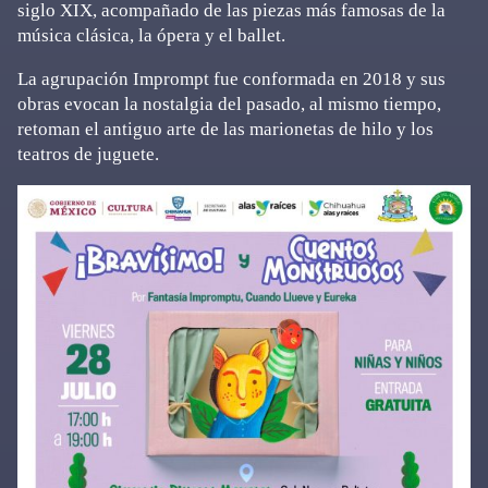
siglo XIX, acompañado de las piezas más famosas de la
música clásica, la ópera y el ballet.
La agrupación Imprompt fue conformada en 2018 y sus
obras evocan la nostalgia del pasado, al mismo tiempo,
retoman el antiguo arte de las marionetas de hilo y los
teatros de juguete.