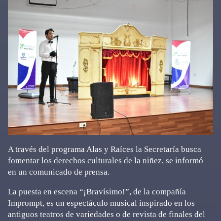
A través del programa Alas y Raíces la Secretaría busca
fomentar los derechos culturales de la niñez, se informó
en un comunicado de prensa.
La puesta en escena “¡Bravísimo!”, de la compañía
Imprompt, es un espectáculo musical inspirado en los
antiguos teatros de variedades o de revista de finales del