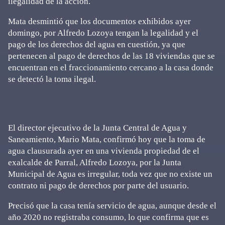
ilegalidad de la acción.
Mata desmintió que los documentos exhibidos ayer
domingo, por Alfredo Lozoya tengan la legalidad y el
pago de los derechos del agua en cuestión, ya que
pertenecen al pago de derechos de las 18 viviendas que se
encuentran en el fraccionamiento cercano a la casa donde
se detectó la toma ilegal.
El director ejecutivo de la Junta Central de Agua y
Saneamiento, Mario Mata, confirmó hoy que la toma de
agua clausurada ayer en una vivienda propiedad de el
exalcalde de Parral, Alfredo Lozoya, por la Junta
Municipal de Agua es irregular, toda vez que no existe un
contrato ni pago de derechos por parte del usuario.
Precisó que la casa tenía servicio de agua, aunque desde el
año 2020 no registraba consumo, lo que confirma que es