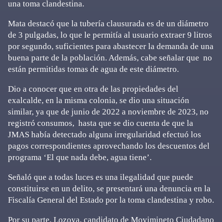
una toma clandestina.
Mata destacó que la tubería clausurada es de un diámetro
de 3 pulgadas, lo que le permitía al usuario extraer 9 litros
por segundo, suficientes para abastecer la demanda de una
buena parte de la población. Además, cabe señalar que no
están permitidas tomas de agua de este diámetro.
Dio a conocer que en otra de las propiedades del
exalcalde, en la misma colonia, se dio una situación
similar, ya que de junio de 2022 a noviembre de 2023, no
registró consumos, hasta que se dio cuenta de que la
JMAS había detectado alguna irregularidad efectuó los
pagos correspondientes aprovechando los descuentos del
programa ‘El que nada debe, agua tiene’.
Señaló que a todas luces es una ilegalidad que puede
constituirse en un delito, se presentará una denuncia en la
Fiscalía General del Estado por la toma clandestina y robo.
Por su parte, Lozoya, candidato de Movimineto Ciudadano