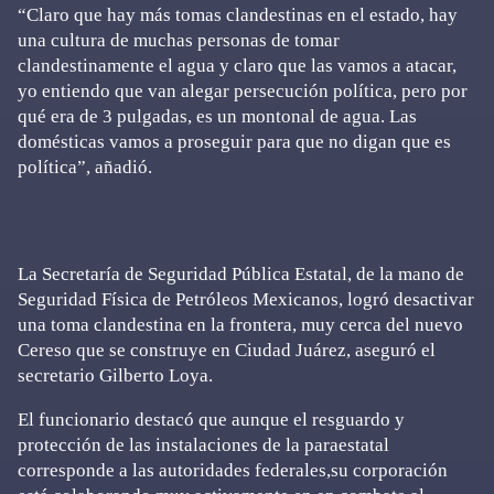
“Claro que hay más tomas clandestinas en el estado, hay
una cultura de muchas personas de tomar
clandestinamente el agua y claro que las vamos a atacar,
yo entiendo que van alegar persecución política, pero por
qué era de 3 pulgadas, es un montonal de agua. Las
domésticas vamos a proseguir para que no digan que es
política”, añadió.
La Secretaría de Seguridad Pública Estatal, de la mano de
Seguridad Física de Petróleos Mexicanos, logró desactivar
una toma clandestina en la frontera, muy cerca del nuevo
Cereso que se construye en Ciudad Juárez, aseguró el
secretario Gilberto Loya.
El funcionario destacó que aunque el resguardo y
protección de las instalaciones de la paraestatal
corresponde a las autoridades federales,su corporación