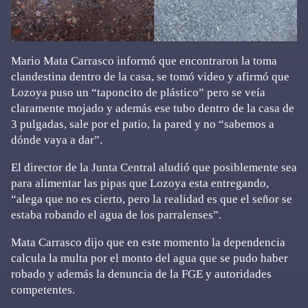
Mario Mata Carrasco informó que encontraron la toma
clandestina dentro de la casa, se tomó video y afirmó que
Lozoya puso un “taponcito de plástico” pero se veía
claramente mojado y además ese tubo dentro de la casa de
3 pulgadas, sale por el patio, la pared y no “sabemos a
dónde vaya a dar”.
El director de la Junta Central aludió que posiblemente sea
para alimentar las pipas que Lozoya esta entregando,
“alega que no es cierto, pero la realidad es que el señor se
estaba robando el agua de los parralenses”.
Mata Carrasco dijo que en este momento la dependencia
calcula la multa por el monto del agua que se pudo haber
robado y además la denuncia de la FGE y autoridades
competentes.