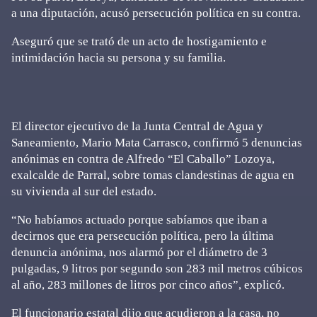
a una diputación, acusó persecución política en su contra.
Aseguró que se trató de un acto de hostigamiento e
intimidación hacia su persona y su familia.
El director ejecutivo de la Junta Central de Agua y
Saneamiento, Mario Mata Carrasco, confirmó 5 denuncias
anónimas en contra de Alfredo “El Caballo” Lozoya,
exalcalde de Parral, sobre tomas clandestinas de agua en
su vivienda al sur del estado.
“No habíamos actuado porque sabíamos que iban a
decirnos que era persecución política, pero la última
denuncia anónima, nos alarmó por el diámetro de 3
pulgadas, 9 litros por segundo son 283 mil metros cúbicos
al año, 283 millones de litros por cinco años”, explicó.
El funcionario estatal dijo que acudieron a la casa, no