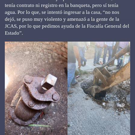
tenía contrato ni registro en la banqueta, pero sí tenía
agua. Por lo que, se intentó ingresar a la casa, “no nos
dejó, se puso muy violento y amenazó a la gente de la
JCAS, por lo que pedimos ayuda de la Fiscalía General del
Estado”.