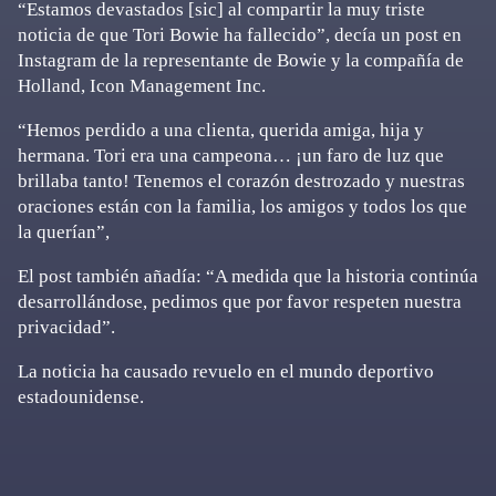
“Estamos devastados [sic] al compartir la muy triste
noticia de que Tori Bowie ha fallecido”, decía un post en
Instagram de la representante de Bowie y la compañía de
Holland, Icon Management Inc.
“Hemos perdido a una clienta, querida amiga, hija y
hermana. Tori era una campeona… ¡un faro de luz que
brillaba tanto! Tenemos el corazón destrozado y nuestras
oraciones están con la familia, los amigos y todos los que
la querían”,
El post también añadía: “A medida que la historia continúa
desarrollándose, pedimos que por favor respeten nuestra
privacidad”.
La noticia ha causado revuelo en el mundo deportivo
estadounidense.
Primary