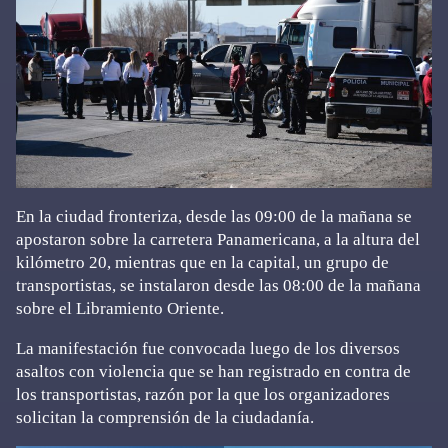
En la ciudad fronteriza, desde las 09:00 de la mañana se
apostaron sobre la carretera Panamericana, a la altura del
kilómetro 20, mientras que en la capital, un grupo de
transportistas, se instalaron desde las 08:00 de la mañana
sobre el Libramiento Oriente.
La manifestación fue convocada luego de los diversos
asaltos con violencia que se han registrado en contra de
los transportistas, razón por la que los organizadores
solicitan la comprensión de la ciudadanía.