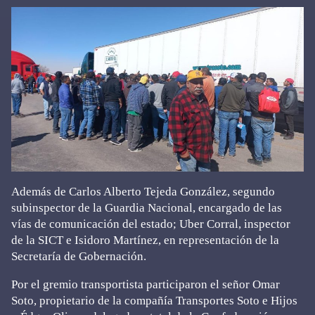
Además de Carlos Alberto Tejeda González, segundo
subinspector de la Guardia Nacional, encargado de las
vías de comunicación del estado; Uber Corral, inspector
de la SICT e Isidoro Martínez, en representación de la
Secretaría de Gobernación.
Por el gremio transportista participaron el señor Omar
Soto, propietario de la compañía Transportes Soto e Hijos