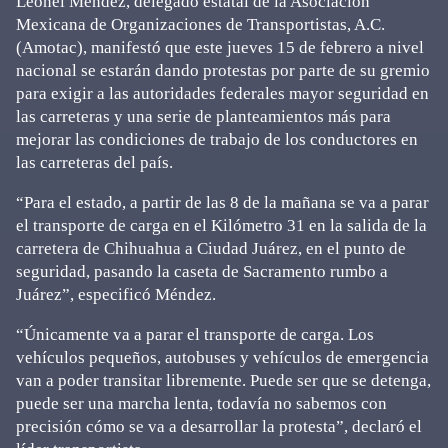
Leonel Méndez, delegado estatal de la Asociación
Mexicana de Organizaciones de Transportistas, A.C.
(Amotac), manifestó que este jueves 15 de febrero a nivel
nacional se estarán dando protestas por parte de su gremio
para exigir a las autoridades federales mayor seguridad en
las carreteras y una serie de planteamientos más para
mejorar las condiciones de trabajo de los conductores en
las carreteras del país.
“Para el estado, a partir de las 8 de la mañana se va a parar
el transporte de carga en el Kilómetro 31 en la salida de la
carretera de Chihuahua a Ciudad Juárez, en el punto de
seguridad, pasando la caseta de Sacramento rumbo a
Juárez”, especificó Méndez.
“Únicamente va a parar el transporte de carga. Los
vehículos pequeños, autobuses y vehículos de emergencia
van a poder transitar libremente. Puede ser que se detenga,
puede ser una marcha lenta, todavía no sabemos con
precisión cómo se va a desarrollar la protesta”, declaró el