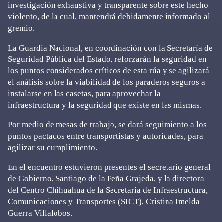
investigación exhaustiva y transparente sobre este hecho
violento, de la cual, mantendrá debidamente informado al
gremio.
La Guardia Nacional, en coordinación con la Secretaría de
Seguridad Pública del Estado, reforzarán la seguridad en
los puntos considerados críticos de esta rúa y se agilizará
el análisis sobre la viabilidad de los paraderos seguros a
instalarse en las casetas, para aprovechar la
infraestructura y la seguridad que existe en las mismas.
Por medio de mesas de trabajo, se dará seguimiento a los
puntos pactados entre transportistas y autoridades, para
agilizar su cumplimiento.
En el encuentro estuvieron presentes el secretario general
de Gobierno, Santiago de la Peña Grajeda, y la directora
del Centro Chihuahua de la Secretaría de Infraestructura,
Comunicaciones y Transportes (SICT), Cristina Imelda
Guerra Villalobos.