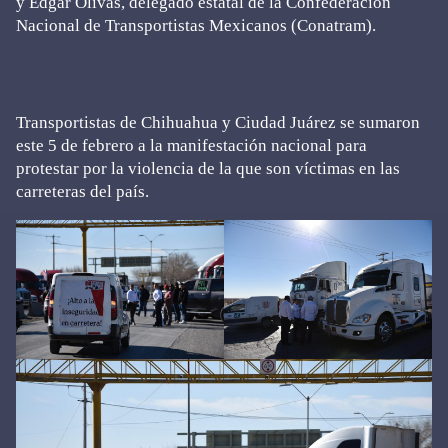
y Édgar Olivas, delegado estatal de la Confederación
Nacional de Transportistas Mexicanos (Conatram).
Transportistas de Chihuahua y Ciudad Juárez se sumaron
este 5 de febrero a la manifestación nacional para
protestar por la violencia de la que son víctimas en las
carreteras del país.