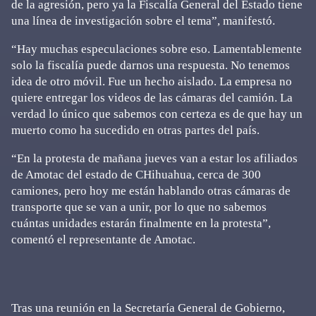
de la agresión, pero ya la Fiscalía General del Estado tiene
una línea de investigación sobre el tema”, manifestó.
“Hay muchas especulaciones sobre eso. Lamentablemente
solo la fiscalía puede darnos una respuesta. No tenemos
idea de otro móvil. Fue un hecho aislado. La empresa no
quiere entregar los videos de las cámaras del camión. La
verdad lo único que sabemos con certeza es de que hay un
muerto como ha sucedido en otras partes del país.
“En la protesta de mañana jueves van a estar los afiliados
de Amotac del estado de CHihuahua, cerca de 300
camiones, pero hoy me están hablando otras cámaras de
transporte que se van a unir, por lo que no sabemos
cuántas unidades estarán finalmente en la protesta”,
comentó el representante de Amotac.
Tras una reunión en la Secretaría General de Gobierno,