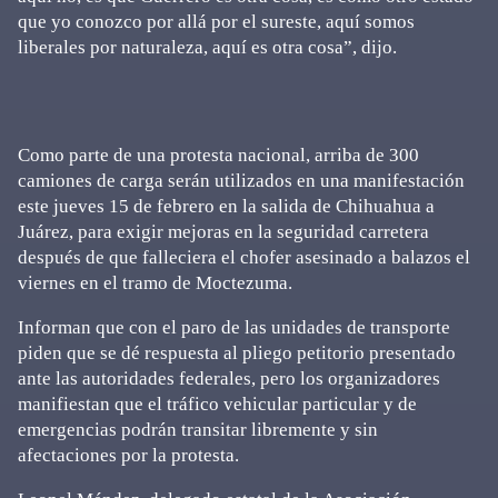
que yo conozco por allá por el sureste, aquí somos
liberales por naturaleza, aquí es otra cosa”, dijo.
Como parte de una protesta nacional, arriba de 300
camiones de carga serán utilizados en una manifestación
este jueves 15 de febrero en la salida de Chihuahua a
Juárez, para exigir mejoras en la seguridad carretera
después de que falleciera el chofer asesinado a balazos el
viernes en el tramo de Moctezuma.
Informan que con el paro de las unidades de transporte
piden que se dé respuesta al pliego petitorio presentado
ante las autoridades federales, pero los organizadores
manifiestan que el tráfico vehicular particular y de
emergencias podrán transitar libremente y sin
afectaciones por la protesta.