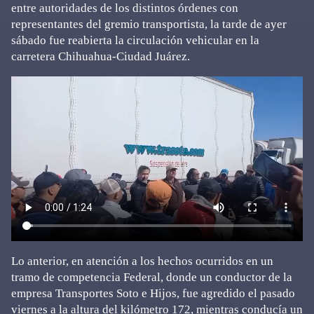
entre autoridades de los distintos órdenes con
representantes del gremio transportista, la tarde de ayer
sábado fue reabierta la circulación vehicular en la
carretera Chihuahua-Ciudad Juárez.
Lo anterior, en atención a los hechos ocurridos en un
tramo de competencia Federal, donde un conductor de la
empresa Transportes Soto e Hijos, fue agredido el pasado
viernes a la altura del kilómetro 172, mientras conducía un