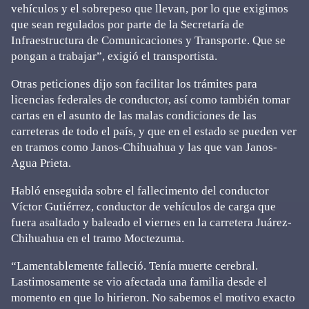
vehículos y el sobrepeso que llevan, por lo que exigimos
que sean regulados por parte de la Secretaría de
Infraestructura de Comunicaciones y Transporte. Que se
pongan a trabajar”, exigió el transportista.
Otras peticiones dijo son facilitar los trámites para
licencias federales de conductor, así como también tomar
cartas en el asunto de las malas condiciones de las
carreteras de todo el país, y que en el estado se pueden ver
en tramos como Janos-Chihuahua y las que van Janos-
Agua Prieta.
Habló enseguida sobre el fallecimento del conductor
Víctor Gutiérrez, conductor de vehículos de carga que
fuera asaltado y baleado el viernes en la carretera Juárez-
Chihuahua en el tramo Moctezuma.
“Lamentablemente falleció. Tenía muerte cerebral.
Lastimosamente se vio afectada una familia desde el
momento en que lo hirieron. No sabemos el motivo exacto