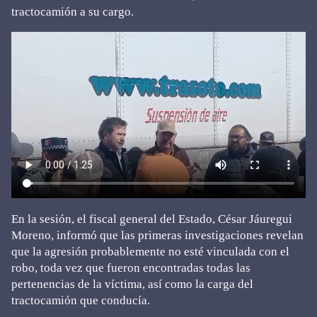
tractocamión a su cargo.
En la sesión, el fiscal general del Estado, César Jáuregui
Moreno, informó que las primeras investigaciones revelan
que la agresión probablemente no esté vinculada con el
robo, toda vez que fueron encontradas todas las
pertenencias de la víctima, así como la carga del
tractocamión que conducía.