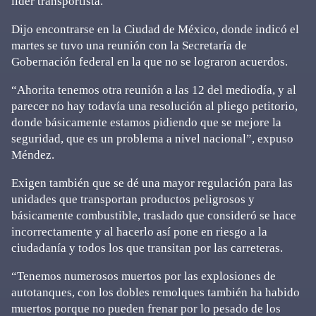
líder transportista.
Dijo encontrarse en la Ciudad de México, donde indicó el
martes se tuvo una reunión con la Secretaría de
Gobernación federal en la que no se lograron acuerdos.
“Ahorita tenemos otra reunión a las 12 del mediodía, y al
parecer no hay todavía una resolución al pliego petitorio,
donde básicamente estamos pidiendo que se mejore la
seguridad, que es un problema a nivel nacional”, expuso
Méndez.
Exigen también que se dé una mayor regulación para las
unidades que transportan productos peligrosos y
básicamente combustible, traslado que consideró se hace
incorrectamente y al hacerlo así pone en riesgo a la
ciudadanía y todos los que transitan por las carreteras.
“Tenemos numerosos muertos por las explosiones de
autotanques, con los dobles remolques también ha habido
muertos porque no pueden frenar por lo pesado de los