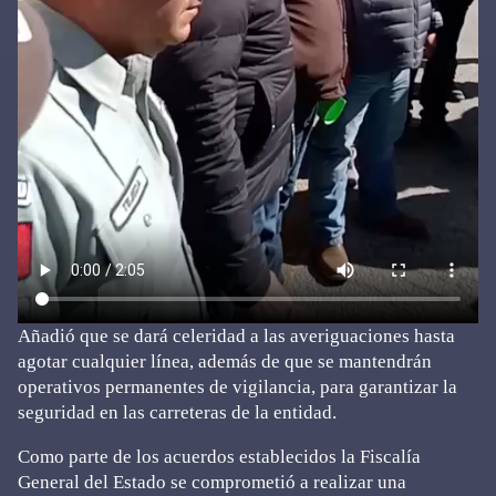
Añadió que se dará celeridad a las averiguaciones hasta
agotar cualquier línea, además de que se mantendrán
operativos permanentes de vigilancia, para garantizar la
seguridad en las carreteras de la entidad.
Como parte de los acuerdos establecidos la Fiscalía
General del Estado se comprometió a realizar una