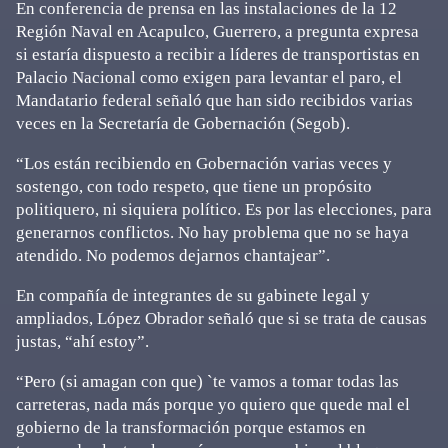
En conferencia de prensa en las instalaciones de la 12
Región Naval en Acapulco, Guerrero, a pregunta expresa
si estaría dispuesto a recibir a líderes de transportistas en
Palacio Nacional como exigen para levantar el paro, el
Mandatario federal señaló que han sido recibidos varias
veces en la Secretaría de Gobernación (Segob).
“Los están recibiendo en Gobernación varias veces y
sostengo, con todo respeto, que tiene un propósito
politiquero, ni siquiera político. Es por las elecciones, para
generarnos conflictos. No hay problema que no se haya
atendido. No podemos dejarnos chantajear”.
En compañía de integrantes de su gabinete legal y
ampliados, López Obrador señaló que si se trata de causas
justas, “ahí estoy”.
“Pero (si amagan con que) `te vamos a tomar todas las
carreteras, nada más porque yo quiero que quede mal el
gobierno de la transformación porque estamos en