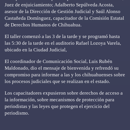
Juez de enjuiciamiento; Adalberto Sepúlveda Acosta,
asesor de la Dirección de Gestión Judicial y Saúl Alonso
Castañeda Domínguez, capacitador de la Comisión Estatal
de Derechos Humanos de Chihuahua.
El taller comenzó a las 3 de la tarde y se programó hasta
las 5:30 de la tarde en el auditorio Rafael Lozoya Varela,
ubicado en la Ciudad Judicial,
El coordinador de Comunicación Social, Luis Rubén
Maldonado, dio el mensaje de bienvenida y refrendó su
compromiso para informar a las y los chihuahuenses sobre
los procesos judiciales que se realizan en el estado.
Los capacitadores expusieron sobre derechos de acceso a
la información, sobre mecanismos de protección para
periodistas y las leyes que protegen el ejercicio del
periodismo.