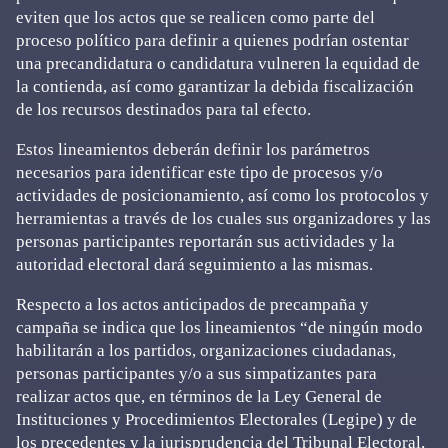
eviten que los actos que se realicen como parte del
proceso político para definir a quienes podrían ostentar
una precandidatura o candidatura vulneren la equidad de
la contienda, así como garantizar la debida fiscalización
de los recursos destinados para tal efecto.
Estos lineamientos deberán definir los parámetros
necesarios para identificar este tipo de procesos y/o
actividades de posicionamiento, así como los protocolos y
herramientas a través de los cuales sus organizadores y las
personas participantes reportarán sus actividades y la
autoridad electoral dará seguimiento a las mismas.
Respecto a los actos anticipados de precampaña y
campaña se indica que los lineamientos “de ningún modo
habilitarán a los partidos, organizaciones ciudadanas,
personas participantes y/o a sus simpatizantes para
realizar actos que, en términos de la Ley General de
Instituciones y Procedimientos Electorales (Legipe) y de
los precedentes y la jurisprudencia del Tribunal Electoral,