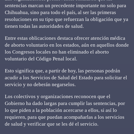
sentencias marcan un precedente importante no solo para
Chihuahua, sino para todo el país, al ser las primeras
resoluciones en su tipo que refuerzan la obligación que ya
tienen todas las autoridades de salud.
Entre estas oblicaciones destaca ofrecer atención médica
de aborto voluntario en los estados, aún en aquellos donde
los Congresos locales no han eliminado el aborto
voluntario del Código Penal local.
Esto significa que, a partir de hoy, las personas podrán
acudir a los Servicios de Salud del Estado para solicitar el
servicio y no deberán negarselos.
Los colectivos y organizaciones reconocen que el
Gobierno ha dado largas para cumplir las sentencias, por
lo que piden a la población acercarse a ellos, si así lo
requieren, para que puedan acompañarlas a los servicios
de salud y verificar que se les dé el servicio.