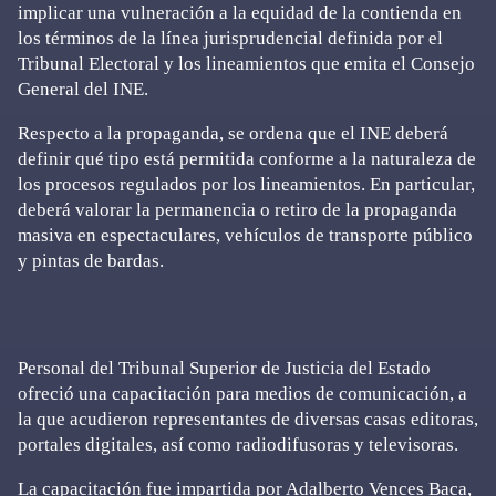
implicar una vulneración a la equidad de la contienda en
los términos de la línea jurisprudencial definida por el
Tribunal Electoral y los lineamientos que emita el Consejo
General del INE.
Respecto a la propaganda, se ordena que el INE deberá
definir qué tipo está permitida conforme a la naturaleza de
los procesos regulados por los lineamientos. En particular,
deberá valorar la permanencia o retiro de la propaganda
masiva en espectaculares, vehículos de transporte público
y pintas de bardas.
Personal del Tribunal Superior de Justicia del Estado
ofreció una capacitación para medios de comunicación, a
la que acudieron representantes de diversas casas editoras,
portales digitales, así como radiodifusoras y televisoras.
La capacitación fue impartida por Adalberto Vences Baca,