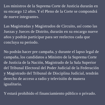
Los ministros de la Suprema Corte de Justicia durarán en
su encargo 12 años. Y el Pleno de la Corte se compondrá
de nueve integrantes.
Las Magistradas y Magistrados de Circuito, así como las
Juezas y Jueces de Distrito, durarán en su encargo nueve
años y podrán participar para ser reelectos cada que
concluya su periodo.
No podrán hacer pre campaña, y durante el lapso legal de
campaña, los candidatos a Ministro de la Suprema Corte
de Justicia de la Nación, Magistrado de la Sala Superior
del Tribunal Electoral del Poder Judicial de la Federación
y Magistrado del Tribunal de Disciplina Judicial, tendrán
derecho de acceso a radio y televisión de manera
igualitaria.
Y estará prohibido el financiamiento público o privado.