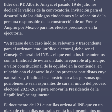
líder del PT, Alberto Anaya, el pasado 19 de julio, se
declaró la validez de la convocatoria, invitación para el
desarrollo de los diálogos ciudadanos y la selección de la
persona responsable de la construcción de un Frente
Amplio por México para los efectos precisados en la
ejecutoria.
“A tratarse de un caso inédito, relevante y trascendente
para el ordenamiento jurídico electoral, debe ser el
Consejo General del INE… el que emita los lineamientos
con la finalidad de evitar un daño irreparable al principio
o valor constitucional de la equidad en la contienda, en
relación con el desarrollo de los procesos partidistas cuya
naturaleza y finalidad sea posicionar a las personas que
posiblemente sean aspirantes de cara al inicio del proceso
electoral 2023-2024 para renovar la Presidencia de la
República”, se argumenta.
El documento de 121 cuartillas ordena al INE que en un
plazo de cinco días naturales emita los lineamientos que