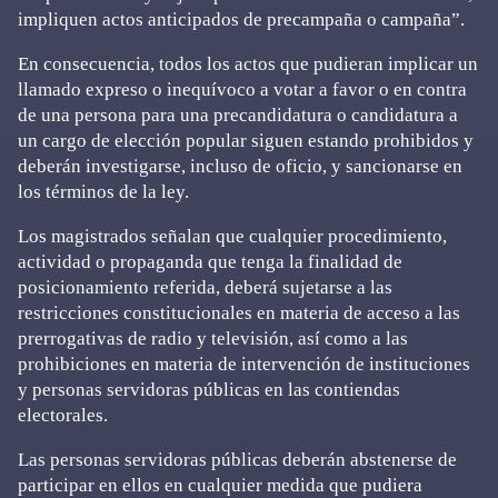
impliquen actos anticipados de precampaña o campaña”.
En consecuencia, todos los actos que pudieran implicar un
llamado expreso o inequívoco a votar a favor o en contra
de una persona para una precandidatura o candidatura a
un cargo de elección popular siguen estando prohibidos y
deberán investigarse, incluso de oficio, y sancionarse en
los términos de la ley.
Los magistrados señalan que cualquier procedimiento,
actividad o propaganda que tenga la finalidad de
posicionamiento referida, deberá sujetarse a las
restricciones constitucionales en materia de acceso a las
prerrogativas de radio y televisión, así como a las
prohibiciones en materia de intervención de instituciones
y personas servidoras públicas en las contiendas
electorales.
Las personas servidoras públicas deberán abstenerse de
participar en ellos en cualquier medida que pudiera