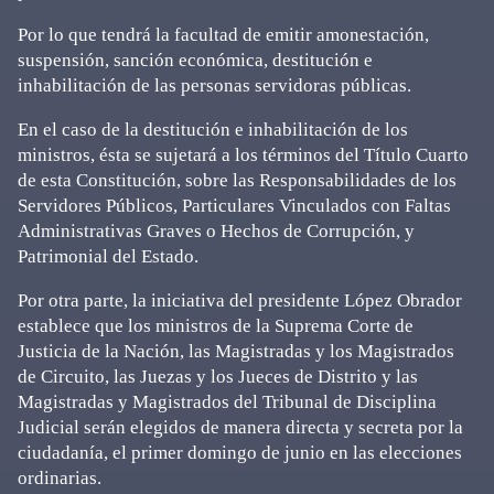
Por lo que tendrá la facultad de emitir amonestación,
suspensión, sanción económica, destitución e
inhabilitación de las personas servidoras públicas.
En el caso de la destitución e inhabilitación de los
ministros, ésta se sujetará a los términos del Título Cuarto
de esta Constitución, sobre las Responsabilidades de los
Servidores Públicos, Particulares Vinculados con Faltas
Administrativas Graves o Hechos de Corrupción, y
Patrimonial del Estado.
Por otra parte, la iniciativa del presidente López Obrador
establece que los ministros de la Suprema Corte de
Justicia de la Nación, las Magistradas y los Magistrados
de Circuito, las Juezas y los Jueces de Distrito y las
Magistradas y Magistrados del Tribunal de Disciplina
Judicial serán elegidos de manera directa y secreta por la
ciudadanía, el primer domingo de junio en las elecciones
ordinarias.