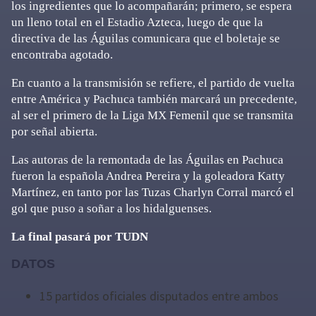
los ingredientes que lo acompañarán; primero, se espera
un lleno total en el Estadio Azteca, luego de que la
directiva de las Águilas comunicara que el boletaje se
encontraba agotado.
En cuanto a la transmisión se refiere, el partido de vuelta
entre América y Pachuca también marcará un precedente,
al ser el primero de la Liga MX Femenil que se transmita
por señal abierta.
Las autoras de la remontada de las Águilas en Pachuca
fueron la española Andrea Pereira y la goleadora Katty
Martínez, en tanto por las Tuzas Charlyn Corral marcó el
gol que puso a soñar a los hidalguenses.
La final pasará por TUDN
DATOS
15 partidos oficiales disputados entre ambos