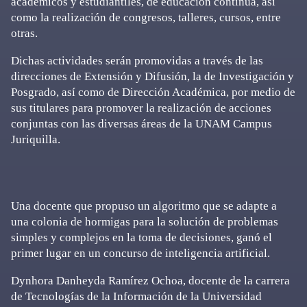
académicos y estudiantiles, de educación continua, así
como la realización de congresos, talleres, cursos, entre
otras.
Dichas actividades serán promovidas a través de las
direcciones de Extensión y Difusión, la de Investigación y
Posgrado, así como de Dirección Académica, por medio de
sus titulares para promover la realización de acciones
conjuntas con las diversas áreas de la UNAM Campus
Juriquilla.
Una docente que propuso un algoritmo que se adapte a
una colonia de hormigas para la solución de problemas
simples y complejos en la toma de decisiones, ganó el
primer lugar en un concurso de inteligencia artificial.
Dynhora Danheyda Ramírez Ochoa, docente de la carrera
de Tecnologías de la Información de la Universidad