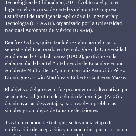
Tecnológica de Chihuahua (UTCH), obtuvo el primer
lugar en el concurso de carteles del quinto Congreso
Estudiantil de Inteligencia Aplicada a la Ingeniería y
Tecnología (CEIAAIT), organizado por la Universidad
Nacional Autónoma de México (UNAM).
Ramírez Ochoa, quien también es alumna del cuarto
semestre del Doctorado en Tecnología en la Universidad
Autónoma de Ciudad Juárez (UACJ), participó en la
elaboración del cartel “Inteligencia de Enjambre en un
Ambiente Multicriterio”, junto con Luis Asunción Pérez
Domínguez, Erwin Martínez y Roberto Contreras Masse.
El objetivo del proyecto fue proponer una alternativa que
se adapte al algoritmo de colonia de hormigas (ACO) y
disminuya sus desventajas, para resolver problemas
simples y complejos de toma de decisiones.
Tras la recepción de trabajos, se tuvo una etapa de
notificación de aceptación y comentarios, posteriormente