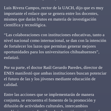
Luis Rivera Campos, rector de la UACH, dijo que es muy
importante el enlace que se genera entre los docentes,
mismos que darán frutos en materia de investigación
científica y tecnológica.
“Las colaboraciones con instituciones educativas, tanto a
nivel nacional como internacional, se dan con la intención
de fortalecer los lazos que permitan generar mejores
oportunidades para los universitarios chihuahuenses”,
enfatizó.
Por su parte, el doctor Raúl Gerardo Paredes, director de
ENES manifestó que ambas instituciones buscan potenciar
el futuro de las y los jóvenes mediante educación de
calidad.
Entre las acciones que se implementarán de manera
conjunta, se encuentra el fomento de la promoción y
difusión de actividades culturales, intercambios