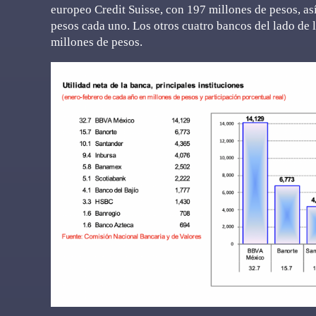
europeo Credit Suisse, con 197 millones de pesos, a
pesos cada uno. Los otros cuatro bancos del lado de 
millones de pesos.