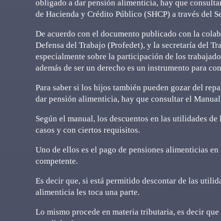
obligado a dar pensión alimenticia, hay que consulta
de Hacienda y Crédito Público (SHCP) a través del Se
De acuerdo con el documento publicado con la colabor
Defensa del Trabajo (Profedet), y la secretaría del 
especialmente sobre la participación de los trabajado
además de ser un derecho es un instrumento para contri
Para saber si los hijos también pueden gozar del repa
dar pensión alimenticia, hay que consultar el Manual
Según el manual, los descuentos en las utilidades de 
casos y con ciertos requisitos.
Uno de ellos es el pago de pensiones alimenticias en
competente.
Es decir que, si está permitido descontar de las utili
alimenticia les toca una parte.
Lo mismo procede en materia tributaria, es decir que 