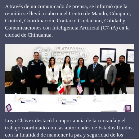
A través de un comunicado de prensa, se informó que la
reunión se llevó a cabo en el Centro de Mando, Cómputo,
Control, Coordinación, Contacto Ciudadano, Calidad y
Comunicaciones con Inteligencia Artificial (C7-iA) en la
ciudad de Chihuahua.
Loya Chávez destacó la importancia de la cercanía y el
trabajo coordinado con las autoridades de Estados Unidos,
con la finalidad de mantener la paz y seguridad de los