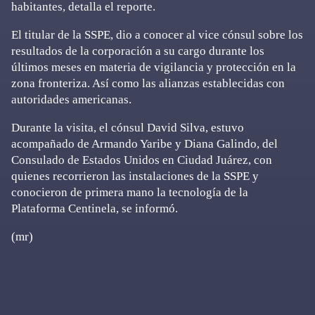
habitantes, detalla el reporte.
El titular de la SSPE, dio a conocer al vice cónsul sobre los
resultados de la corporación a su cargo durante los
últimos meses en materia de vigilancia y protección en la
zona fronteriza. Así como las alianzas establecidas con
autoridades americanas.
Durante la visita, el cónsul David Silva, estuvo
acompañado de Armando Yaribe y Diana Galindo, del
Consulado de Estados Unidos en Ciudad Juárez, con
quienes recorrieron las instalaciones de la SSPE y
conocieron de primera mano la tecnología de la
Plataforma Centinela, se informó.
(mr)
Primary
Sidebar