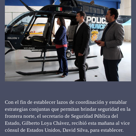
Con el fin de establecer lazos de coordinación y entablar
estrategias conjuntas que permitan brindar seguridad en la
frontera norte, el secretario de Seguridad Pública del
Estado, Gilberto Loya Chávez, recibió esta mañana al vice
cónsul de Estados Unidos, David Silva, para establecer.