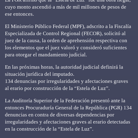
cuyo monto ascendió a más de mil millones de pesos de
ese entonces.
El Ministerio Público Federal (MPF), adscrito a la Fiscalía
Especializada de Control Regional (FECOR), solicitó al
juez de la causa, la orden de aprehensión respectiva con
los elementos que el juez valoró y consideró suficientes
para otorgar el mandamiento judicial.
En las próximas horas, la autoridad judicial definirá la
situación jurídica del imputado.
134 denuncias por irregularidades y afectaciones graves
al erario por construcción de la “Estela de Luz”.
La Auditoría Superior de la Federación presentó ante la
entonces Procuraduría General de la República (PGR) 134
denuncias en contra de diversas dependencias por
irregularidades y afectaciones graves al erario detectadas
en la construcción de la “Estela de Luz”.