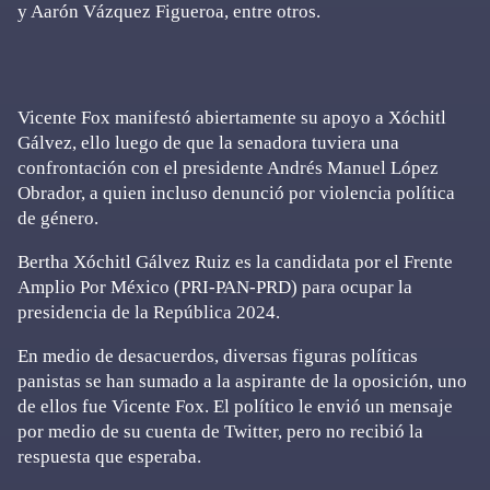
y Aarón Vázquez Figueroa, entre otros.
Vicente Fox manifestó abiertamente su apoyo a Xóchitl
Gálvez, ello luego de que la senadora tuviera una
confrontación con el presidente Andrés Manuel López
Obrador, a quien incluso denunció por violencia política
de género.
Bertha Xóchitl Gálvez Ruiz es la candidata por el Frente
Amplio Por México (PRI-PAN-PRD) para ocupar la
presidencia de la República 2024.
En medio de desacuerdos, diversas figuras políticas
panistas se han sumado a la aspirante de la oposición, uno
de ellos fue Vicente Fox. El político le envió un mensaje
por medio de su cuenta de Twitter, pero no recibió la
respuesta que esperaba.