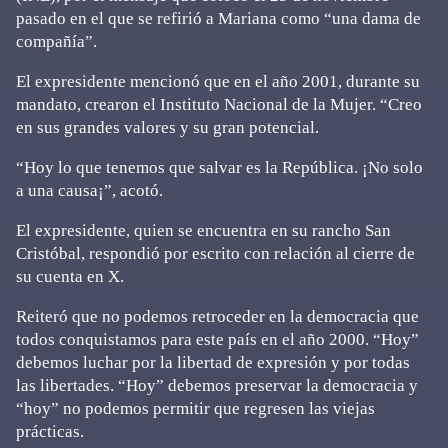
pasado en el que se refirió a Mariana como “una dama de
compañía”.
El expresidente mencionó que en el año 2001, durante su
mandato, crearon el Instituto Nacional de la Mujer. “Creo
en sus grandes valores y su gran potencial.
“Hoy lo que tenemos que salvar es la República. ¡No solo
a una causa¡”, acotó.
El expresidente, quien se encuentra en su rancho San
Cristóbal, respondió por escrito con relación al cierre de
su cuenta en X.
Reiteró que no podemos retroceder en la democracia que
todos conquistamos para este país en el año 2000. “Hoy”
debemos luchar por la libertad de expresión y por todas
las libertades. “Hoy” debemos preservar la democracia y
“hoy” no podemos permitir que regresen las viejas
prácticas.