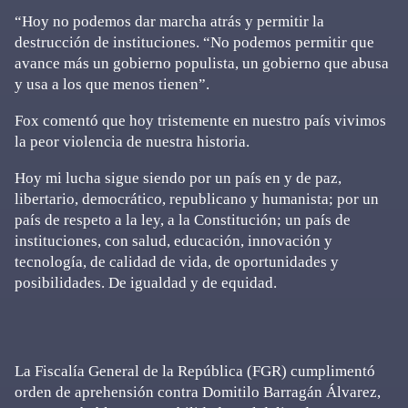
“Hoy no podemos dar marcha atrás y permitir la
destrucción de instituciones. “No podemos permitir que
avance más un gobierno populista, un gobierno que abusa
y usa a los que menos tienen”.
Fox comentó que hoy tristemente en nuestro país vivimos
la peor violencia de nuestra historia.
Hoy mi lucha sigue siendo por un país en y de paz,
libertario, democrático, republicano y humanista; por un
país de respeto a la ley, a la Constitución; un país de
instituciones, con salud, educación, innovación y
tecnología, de calidad de vida, de oportunidades y
posibilidades. De igualdad y de equidad.
La Fiscalía General de la República (FGR) cumplimentó
orden de aprehensión contra Domitilo Barragán Álvarez,