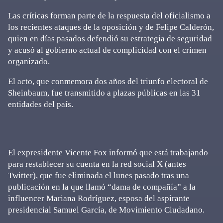
Las críticas forman parte de la respuesta del oficialismo a
los recientes ataques de la oposición y de Felipe Calderón,
quien en días pasados defendió su estrategia de seguridad
y acusó al gobierno actual de complicidad con el crimen
organizado.
El acto, que conmemora dos años del triunfo electoral de
Sheinbaum, fue transmitido a plazas públicas en las 31
entidades del país.
El expresidente Vicente Fox informó que está trabajando
para restablecer su cuenta en la red social X (antes
Twitter), que fue eliminada el lunes pasado tras una
publicación en la que llamó “dama de compañía” a la
influencer Mariana Rodríguez, esposa del aspirante
presidencial Samuel García, de Movimiento Ciudadano.