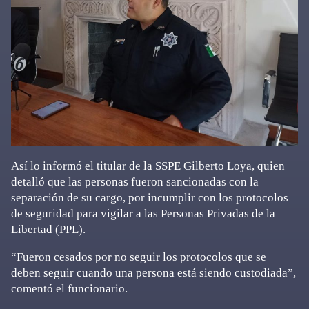
Así lo informó el titular de la SSPE Gilberto Loya, quien
detalló que las personas fueron sancionadas con la
separación de su cargo, por incumplir con los protocolos
de seguridad para vigilar a las Personas Privadas de la
Libertad (PPL).
“Fueron cesados por no seguir los protocolos que se
deben seguir cuando una persona está siendo custodiada”,
comentó el funcionario.