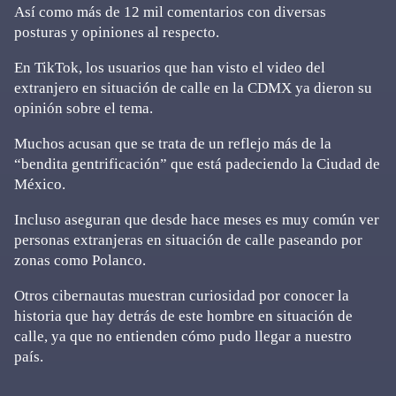
Así como más de 12 mil comentarios con diversas
posturas y opiniones al respecto.
En TikTok, los usuarios que han visto el video del
extranjero en situación de calle en la CDMX ya dieron su
opinión sobre el tema.
Muchos acusan que se trata de un reflejo más de la
“bendita gentrificación” que está padeciendo la Ciudad de
México.
Incluso aseguran que desde hace meses es muy común ver
personas extranjeras en situación de calle paseando por
zonas como Polanco.
Otros cibernautas muestran curiosidad por conocer la
historia que hay detrás de este hombre en situación de
calle, ya que no entienden cómo pudo llegar a nuestro
país.