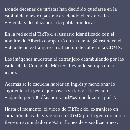
Donde decenas de turistas han decidido quedarse en la
capital de nuestro país encareciendo el costo de las
vivienda y desplazando a la población local.
En la red social TikTok, el usuario identificado con el
nombre de Alberto compartió en su cuenta @tristetaco el
video de un extranjero en situación de calle en la CDMX.
Las imágenes muestran al extranjero deambulando por las
calles de la Ciudad de México, llevando su ropa en la
mano.
Además se le escucha hablar en inglés y mencionar lo
siguiente a la gente que pasa a su lado: “He estado
viajando por 500 días por la m$%& que hizo mi país”.
Hasta el momento, el video de TikTok del extranjero en
situación de calle viviendo en CDMX por la gentrificación
tiene un acumulado de 9.3 millones de visualizaciones.