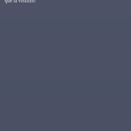
que la viralizó: