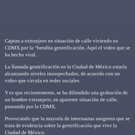
Captan a extranjero en situación de calle viviendo en
CDMX por la “bendita gentrificación. Aquí el video que se
ha hecho viral.
La llamada gentrificación en la Ciudad de México estaría
alcanzando niveles insospechados, de acuerdo con un
video que circula en redes sociales.
Y es que recientemente, se ha difundido una grabación de
un hombre extranjero, en aparente situación de calle,
paseando por la CDMX.
Provocando que la mayoría de internautas aseguren que se
trata de evidencia sobre la gentrificación que vive la
Ciudad de México.