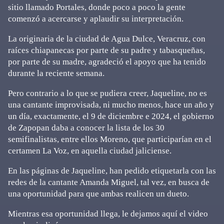
sitio llamado Portales, donde poco a poco la gente
comenzó a acercarse y aplaudir su interpretación.
La originaria de la ciudad de Agua Dulce, Veracruz, con
raíces chiapanecas por parte de su padre y tabasqueñas,
por parte de su madre, agradeció el apoyo que ha tenido
durante la reciente semana.
Pero contrario a lo que se pudiera creer, Jaqueline, no es
una cantante improvisada, ni mucho menos, hace un año y
un día, exactamente, el 9 de diciembre e 2024, el gobierno
de Zapopan daba a conocer la lista de los 30
semifinalistas, entre ellos Moreno, que participarían en el
certamen La Voz, en aquella ciudad jaliciense.
En las páginas de Jaqueline, han pedido etiquetarla con las
redes de la cantante Amanda Miguel, tal vez, en busca de
una oportunidad para que ambas realicen un dueto.
Mientras esa oportunidad llega, le dejamos aquí el video