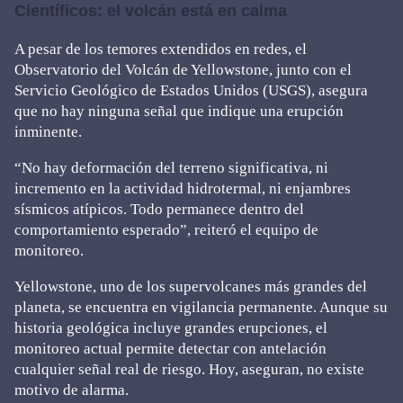
Científicos: el volcán está en calma
A pesar de los temores extendidos en redes, el
Observatorio del Volcán de Yellowstone, junto con el
Servicio Geológico de Estados Unidos (USGS), asegura
que no hay ninguna señal que indique una erupción
inminente.
“No hay deformación del terreno significativa, ni
incremento en la actividad hidrotermal, ni enjambres
sísmicos atípicos. Todo permanece dentro del
comportamiento esperado”, reiteró el equipo de
monitoreo.
Yellowstone, uno de los supervolcanes más grandes del
planeta, se encuentra en vigilancia permanente. Aunque su
historia geológica incluye grandes erupciones, el
monitoreo actual permite detectar con antelación
cualquier señal real de riesgo. Hoy, aseguran, no existe
motivo de alarma.