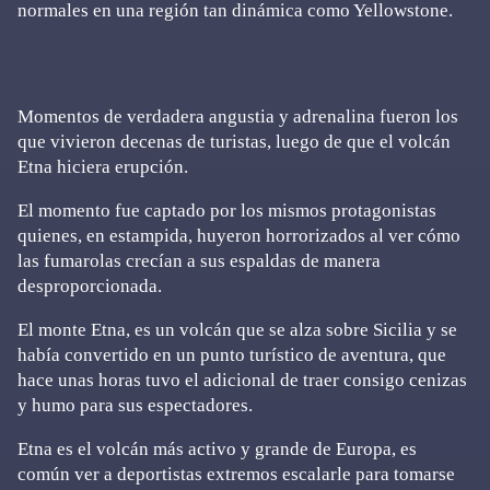
normales en una región tan dinámica como Yellowstone.
Momentos de verdadera angustia y adrenalina fueron los
que vivieron decenas de turistas, luego de que el volcán
Etna hiciera erupción.
El momento fue captado por los mismos protagonistas
quienes, en estampida, huyeron horrorizados al ver cómo
las fumarolas crecían a sus espaldas de manera
desproporcionada.
El monte Etna, es un volcán que se alza sobre Sicilia y se
había convertido en un punto turístico de aventura, que
hace unas horas tuvo el adicional de traer consigo cenizas
y humo para sus espectadores.
Etna es el volcán más activo y grande de Europa, es
común ver a deportistas extremos escalarle para tomarse