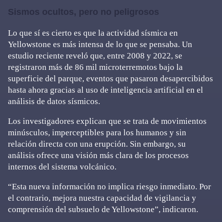
Sismos ocultos, pero no peligrosos
Lo que sí es cierto es que la actividad sísmica en
Yellowstone es más intensa de lo que se pensaba. Un
estudio reciente reveló que, entre 2008 y 2022, se
registraron más de 86 mil microterremotos bajo la
superficie del parque, eventos que pasaron desapercibidos
hasta ahora gracias al uso de inteligencia artificial en el
análisis de datos sísmicos.
Los investigadores explican que se trata de movimientos
minúsculos, imperceptibles para los humanos y sin
relación directa con una erupción. Sin embargo, su
análisis ofrece una visión más clara de los procesos
internos del sistema volcánico.
“Esta nueva información no implica riesgo inmediato. Por
el contrario, mejora nuestra capacidad de vigilancia y
comprensión del subsuelo de Yellowstone”, indicaron.