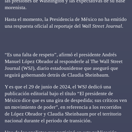
las presiones de Washington y las expectativas de su base
morenista.
Hasta el momento, la Presidencia de México no ha emitido
una respuesta oficial al reportaje del
Wall Street Journal
.
“Es una falta de respeto”, afirmó el presidente Andrés
Manuel López Obrador al responderle al The Wall Street
Journal (WSJ), diario estadounidense que aseguró que
seguirá gobernando detrás de Claudia Sheinbaum.
Y es que el 29 de junio de 2024, el WSJ dedicó una
publicación editorial bajo el título “El presidente de
México dice que es una gira de despedida; sus críticos ven
un movimiento de poder”, en referencia a los recorridos
de López Obrador y Claudia Sheinbaum por el territorio
nacional durante el periodo de transición.