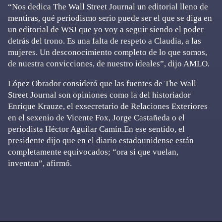
“Nos dedica The Wall Street Journal un editorial lleno de
mentiras, qué periodismo serio puede ser el que se diga en
un editorial de WSJ que yo voy a seguir siendo el poder
detrás del trono. Es una falta de respeto a Claudia, a las
mujeres. Un desconocimiento completo de lo que somos,
de nuestra convicciones, de nuestro ideales”, dijo AMLO.
López Obrador consideró que las fuentes de The Wall
Street Journal son opiniones como la del historiador
Enrique Krauze, el exsecretario de Relaciones Exteriores
en el sexenio de Vicente Fox, Jorge Castañeda o el
periodista Héctor Aguilar Camín.En ese sentido, el
presidente dijo que en el diario estadounidense están
completamente equivocados; “ora si que vuelan,
inventan”, afirmó.
Primary
Sidebar