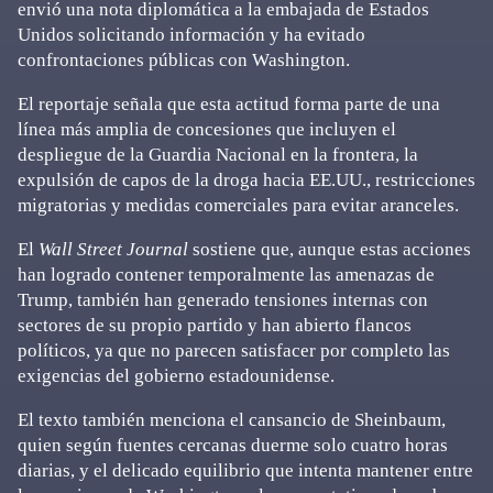
envió una nota diplomática a la embajada de Estados
Unidos solicitando información y ha evitado
confrontaciones públicas con Washington.
El reportaje señala que esta actitud forma parte de una
línea más amplia de concesiones que incluyen el
despliegue de la Guardia Nacional en la frontera, la
expulsión de capos de la droga hacia EE.UU., restricciones
migratorias y medidas comerciales para evitar aranceles.
El
Wall Street Journal
sostiene que, aunque estas acciones
han logrado contener temporalmente las amenazas de
Trump, también han generado tensiones internas con
sectores de su propio partido y han abierto flancos
políticos, ya que no parecen satisfacer por completo las
exigencias del gobierno estadounidense.
El texto también menciona el cansancio de Sheinbaum,
quien según fuentes cercanas duerme solo cuatro horas
diarias, y el delicado equilibrio que intenta mantener entre