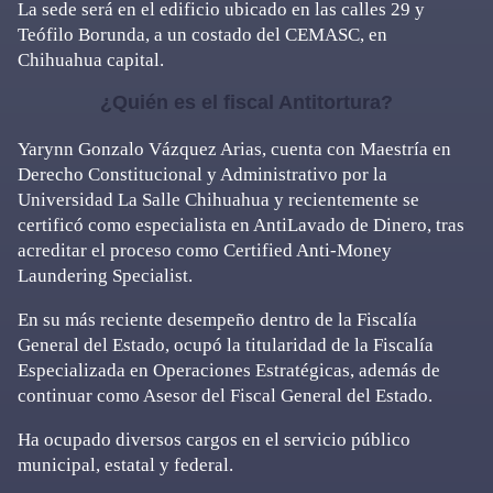
La sede será en el edificio ubicado en las calles 29 y
Teófilo Borunda, a un costado del CEMASC, en
Chihuahua capital.
¿Quién es el fiscal Antitortura?
Yarynn Gonzalo Vázquez Arias, cuenta con Maestría en
Derecho Constitucional y Administrativo por la
Universidad La Salle Chihuahua y recientemente se
certificó como especialista en AntiLavado de Dinero, tras
acreditar el proceso como Certified Anti-Money
Laundering Specialist.
En su más reciente desempeño dentro de la Fiscalía
General del Estado, ocupó la titularidad de la Fiscalía
Especializada en Operaciones Estratégicas, además de
continuar como Asesor del Fiscal General del Estado.
Ha ocupado diversos cargos en el servicio público
municipal, estatal y federal.