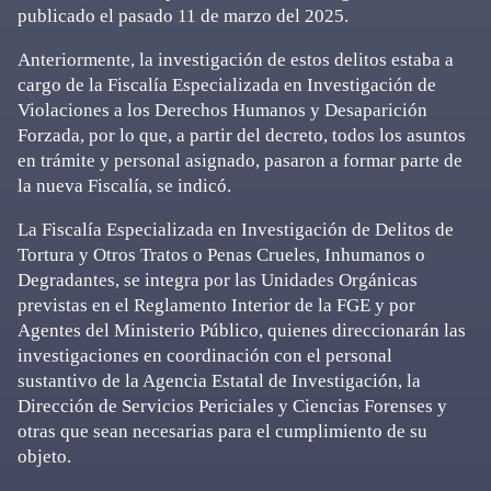
publicado el pasado 11 de marzo del 2025.
Anteriormente, la investigación de estos delitos estaba a
cargo de la Fiscalía Especializada en Investigación de
Violaciones a los Derechos Humanos y Desaparición
Forzada, por lo que, a partir del decreto, todos los asuntos
en trámite y personal asignado, pasaron a formar parte de
la nueva Fiscalía, se indicó.
La Fiscalía Especializada en Investigación de Delitos de
Tortura y Otros Tratos o Penas Crueles, Inhumanos o
Degradantes, se integra por las Unidades Orgánicas
previstas en el Reglamento Interior de la FGE y por
Agentes del Ministerio Público, quienes direccionarán las
investigaciones en coordinación con el personal
sustantivo de la Agencia Estatal de Investigación, la
Dirección de Servicios Periciales y Ciencias Forenses y
otras que sean necesarias para el cumplimiento de su
objeto.