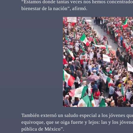
“Estamos donde tantas veces nos hemos concentrado p
bienestar de la nación”, afirmó.
También externó un saludo especial a los jóvenes qu
equivoque, que se oiga fuerte y lejos: las y los jóven
pública de México”.