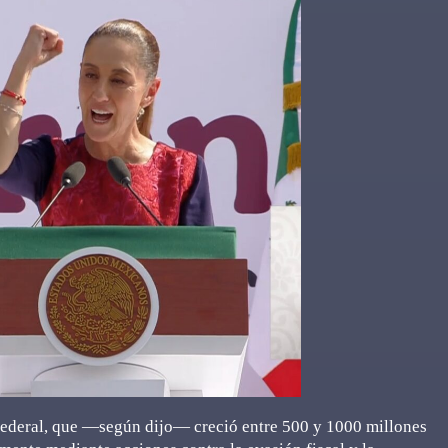
ederal, que —según dijo— creció entre 500 y 1000 millones