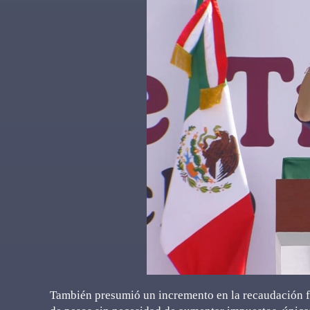
También presumió un incremento en la recaudación f