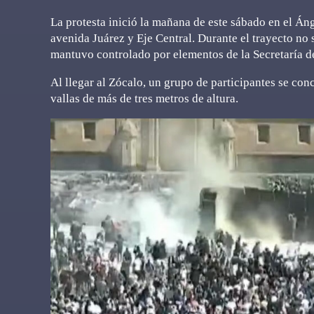
La protesta inició la mañana de este sábado en el Án
avenida Juárez y Eje Central. Durante el trayecto no s
mantuvo controlado por elementos de la Secretaría 
Al llegar al Zócalo, un grupo de participantes se con
vallas de más de tres metros de altura.