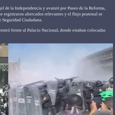
gel de la Independencia y avanzó por Paseo de la Reforma,
e registraron altercados relevantes y el flujo peatonal se
de Seguridad Ciudadana.
centró frente al Palacio Nacional, donde estaban colocadas