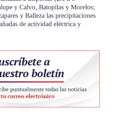
lupe y Calvo, Batopilas y Morelos;
pares y Balleza las precipitaciones
ñadas de actividad eléctrica y