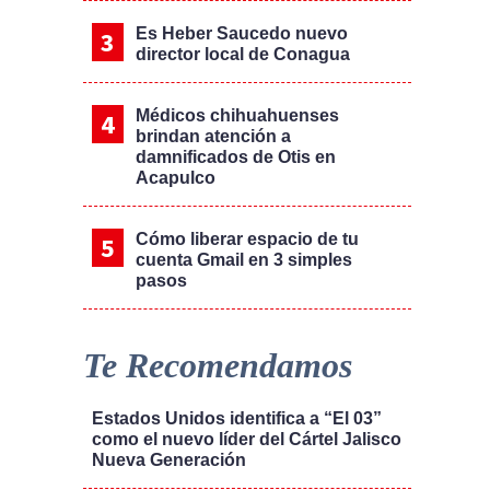
Es Heber Saucedo nuevo
director local de Conagua
Médicos chihuahuenses
brindan atención a
damnificados de Otis en
Acapulco
Cómo liberar espacio de tu
cuenta Gmail en 3 simples
pasos
Te Recomendamos
Estados Unidos identifica a “El 03”
como el nuevo líder del Cártel Jalisco
Nueva Generación