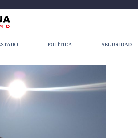
ESTADO
POLÍTICA
SEGURIDAD