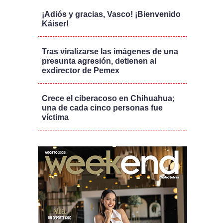
¡Adiós y gracias, Vasco! ¡Bienvenido
Káiser!
Tras viralizarse las imágenes de una
presunta agresión, detienen al
exdirector de Pemex
Crece el ciberacoso en Chihuahua;
una de cada cinco personas fue
víctima