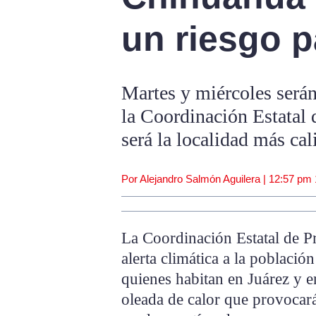
un riesgo p
Martes y miércoles serán 
la Coordinación Estatal 
será la localidad más cal
Por Alejandro Salmón Aguilera |
12:57 pm
La Coordinación Estatal de P
alerta climática a la població
quienes habitan en Juárez y 
oleada de calor que provocar