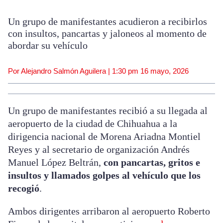
Un grupo de manifestantes acudieron a recibirlos
con insultos, pancartas y jaloneos al momento de
abordar su vehículo
Por Alejandro Salmón Aguilera |
1:30 pm
16 mayo, 2026
Un grupo de manifestantes recibió a su llegada al
aeropuerto de la ciudad de Chihuahua a la
dirigencia nacional de Morena Ariadna Montiel
Reyes y al secretario de organización Andrés
Manuel López Beltrán,
con pancartas, gritos e
insultos y llamados golpes al vehículo que los
recogió
.
Ambos dirigentes arribaron al aeropuerto Roberto