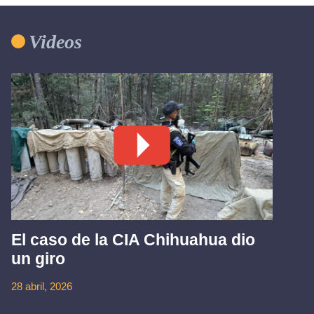
Videos
El caso de la CIA Chihuahua dio
un giro
28 abril, 2026