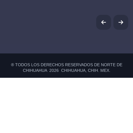
® TODOS LOS DERECHOS RESERVADOS DE NORTE DE
CHIHUAHUA 2026 CHIHUAHUA, CHIH. MEX.