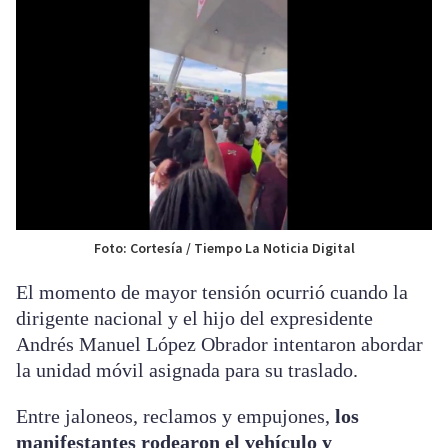
Foto: Cortesía / Tiempo La Noticia Digital
El momento de mayor tensión ocurrió cuando la
dirigente nacional y el hijo del expresidente
Andrés Manuel López Obrador intentaron abordar
la unidad móvil asignada para su traslado.
Entre jaloneos, reclamos y empujones,
los
manifestantes rodearon el vehículo y