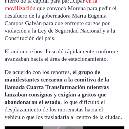
Fierro de la capital para participar
en la
movilización
que convocó Morena para pedir el
desafuero de la gobernadora María Eugenia
Campos Galván para que enfrente cargos por
violación a la Ley de Seguridad Nacional y a la
Constitución del país.
El ambiente hostil escaló rápidamente conforme
avanzaban hacia el área de estacionamiento.
De acuerdo con los reportes,
el grupo de
manifestantes cercaron a la comitiva de la
llamada Cuarta Transformación mientras
lanzaban consignas y exigían a gritos que
abandonaran el estado
, lo que dificultó el
desplazamiento de los morenistas hacia el
vehículo que los trasladaría al centro de la ciudad.