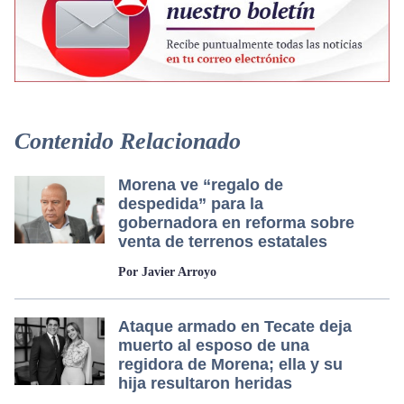
Contenido Relacionado
Morena ve “regalo de
despedida” para la
gobernadora en reforma sobre
venta de terrenos estatales
Por Javier Arroyo
Ataque armado en Tecate deja
muerto al esposo de una
regidora de Morena; ella y su
hija resultaron heridas