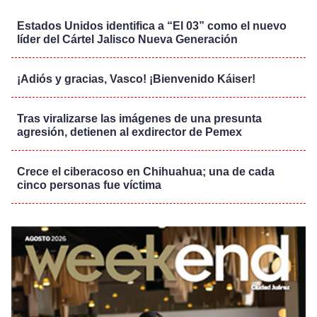
Estados Unidos identifica a “El 03” como el nuevo
líder del Cártel Jalisco Nueva Generación
¡Adiós y gracias, Vasco! ¡Bienvenido Káiser!
Tras viralizarse las imágenes de una presunta
agresión, detienen al exdirector de Pemex
Crece el ciberacoso en Chihuahua; una de cada
cinco personas fue víctima