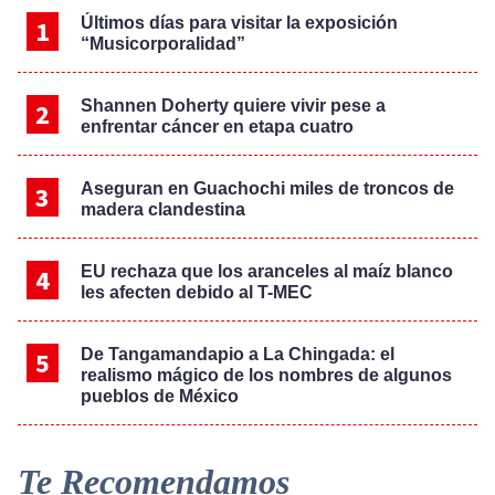
Últimos días para visitar la exposición
“Musicorporalidad”
Shannen Doherty quiere vivir pese a
enfrentar cáncer en etapa cuatro
Aseguran en Guachochi miles de troncos de
madera clandestina
EU rechaza que los aranceles al maíz blanco
les afecten debido al T-MEC
De Tangamandapio a La Chingada: el
realismo mágico de los nombres de algunos
pueblos de México
Te Recomendamos