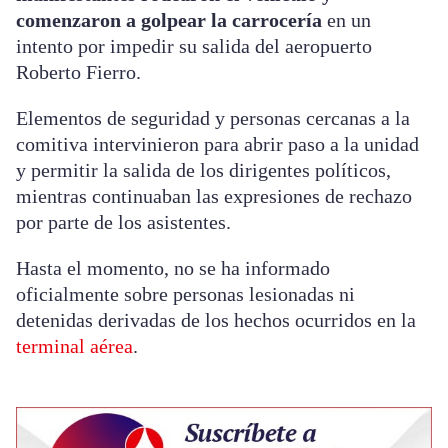
comenzaron a golpear la carrocería
en un
intento por impedir su salida del aeropuerto
Roberto Fierro.
Elementos de seguridad y personas cercanas a la
comitiva intervinieron para abrir paso a la unidad
y permitir la salida de los dirigentes políticos,
mientras continuaban las expresiones de rechazo
por parte de los asistentes.
Hasta el momento, no se ha informado
oficialmente sobre personas lesionadas ni
detenidas derivadas de los hechos ocurridos en la
terminal aérea
.