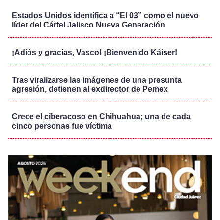
Estados Unidos identifica a “El 03” como el nuevo
líder del Cártel Jalisco Nueva Generación
¡Adiós y gracias, Vasco! ¡Bienvenido Káiser!
Tras viralizarse las imágenes de una presunta
agresión, detienen al exdirector de Pemex
Crece el ciberacoso en Chihuahua; una de cada
cinco personas fue víctima