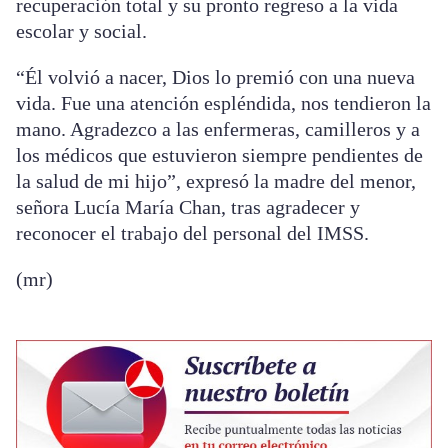
recuperación total y su pronto regreso a la vida
escolar y social.
“Él volvió a nacer, Dios lo premió con una nueva
vida. Fue una atención espléndida, nos tendieron la
mano. Agradezco a las enfermeras, camilleros y a
los médicos que estuvieron siempre pendientes de
la salud de mi hijo”, expresó la madre del menor,
señora Lucía María Chan, tras agradecer y
reconocer el trabajo del personal del IMSS.
(mr)