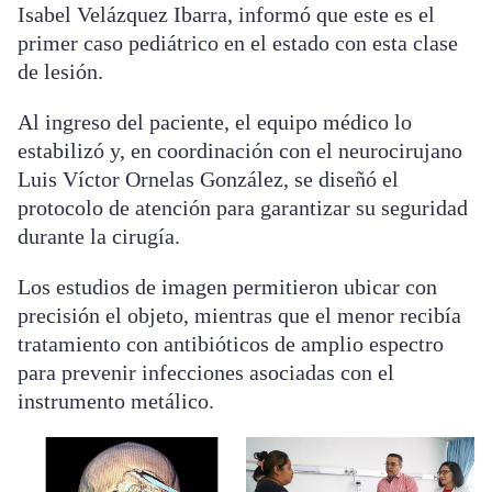
Isabel Velázquez Ibarra, informó que este es el
primer caso pediátrico en el estado con esta clase
de lesión.
Al ingreso del paciente, el equipo médico lo
estabilizó y, en coordinación con el neurocirujano
Luis Víctor Ornelas González, se diseñó el
protocolo de atención para garantizar su seguridad
durante la cirugía.
Los estudios de imagen permitieron ubicar con
precisión el objeto, mientras que el menor recibía
tratamiento con antibióticos de amplio espectro
para prevenir infecciones asociadas con el
instrumento metálico.