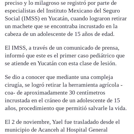
preciso y lo milagroso se registró por parte de
especialistas del Instituto Mexicano del Seguro
Social (IMSS) en Yucatán, cuando lograron retirar
un machete que se encontraba incrustado en la
cabeza de un adolescente de 15 años de edad.
El IMSS, a través de un comunicado de prensa,
informó que este es el primer caso pediátrico que
se atiende en Yucatán con esta clase de lesión.
Se dio a conocer que mediante una compleja
cirugía, se logró retirar la herramienta agrícola -
coa- de aproximadamente 30 centímetros
incrustada en el cráneo de un adolescente de 15
años, procedimiento que permitió salvarle la vida.
El 2 de noviembre, Yael fue trasladado desde el
municipio de Acanceh al Hospital General