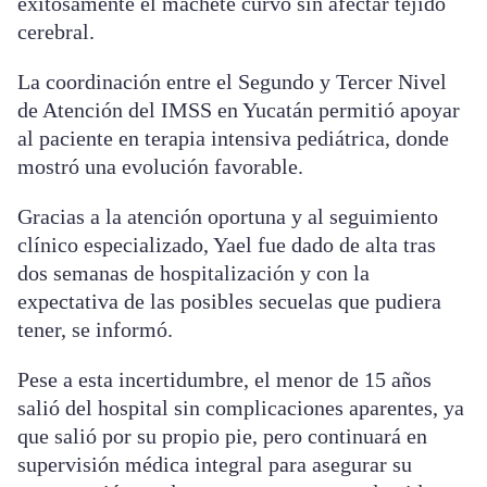
exitosamente el machete curvo sin afectar tejido
cerebral.
La coordinación entre el Segundo y Tercer Nivel
de Atención del IMSS en Yucatán permitió apoyar
al paciente en terapia intensiva pediátrica, donde
mostró una evolución favorable.
Gracias a la atención oportuna y al seguimiento
clínico especializado, Yael fue dado de alta tras
dos semanas de hospitalización y con la
expectativa de las posibles secuelas que pudiera
tener, se informó.
Pese a esta incertidumbre, el menor de 15 años
salió del hospital sin complicaciones aparentes, ya
que salió por su propio pie, pero continuará en
supervisión médica integral para asegurar su