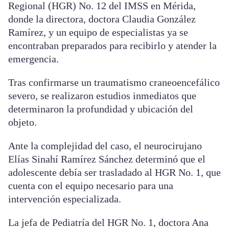
Regional (HGR) No. 12 del IMSS en Mérida,
donde la directora, doctora Claudia González
Ramírez, y un equipo de especialistas ya se
encontraban preparados para recibirlo y atender la
emergencia.
Tras confirmarse un traumatismo craneoencefálico
severo, se realizaron estudios inmediatos que
determinaron la profundidad y ubicación del
objeto.
Ante la complejidad del caso, el neurocirujano
Elías Sinahí Ramírez Sánchez determinó que el
adolescente debía ser trasladado al HGR No. 1, que
cuenta con el equipo necesario para una
intervención especializada.
La jefa de Pediatría del HGR No. 1, doctora Ana