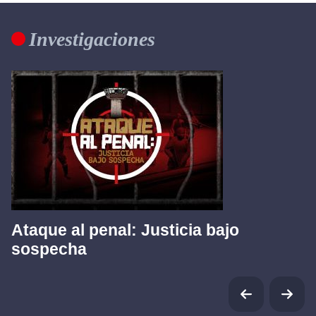
Investigaciones
Ataque al penal: Justicia bajo
sospecha