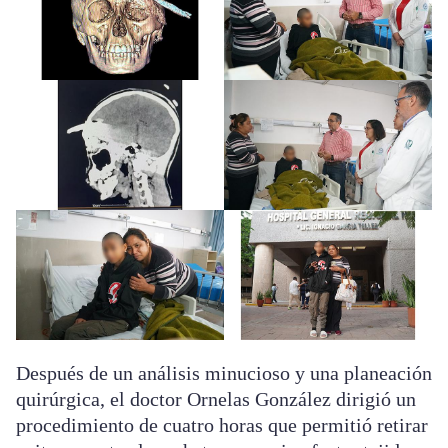
Después de un análisis minucioso y una planeación
quirúrgica, el doctor Ornelas González dirigió un
procedimiento de cuatro horas que permitió retirar