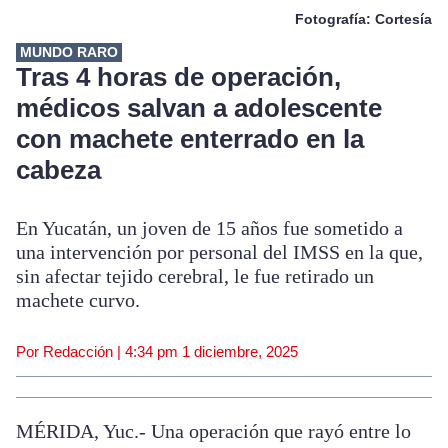
Fotografía: Cortesía
MUNDO RARO
Tras 4 horas de operación,
médicos salvan a adolescente
con machete enterrado en la
cabeza
En Yucatán, un joven de 15 años fue sometido a
una intervención por personal del IMSS en la que,
sin afectar tejido cerebral, le fue retirado un
machete curvo.
Por Redacción |
4:34 pm
1 diciembre, 2025
MÉRIDA, Yuc.- Una operación que rayó entre lo