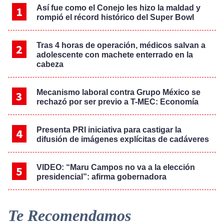
Así fue como el Conejo les hizo la maldad y
rompió el récord histórico del Super Bowl
Tras 4 horas de operación, médicos salvan a
adolescente con machete enterrado en la
cabeza
Mecanismo laboral contra Grupo México se
rechazó por ser previo a T-MEC: Economía
Presenta PRI iniciativa para castigar la
difusión de imágenes explícitas de cadáveres
VIDEO: “Maru Campos no va a la elección
presidencial”: afirma gobernadora
Te Recomendamos