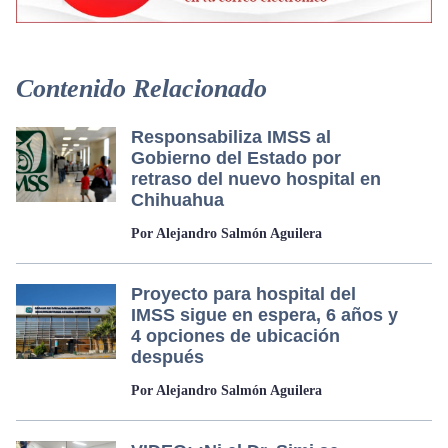
Contenido Relacionado
Responsabiliza IMSS al
Gobierno del Estado por
retraso del nuevo hospital en
Chihuahua
Por Alejandro Salmón Aguilera
Proyecto para hospital del
IMSS sigue en espera, 6 años y
4 opciones de ubicación
después
Por Alejandro Salmón Aguilera