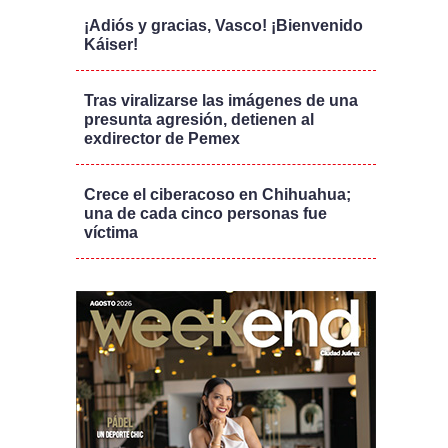
¡Adiós y gracias, Vasco! ¡Bienvenido
Káiser!
Tras viralizarse las imágenes de una
presunta agresión, detienen al
exdirector de Pemex
Crece el ciberacoso en Chihuahua;
una de cada cinco personas fue
víctima