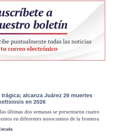
 trágica; alcanza Juárez 26 muertes
kettsiosis en 2026
las últimas dos semanas se presentaron cuatro
ientos en diferentes nosocomios de la frontera
Estrada