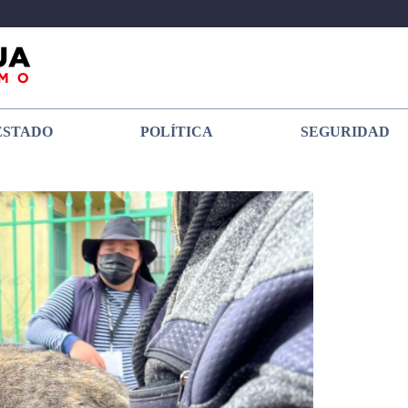
ESTADO
POLÍTICA
SEGURIDAD