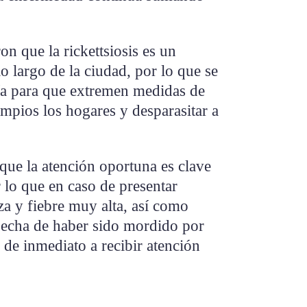
n que la rickettsiosis es un
o largo de la ciudad, por lo que se
nía para que extremen medidas de
mpios los hogares y desparasitar a
que la atención oportuna es clave
r lo que en caso de presentar
a y fiebre muy alta, así como
ospecha de haber sido mordido por
 de inmediato a recibir atención