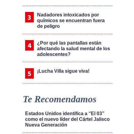
Nadadores intoxicados por
químicos se encuentran fuera
de peligro
¿Por qué las pantallas están
afectando la salud mental de los
adolescentes?
¡Lucha Villa sigue viva!
Te Recomendamos
Estados Unidos identifica a “El 03”
como el nuevo líder del Cártel Jalisco
Nueva Generación