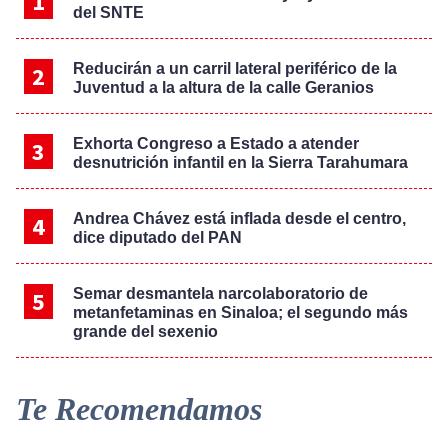
del SNTE
Reducirán a un carril lateral periférico de la
Juventud a la altura de la calle Geranios
Exhorta Congreso a Estado a atender
desnutrición infantil en la Sierra Tarahumara
Andrea Chávez está inflada desde el centro,
dice diputado del PAN
Semar desmantela narcolaboratorio de
metanfetaminas en Sinaloa; el segundo más
grande del sexenio
Te Recomendamos