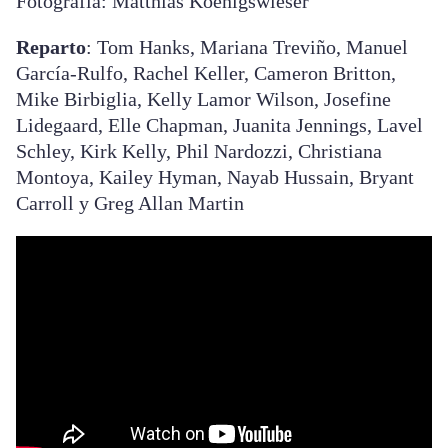
Fotografía: Matthias Koenigswieser
Reparto
: Tom Hanks, Mariana Treviño, Manuel
García-Rulfo, Rachel Keller, Cameron Britton,
Mike Birbiglia, Kelly Lamor Wilson, Josefine
Lidegaard, Elle Chapman, Juanita Jennings, Lavel
Schley, Kirk Kelly, Phil Nardozzi, Christiana
Montoya, Kailey Hyman, Nayab Hussain, Bryant
Carroll y Greg Allan Martin