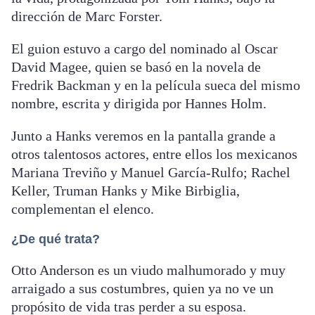
dirección de Marc Forster.
El guion estuvo a cargo del nominado al Oscar
David Magee, quien se basó en la novela de
Fredrik Backman y en la película sueca del mismo
nombre, escrita y dirigida por Hannes Holm.
Junto a Hanks veremos en la pantalla grande a
otros talentosos actores, entre ellos los mexicanos
Mariana Treviño y Manuel García-Rulfo; Rachel
Keller, Truman Hanks y Mike Birbiglia,
complementan el elenco.
¿De qué trata?
Otto Anderson es un viudo malhumorado y muy
arraigado a sus costumbres, quien ya no ve un
propósito de vida tras perder a su esposa.