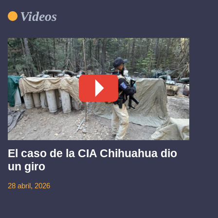
Videos
El caso de la CIA Chihuahua dio
un giro
28 abril, 2026