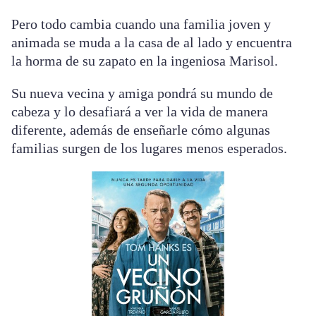
Pero todo cambia cuando una familia joven y
animada se muda a la casa de al lado y encuentra
la horma de su zapato en la ingeniosa Marisol.
Su nueva vecina y amiga pondrá su mundo de
cabeza y lo desafiará a ver la vida de manera
diferente, además de enseñarle cómo algunas
familias surgen de los lugares menos esperados.