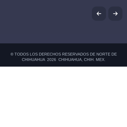
® TODOS LOS DERECHOS RESERVADOS DE NORTE DE
CHIHUAHUA 2026 CHIHUAHUA, CHIH. MEX.