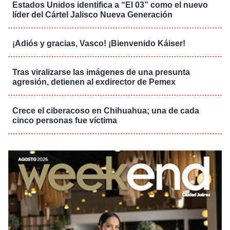
Estados Unidos identifica a “El 03” como el nuevo
líder del Cártel Jalisco Nueva Generación
¡Adiós y gracias, Vasco! ¡Bienvenido Káiser!
Tras viralizarse las imágenes de una presunta
agresión, detienen al exdirector de Pemex
Crece el ciberacoso en Chihuahua; una de cada
cinco personas fue víctima