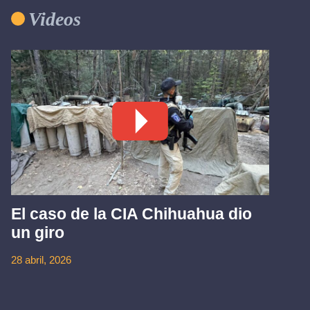
Videos
El caso de la CIA Chihuahua dio
un giro
28 abril, 2026