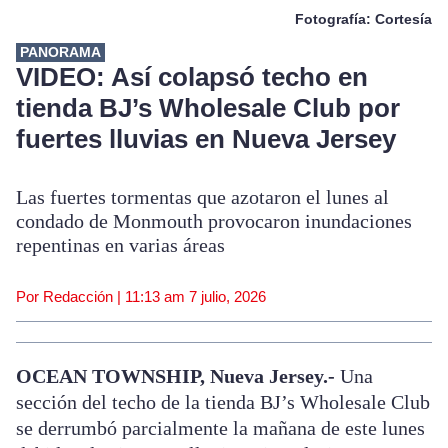
Fotografía: Cortesía
PANORAMA
VIDEO: Así colapsó techo en
tienda BJ’s Wholesale Club por
fuertes lluvias en Nueva Jersey
Las fuertes tormentas que azotaron el lunes al
condado de Monmouth provocaron inundaciones
repentinas en varias áreas
Por Redacción |
11:13 am
7 julio, 2026
OCEAN TOWNSHIP, Nueva Jersey.-
Una
sección del techo de la tienda BJ’s Wholesale Club
se derrumbó parcialmente la mañana de este lunes