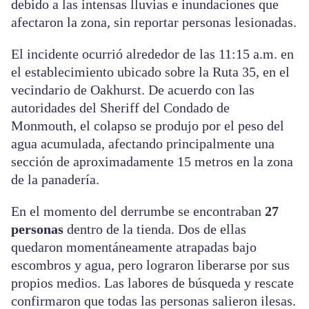
debido a las intensas lluvias e inundaciones que
afectaron la zona, sin reportar personas lesionadas.
El incidente ocurrió alrededor de las 11:15 a.m. en
el establecimiento ubicado sobre la Ruta 35, en el
vecindario de Oakhurst. De acuerdo con las
autoridades del Sheriff del Condado de
Monmouth, el colapso se produjo por el peso del
agua acumulada, afectando principalmente una
sección de aproximadamente 15 metros en la zona
de la panadería.
En el momento del derrumbe se encontraban
27
personas
dentro de la tienda. Dos de ellas
quedaron momentáneamente atrapadas bajo
escombros y agua, pero lograron liberarse por sus
propios medios. Las labores de búsqueda y rescate
confirmaron que todas las personas salieron ilesas.