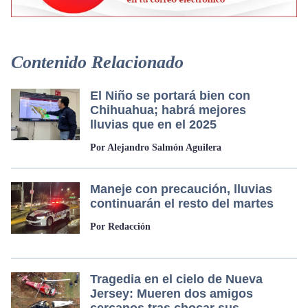
Contenido Relacionado
El Niño se portará bien con
Chihuahua; habrá mejores
lluvias que en el 2025
Por Alejandro Salmón Aguilera
Maneje con precaución, lluvias
continuarán el resto del martes
Por Redacción
Tragedia en el cielo de Nueva
Jersey: Mueren dos amigos