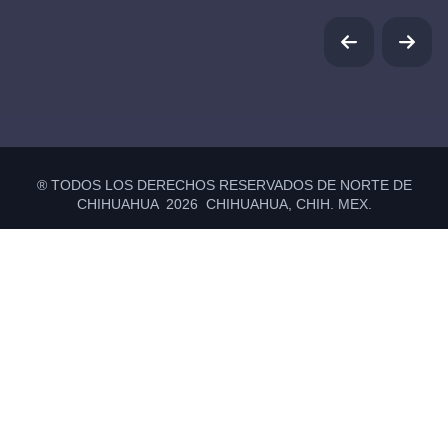
® TODOS LOS DERECHOS RESERVADOS DE NORTE DE
CHIHUAHUA 2026 CHIHUAHUA, CHIH. MEX.