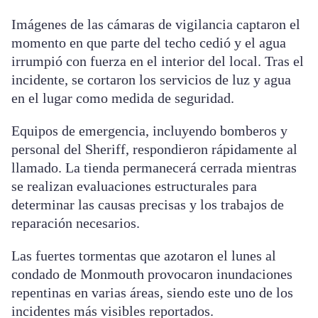
Imágenes de las cámaras de vigilancia captaron el
momento en que parte del techo cedió y el agua
irrumpió con fuerza en el interior del local. Tras el
incidente, se cortaron los servicios de luz y agua
en el lugar como medida de seguridad.
Equipos de emergencia, incluyendo bomberos y
personal del Sheriff, respondieron rápidamente al
llamado. La tienda permanecerá cerrada mientras
se realizan evaluaciones estructurales para
determinar las causas precisas y los trabajos de
reparación necesarios.
Las fuertes tormentas que azotaron el lunes al
condado de Monmouth provocaron inundaciones
repentinas en varias áreas, siendo este uno de los
incidentes más visibles reportados.