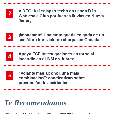
VIDEO: Así colapsó techo en tienda BJ’s
Wholesale Club por fuertes lluvias en Nueva
Jersey
¡Impactante! Una moto queda colgada de un
semáforo tras violento choque en Canadá
Apoya FGE investigaciones en torno al
incendio en el INM en Juárez
“Volante más alcohol, una mala
combinación”: concientizan sobre
prevención de accidentes
Te Recomendamos