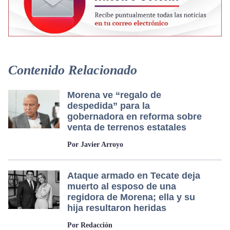
Contenido Relacionado
Morena ve “regalo de
despedida” para la
gobernadora en reforma sobre
venta de terrenos estatales
Por Javier Arroyo
Ataque armado en Tecate deja
muerto al esposo de una
regidora de Morena; ella y su
hija resultaron heridas
Por Redacción