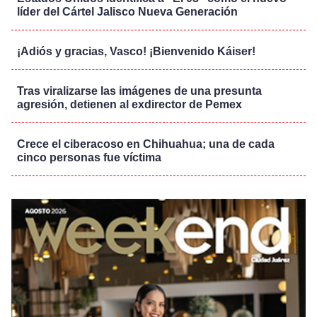
líder del Cártel Jalisco Nueva Generación
¡Adiós y gracias, Vasco! ¡Bienvenido Káiser!
Tras viralizarse las imágenes de una presunta
agresión, detienen al exdirector de Pemex
Crece el ciberacoso en Chihuahua; una de cada
cinco personas fue víctima