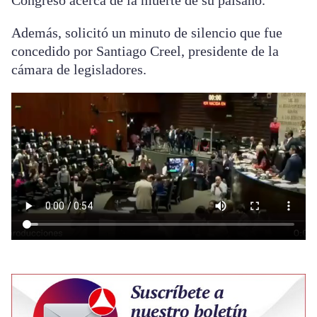
Congreso acerca de la muerte de su paisano.
Además, solicitó un minuto de silencio que fue
concedido por Santiago Creel, presidente de la
cámara de legisladores.