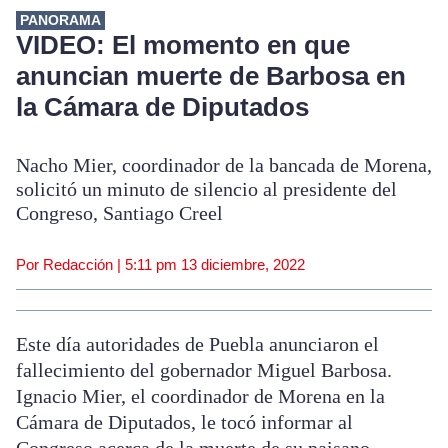
PANORAMA
VIDEO: El momento en que
anuncian muerte de Barbosa en
la Cámara de Diputados
Nacho Mier, coordinador de la bancada de Morena,
solicitó un minuto de silencio al presidente del
Congreso, Santiago Creel
Por Redacción |
5:11 pm
13 diciembre, 2022
Este día autoridades de Puebla anunciaron el
fallecimiento del gobernador Miguel Barbosa.
Ignacio Mier, el coordinador de Morena en la
Cámara de Diputados, le tocó informar al