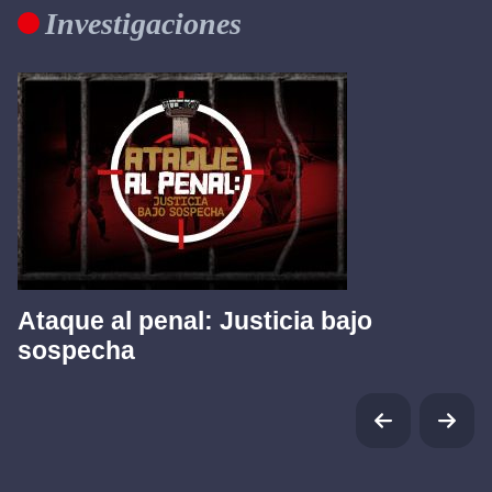
Investigaciones
Ataque al penal: Justicia bajo
sospecha