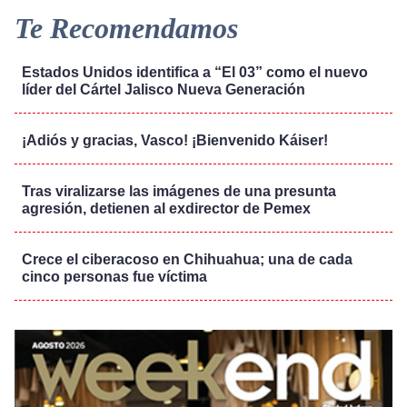
Te Recomendamos
Estados Unidos identifica a “El 03” como el nuevo
líder del Cártel Jalisco Nueva Generación
¡Adiós y gracias, Vasco! ¡Bienvenido Káiser!
Tras viralizarse las imágenes de una presunta
agresión, detienen al exdirector de Pemex
Crece el ciberacoso en Chihuahua; una de cada
cinco personas fue víctima