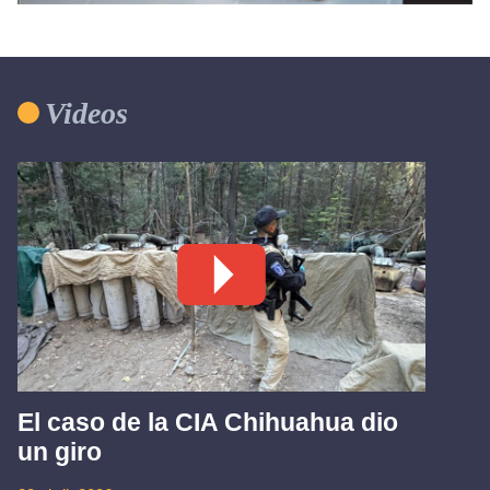
Videos
El caso de la CIA Chihuahua dio
un giro