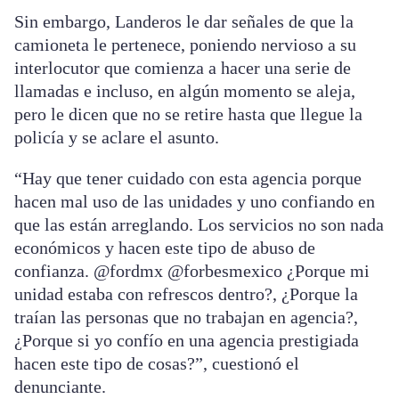
Sin embargo, Landeros le dar señales de que la
camioneta le pertenece, poniendo nervioso a su
interlocutor que comienza a hacer una serie de
llamadas e incluso, en algún momento se aleja,
pero le dicen que no se retire hasta que llegue la
policía y se aclare el asunto.
“Hay que tener cuidado con esta agencia porque
hacen mal uso de las unidades y uno confiando en
que las están arreglando. Los servicios no son nada
económicos y hacen este tipo de abuso de
confianza. @fordmx @forbesmexico ¿Porque mi
unidad estaba con refrescos dentro?, ¿Porque la
traían las personas que no trabajan en agencia?,
¿Porque si yo confío en una agencia prestigiada
hacen este tipo de cosas?”, cuestionó el
denunciante.