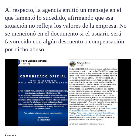
Al respecto, la agencia emitió un mensaje en el
que lamentó lo sucedido, afirmando que esa
situación no refleja los valores de la empresa. No
se mencionó en el documento si el usuario será
favorecido con algún descuento o compensación
por dicho abuso.
(mr)