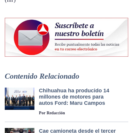
Contenido Relacionado
Chihuahua ha producido 14
millones de motores para
autos Ford: Maru Campos
Por Redacción
Cae camioneta desde el tercer