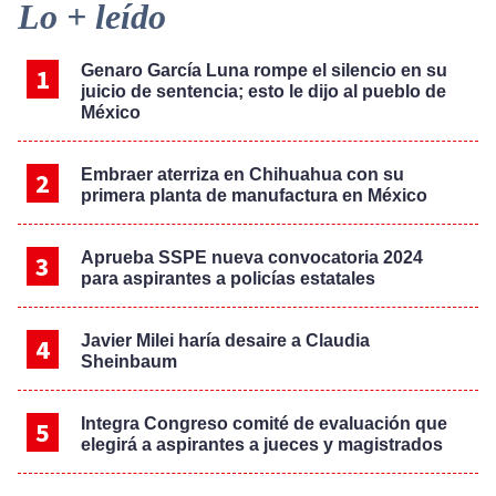
Primary
Lo + leído
Sidebar
Genaro García Luna rompe el silencio en su
juicio de sentencia; esto le dijo al pueblo de
México
Embraer aterriza en Chihuahua con su
primera planta de manufactura en México
Aprueba SSPE nueva convocatoria 2024
para aspirantes a policías estatales
Javier Milei haría desaire a Claudia
Sheinbaum
Integra Congreso comité de evaluación que
elegirá a aspirantes a jueces y magistrados