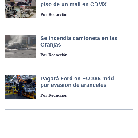
piso de un mall en CDMX
Por Redacción
Se incendia camioneta en las
Granjas
Por Redacción
Pagará Ford en EU 365 mdd
por evasión de aranceles
Por Redacción