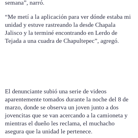
semana”, narró.
“Me metí a la aplicación para ver dónde estaba mi
unidad y estuve rastreando la desde Chapala
Jalisco y la terminé encontrando en Lerdo de
Tejada a una cuadra de Chapultepec”, agregó.
@tony.landeros
♬ sonido original – tony landeros
El denunciante subió una serie de videos
aparentemente tomados durante la noche del 8 de
marzo, donde se observa un joven junto a dos
jovencitas que se van acercando a la camioneta y
mientras el dueño les reclama, el muchacho
asegura que la unidad le pertenece.