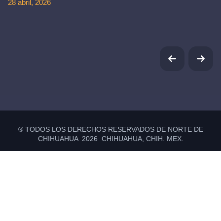
28 abril, 2026
® TODOS LOS DERECHOS RESERVADOS DE NORTE DE
CHIHUAHUA 2026 CHIHUAHUA, CHIH. MEX.