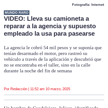
Fotografía: Internet
MUNDO RARO
VIDEO: Lleva su camioneta a
reparar a la agencia y supuesto
empleado la usa para pasearse
La agencia le cobró 54 mil pesos y se suponía que
tenían desarmado el motor, pero rastreó su
vehículo a través de la aplicación y descubrió que
no se encontraba en el taller, sino en la calle
durante la noche del fin de semana
Por Redacción |
11:52 am
10 marzo, 2025