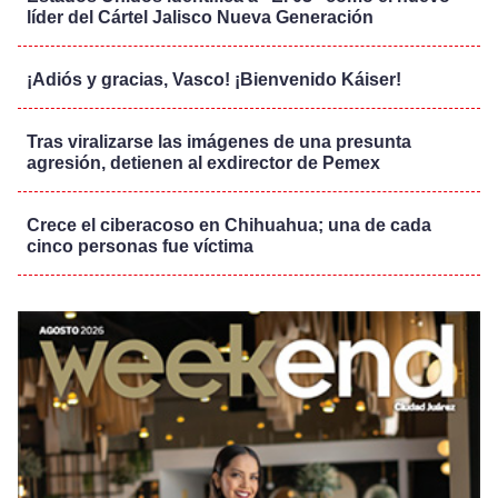
líder del Cártel Jalisco Nueva Generación
¡Adiós y gracias, Vasco! ¡Bienvenido Káiser!
Tras viralizarse las imágenes de una presunta
agresión, detienen al exdirector de Pemex
Crece el ciberacoso en Chihuahua; una de cada
cinco personas fue víctima