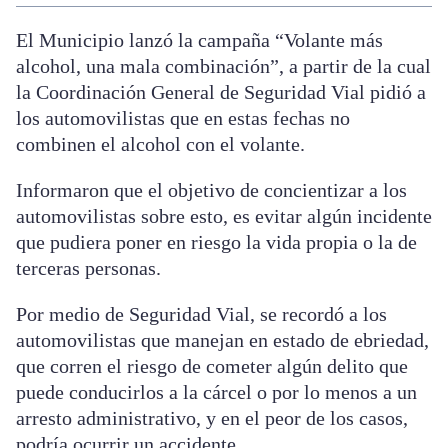
El Municipio lanzó la campaña “Volante más
alcohol, una mala combinación”, a partir de la cual
la Coordinación General de Seguridad Vial pidió a
los automovilistas que en estas fechas no
combinen el alcohol con el volante.
Informaron que el objetivo de concientizar a los
automovilistas sobre esto, es evitar algún incidente
que pudiera poner en riesgo la vida propia o la de
terceras personas.
Por medio de Seguridad Vial, se recordó a los
automovilistas que manejan en estado de ebriedad,
que corren el riesgo de cometer algún delito que
puede conducirlos a la cárcel o por lo menos a un
arresto administrativo, y en el peor de los casos,
podría ocurrir un accidente.