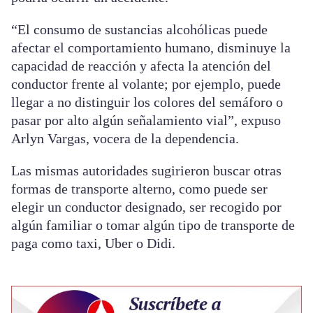
“El consumo de sustancias alcohólicas puede
afectar el comportamiento humano, disminuye la
capacidad de reacción y afecta la atención del
conductor frente al volante; por ejemplo, puede
llegar a no distinguir los colores del semáforo o
pasar por alto algún señalamiento vial”, expuso
Arlyn Vargas, vocera de la dependencia.
Las mismas autoridades sugirieron buscar otras
formas de transporte alterno, como puede ser
elegir un conductor designado, ser recogido por
algún familiar o tomar algún tipo de transporte de
paga como taxi, Uber o Didi.