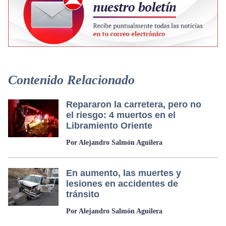
Contenido Relacionado
Repararon la carretera, pero no
el riesgo: 4 muertos en el
Libramiento Oriente
Por Alejandro Salmón Aguilera
En aumento, las muertes y
lesiones en accidentes de
tránsito
Por Alejandro Salmón Aguilera