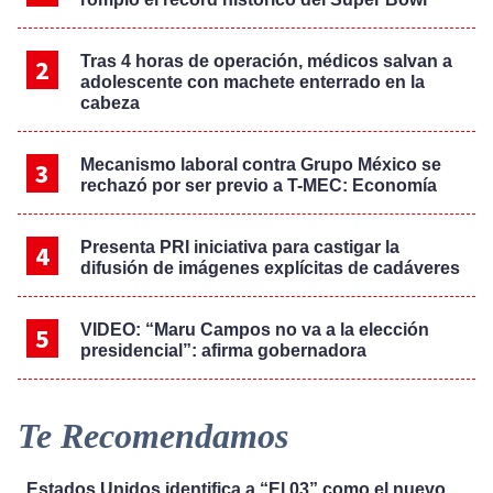
Tras 4 horas de operación, médicos salvan a
adolescente con machete enterrado en la
cabeza
Mecanismo laboral contra Grupo México se
rechazó por ser previo a T-MEC: Economía
Presenta PRI iniciativa para castigar la
difusión de imágenes explícitas de cadáveres
VIDEO: “Maru Campos no va a la elección
presidencial”: afirma gobernadora
Te Recomendamos
Estados Unidos identifica a “El 03” como el nuevo