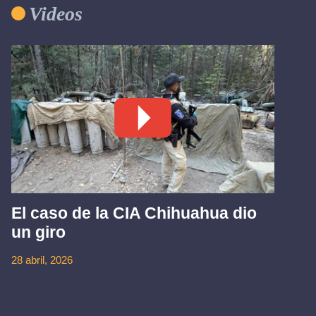
Videos
El caso de la CIA Chihuahua dio
un giro
28 abril, 2026