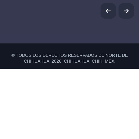
® TODOS LOS DERECHOS RESERVADOS DE NORTE DE
CHIHUAHUA 2026 CHIHUAHUA, CHIH. MEX.